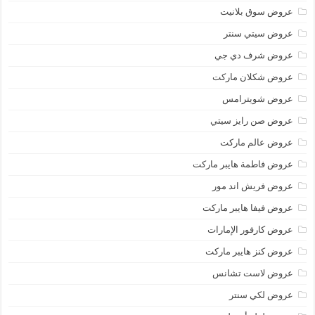
عروض سوق بلانيت
عروض سيتي سنتر
عروض شرف دي جي
عروض شكلان ماركت
عروض شويترامس
عروض صن رايز سيتي
عروض عالم ماركت
عروض فاطمة هايبر ماركت
عروض فريش اند مور
عروض فيفا هايبر ماركت
عروض كارفور الإمارات
عروض كنز هايبر ماركت
عروض لاست تشانس
عروض لكي سنتر