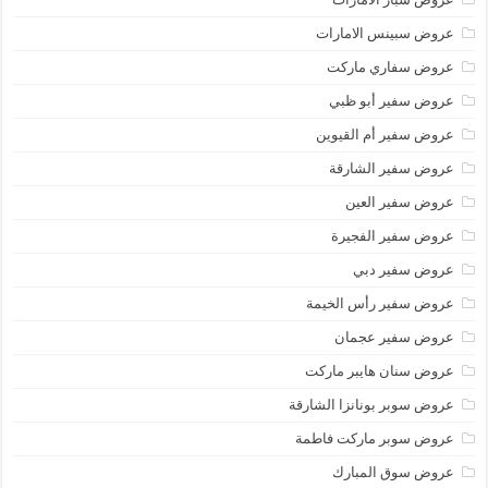
عروض سبينس الامارات
عروض سفاري ماركت
عروض سفير أبو ظبي
عروض سفير أم القيوين
عروض سفير الشارقة
عروض سفير العين
عروض سفير الفجيرة
عروض سفير دبي
عروض سفير رأس الخيمة
عروض سفير عجمان
عروض سنان هايبر ماركت
عروض سوبر بونانزا الشارقة
عروض سوبر ماركت فاطمة
عروض سوق المبارك