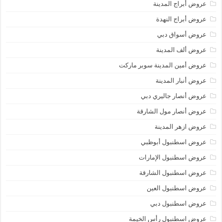
عروض أبراج المدينة
عروض أبراج النهدة
عروض أسواق دبي
عروض ألف المدينة
عروض أمين المدينة سوبر ماركت
عروض أنبار المدينة
عروض أنصار جاليري دبي
عروض أنصار مول الشارقة
عروض ازهر المدينة
عروض اسطنبول أبوظبي
عروض اسطنبول الإمارات
عروض اسطنبول الشارقة
عروض اسطنبول العين
عروض اسطنبول دبي
عروض اسطنبول رأس الخيمة