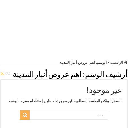
الرئيسية
/
الوسم:
اهم عروض أنبار المدينة
أرشيف الوسم :
اهم عروض أنبار المدينة
غير موجود !
المعذرة ولكن الصفحة المطلوبة غير موجودة .. حاول إستخدام محرك البحث .