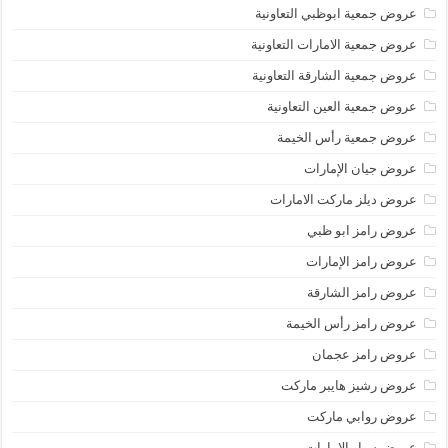
عروض جمعية ابوظبي التعاونية
عروض جمعية الامارات التعاونية
عروض جمعية الشارقة التعاونية
عروض جمعية العين التعاونية
عروض جمعية رأس الخيمة
عروض جيان الإمارات
عروض ديلز ماركت الامارات
عروض رامز ابو ظبي
عروض رامز الإمارات
عروض رامز الشارقة
عروض رامز رأس الخيمة
عروض رامز عجمان
عروض رشيز هايبر ماركت
عروض روابي ماركت
عروض سبار الامارات