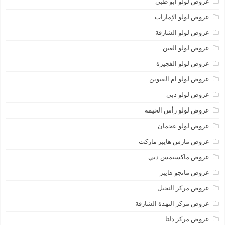
عروض لولو أبو ظبي
عروض لولو الإمارات
عروض لولو الشارقة
عروض لولو العين
عروض لولو الفجيرة
عروض لولو ام القيوين
عروض لولو دبي
عروض لولو رأس الخيمة
عروض لولو عجمان
عروض مارس هايبر ماركت
عروض ماكسيمس دبي
عروض مانجو هايبر
عروض مركز النخيل
عروض مركز النهدة الشارقة
عروض مركز دلتا