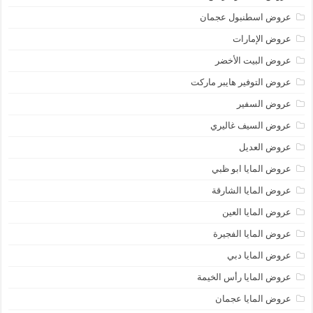
عروض اسطنبول عجمان
عروض الإمارات
عروض البيت الأخضر
عروض التوفير هايبر ماركت
عروض السفير
عروض السيف غاليري
عروض العديل
عروض المايا ابو ظبي
عروض المايا الشارقة
عروض المايا العين
عروض المايا الفجيرة
عروض المايا دبي
عروض المايا رأس الخيمة
عروض المايا عجمان