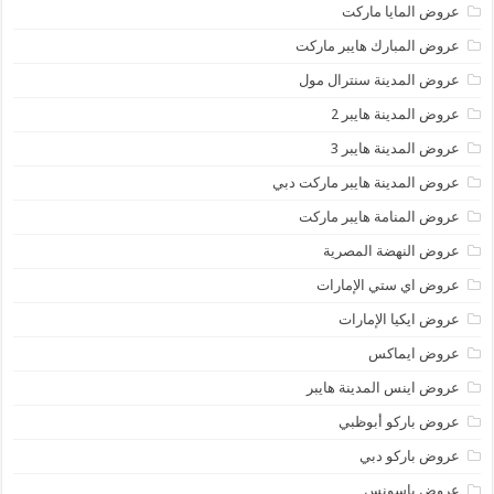
عروض المايا ماركت
عروض المبارك هايبر ماركت
عروض المدينة سنترال مول
عروض المدينة هايبر 2
عروض المدينة هايبر 3
عروض المدينة هايبر ماركت دبي
عروض المنامة هايبر ماركت
عروض النهضة المصرية
عروض اي ستي الإمارات
عروض ايكيا الإمارات
عروض ايماكس
عروض اينس المدينة هايبر
عروض باركو أبوظبي
عروض باركو دبي
عروض باسونس