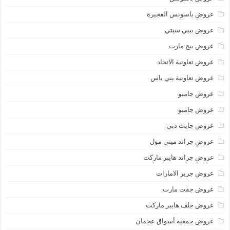
عروض باسونس الفجيرة
عروض بيبي سيتي
عروض بيج مارت
عروض تعاونية الاتحاد
عروض تعاونية بني ياس
عروض جامبو
عروض جامبو
عروض جايت دبي
عروض جراند ميني مول
عروض جراند هايبر ماركت
عروض جرير الامارات
عروض جفت مارت
عروض جلف هايبر ماركت
عروض جمعية أسواق عجمان