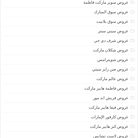
عروض سوبر ماركت فاطمة
عروض سوق المبارك
عروض سوق بلانيت
عروض سيتي سنتر
عروض شرف دي جي
عروض شكلان ماركت
عروض شويترامس
عروض صن رايز سيتي
عروض عالم ماركت
عروض فاطمة هايبر ماركت
عروض فريش اند مور
عروض فيفا هايبر ماركت
عروض كارفور الإمارات
عروض كنز هايبر ماركت
عروض لاست تشانس