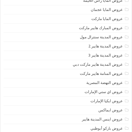
عروض المايا رأس الخيمة
عروض المايا عجمان
عروض المايا ماركت
عروض المبارك هايبر ماركت
عروض المدينة سنترال مول
عروض المدينة هايبر 2
عروض المدينة هايبر 3
عروض المدينة هايبر ماركت دبي
عروض المنامة هايبر ماركت
عروض النهضة المصرية
عروض اي ستي الإمارات
عروض ايكيا الإمارات
عروض ايماكس
عروض اينس المدينة هايبر
عروض باركو أبوظبي