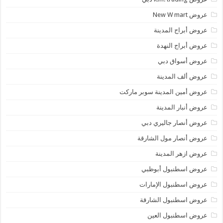
عروض New W mart
عروض أبراج المدينة
عروض أبراج النهدة
عروض أسواق دبي
عروض ألف المدينة
عروض أمين المدينة سوبر ماركت
عروض أنبار المدينة
عروض أنصار جاليري دبي
عروض أنصار مول الشارقة
عروض ازهر المدينة
عروض اسطنبول أبوظبي
عروض اسطنبول الإمارات
عروض اسطنبول الشارقة
عروض اسطنبول العين