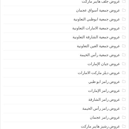
عروض جلف هايبر ماركت
عروض جمعية أسواق عجمان
عروض جمعية ابوظبي التعاونية
عروض جمعية الامارات التعاونية
عروض جمعية الشارقة التعاونية
عروض جمعية العين التعاونية
عروض جمعية رأس الخيمة
عروض جيان الإمارات
عروض ديلز ماركت الامارات
عروض رامز ابو ظبي
عروض رامز الإمارات
عروض رامز الشارقة
عروض رامز رأس الخيمة
عروض رامز عجمان
عروض رشيز هايبر ماركت