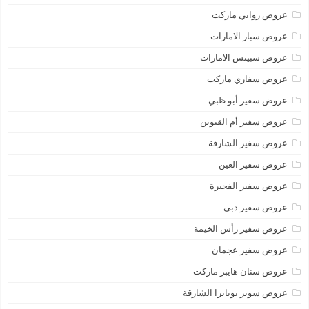
عروض روابي ماركت
عروض سبار الامارات
عروض سبينس الامارات
عروض سفاري ماركت
عروض سفير أبو ظبي
عروض سفير أم القيوين
عروض سفير الشارقة
عروض سفير العين
عروض سفير الفجيرة
عروض سفير دبي
عروض سفير رأس الخيمة
عروض سفير عجمان
عروض سنان هايبر ماركت
عروض سوبر بونانزا الشارقة