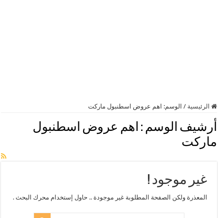
الرئيسية
/
الوسم:
اهم عروض اسطنبول ماركت
أرشيف الوسم :
اهم عروض اسطنبول
ماركت
غير موجود !
المعذرة ولكن الصفحة المطلوبة غير موجودة .. حاول إستخدام محرك البحث .