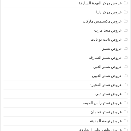
عروض مركز النهدة الشارقة
عروض مركز دلتا
عروض مكسيمس ماركت
عروض ميجا مارت
عروض نايت تو نايت
عروض نستو
عروض نستو الشارقة
عروض نستو العين
عروض نستو العيين
عروض نستو الفجيرة
عروض نستو دبي
عروض نستو رأس الخيمة
عروض نستو عجمان
عروض نهضة المدينة
عروض هاشم هايبر الشارقة