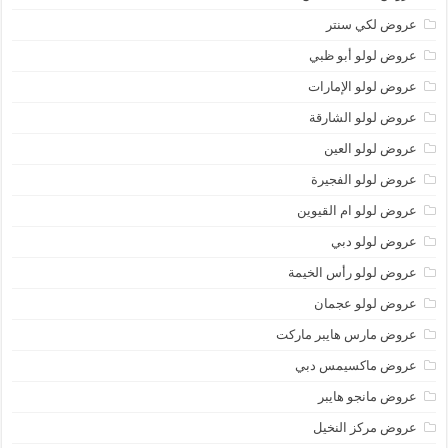
عروض لكي سنتر
عروض لولو أبو ظبي
عروض لولو الإمارات
عروض لولو الشارقة
عروض لولو العين
عروض لولو الفجيرة
عروض لولو ام القيوين
عروض لولو دبي
عروض لولو رأس الخيمة
عروض لولو عجمان
عروض مارس هايبر ماركت
عروض ماكسيمس دبي
عروض مانجو هايبر
عروض مركز النخيل