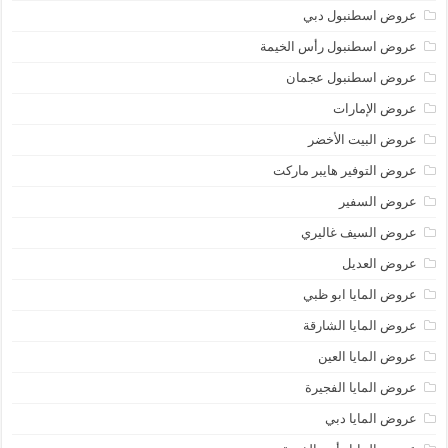
عروض اسطنبول دبي
عروض اسطنبول رأس الخيمة
عروض اسطنبول عجمان
عروض الإمارات
عروض البيت الأخضر
عروض التوفير هايبر ماركت
عروض السفير
عروض السيف غاليري
عروض العديل
عروض المايا ابو ظبي
عروض المايا الشارقة
عروض المايا العين
عروض المايا الفجيرة
عروض المايا دبي