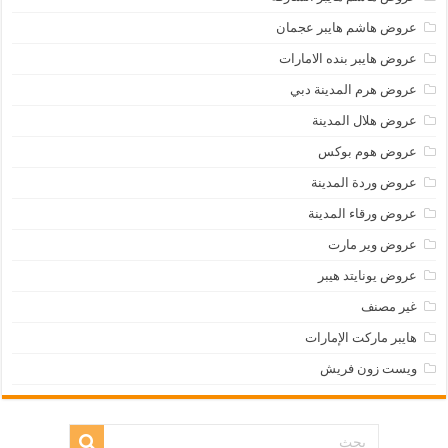
عروض هاشم هايبر عجمان
عروض هايبر بنده الامارات
عروض هرم المدينة دبي
عروض هلال المدينة
عروض هوم بوكس
عروض وردة المدينة
عروض ورقاء المدينة
عروض وير مارت
عروض يونايتد هيبر
غير مصنف
هايبر ماركت الإمارات
ويست زون فريش