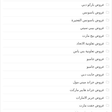
عروض باركو دبي
عروض باسونس
عروض باسونس الفجيرة
عروض بيبي سيتي
عروض بيج مارت
عروض تعاونية الاتحاد
عروض تعاونية بني ياس
عروض جامبو
عروض جامبو
عروض جايت دبي
عروض جراند ميني مول
عروض جراند هايبر ماركت
عروض جرير الامارات
عروض جفت مارت