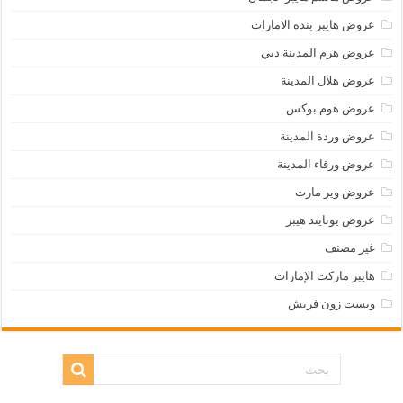
عروض هايبر بنده الامارات
عروض هرم المدينة دبي
عروض هلال المدينة
عروض هوم بوكس
عروض وردة المدينة
عروض ورقاء المدينة
عروض وير مارت
عروض يونايتد هيبر
غير مصنف
هايبر ماركت الإمارات
ويست زون فريش