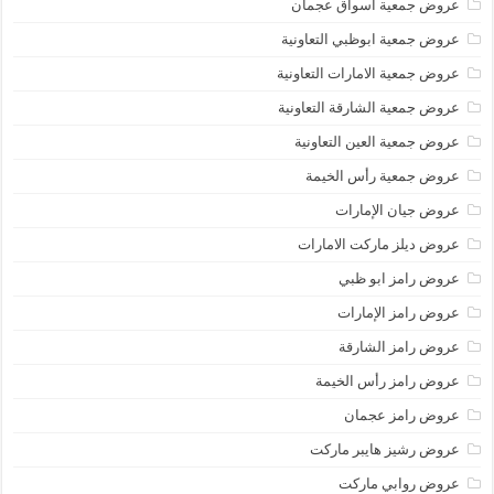
عروض جمعية أسواق عجمان
عروض جمعية ابوظبي التعاونية
عروض جمعية الامارات التعاونية
عروض جمعية الشارقة التعاونية
عروض جمعية العين التعاونية
عروض جمعية رأس الخيمة
عروض جيان الإمارات
عروض ديلز ماركت الامارات
عروض رامز ابو ظبي
عروض رامز الإمارات
عروض رامز الشارقة
عروض رامز رأس الخيمة
عروض رامز عجمان
عروض رشيز هايبر ماركت
عروض روابي ماركت