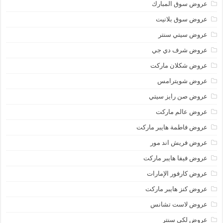
عروض سوق المبارك
عروض سوق بلانيت
عروض سيتي سنتر
عروض شرف دي جي
عروض شكلان ماركت
عروض شويترامس
عروض صن رايز سيتي
عروض عالم ماركت
عروض فاطمة هايبر ماركت
عروض فريش اند مور
عروض فيفا هايبر ماركت
عروض كارفور الإمارات
عروض كنز هايبر ماركت
عروض لاست تشانس
عروض لكي سنتر