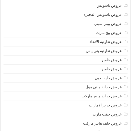
عروض باسونس
عروض باسونس الفجيرة
عروض بيبي سيتي
عروض بيج مارت
عروض تعاونية الاتحاد
عروض تعاونية بني ياس
عروض جامبو
عروض جامبو
عروض جايت دبي
عروض جراند ميني مول
عروض جراند هايبر ماركت
عروض جرير الامارات
عروض جفت مارت
عروض جلف هايبر ماركت