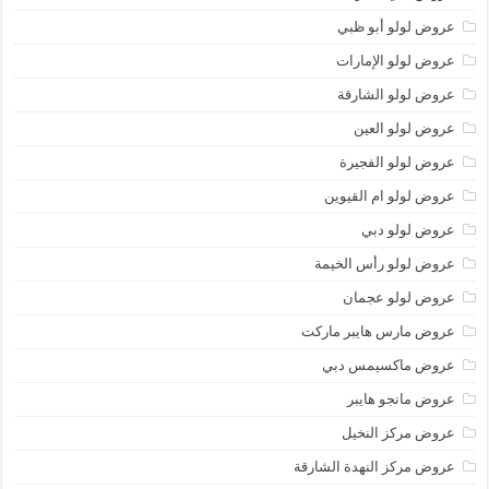
عروض لولو أبو ظبي
عروض لولو الإمارات
عروض لولو الشارقة
عروض لولو العين
عروض لولو الفجيرة
عروض لولو ام القيوين
عروض لولو دبي
عروض لولو رأس الخيمة
عروض لولو عجمان
عروض مارس هايبر ماركت
عروض ماكسيمس دبي
عروض مانجو هايبر
عروض مركز النخيل
عروض مركز النهدة الشارقة