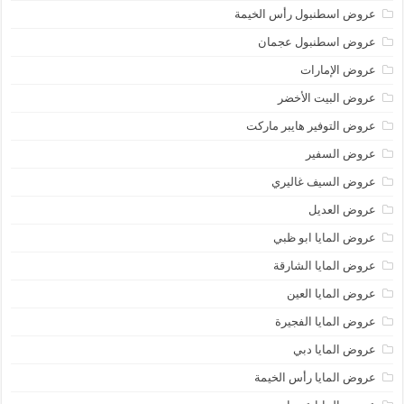
عروض اسطنبول رأس الخيمة
عروض اسطنبول عجمان
عروض الإمارات
عروض البيت الأخضر
عروض التوفير هايبر ماركت
عروض السفير
عروض السيف غاليري
عروض العديل
عروض المايا ابو ظبي
عروض المايا الشارقة
عروض المايا العين
عروض المايا الفجيرة
عروض المايا دبي
عروض المايا رأس الخيمة