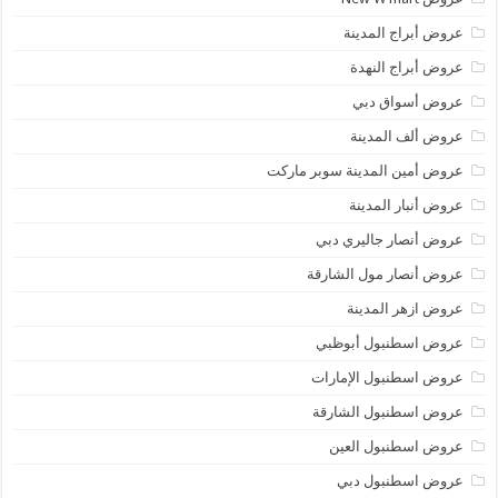
عروض أبراج المدينة
عروض أبراج النهدة
عروض أسواق دبي
عروض ألف المدينة
عروض أمين المدينة سوبر ماركت
عروض أنبار المدينة
عروض أنصار جاليري دبي
عروض أنصار مول الشارقة
عروض ازهر المدينة
عروض اسطنبول أبوظبي
عروض اسطنبول الإمارات
عروض اسطنبول الشارقة
عروض اسطنبول العين
عروض اسطنبول دبي