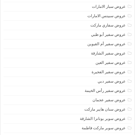
عروض سبار الامارات
عروض سبينس الامارات
عروض سفاري ماركت
عروض سفير أبو ظبي
عروض سفير أم القيوين
عروض سفير الشارقة
عروض سفير العين
عروض سفير الفجيرة
عروض سفير دبي
عروض سفير رأس الخيمة
عروض سفير عجمان
عروض سنان هايبر ماركت
عروض سوبر بونانزا الشارقة
عروض سوبر ماركت فاطمة