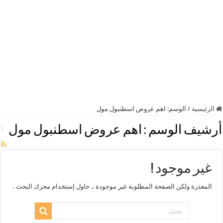
الرئيسية
/
الوسم:
اهم عروض اسطنبول مول
أرشيف الوسم :
اهم عروض اسطنبول مول
غير موجود !
المعذرة ولكن الصفحة المطلوبة غير موجودة .. حاول إستخدام محرك البحث .