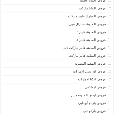
عروض المايا عجمان
عروض المايا ماركت
عروض المبارك هايبر ماركت
عروض المدينة سنترال مول
عروض المدينة هايبر 2
عروض المدينة هايبر 3
عروض المدينة هايبر ماركت دبي
عروض المنامة هايبر ماركت
عروض النهضة المصرية
عروض اي ستي الإمارات
عروض ايكيا الإمارات
عروض ايماكس
عروض اينس المدينة هايبر
عروض باركو أبوظبي
عروض باركو دبي