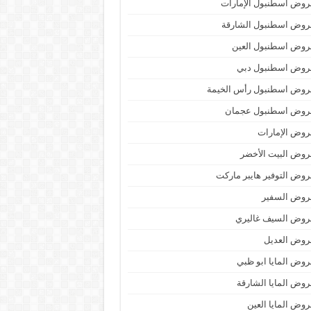
وض اسطنبول الإمارات
روض اسطنبول الشارقة
روض اسطنبول العين
روض اسطنبول دبي
روض اسطنبول رأس الخيمة
روض اسطنبول عجمان
وض الإمارات
وض البيت الأخضر
وض التوفير هايبر ماركت
روض السفير
روض السيف غاليري
روض العديل
وض المايا ابو ظبي
وض المايا الشارقة
وض المايا العين