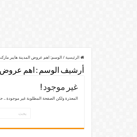
الرئيسية
/
الوسم:
اهم عروض المدينة هايبر ماركت 
أرشيف الوسم :
اهم عروض ال
غير موجود !
المعذرة ولكن الصفحة المطلوبة غير موجودة .. ح