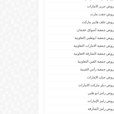
وض جرير الامارات
روض جفت مارت
روض جلف هايبر ماركت
روض جمعية أسواق عجمان
وض جمعية ابوظبي التعاونية
وض جمعية الامارات التعاونية
وض جمعية الشارقة التعاونية
وض جمعية العين التعاونية
روض جمعية رأس الخيمة
وض جيان الإمارات
وض ديلز ماركت الامارات
وض رامز ابو ظبي
وض رامز الإمارات
وض رامز الشارقة