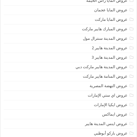
عروض المايا رأس الخيمة
عروض المايا عجمان
عروض المايا ماركت
عروض المبارك هايبر ماركت
عروض المدينة سنترال مول
عروض المدينة هايبر 2
عروض المدينة هايبر 3
عروض المدينة هايبر ماركت دبي
عروض المنامة هايبر ماركت
عروض النهضة المصرية
عروض اي ستي الإمارات
عروض ايكيا الإمارات
عروض ايماكس
عروض اينس المدينة هايبر
عروض باركو أبوظبي