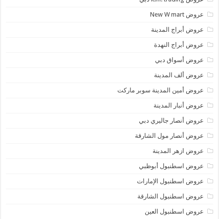
عروض New W mart
عروض أبراج المدينة
عروض أبراج النهدة
عروض أسواق دبي
عروض ألف المدينة
عروض أمين المدينة سوبر ماركت
عروض أنبار المدينة
عروض أنصار جاليري دبي
عروض أنصار مول الشارقة
عروض ازهر المدينة
عروض اسطنبول أبوظبي
عروض اسطنبول الإمارات
عروض اسطنبول الشارقة
عروض اسطنبول العين