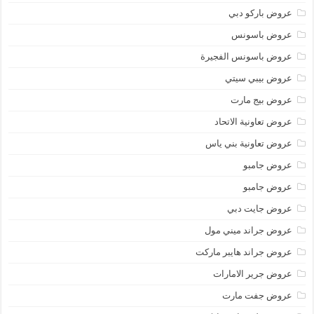
عروض باركو دبي
عروض باسونس
عروض باسونس الفجيرة
عروض بيبي سيتي
عروض بيج مارت
عروض تعاونية الاتحاد
عروض تعاونية بني ياس
عروض جامبو
عروض جامبو
عروض جايت دبي
عروض جراند ميني مول
عروض جراند هايبر ماركت
عروض جرير الامارات
عروض جفت مارت