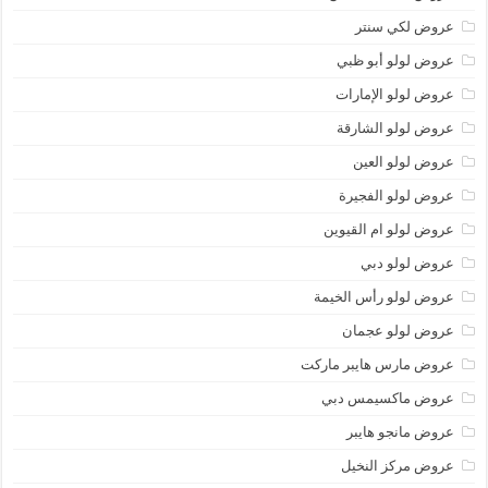
عروض لكي سنتر
عروض لولو أبو ظبي
عروض لولو الإمارات
عروض لولو الشارقة
عروض لولو العين
عروض لولو الفجيرة
عروض لولو ام القيوين
عروض لولو دبي
عروض لولو رأس الخيمة
عروض لولو عجمان
عروض مارس هايبر ماركت
عروض ماكسيمس دبي
عروض مانجو هايبر
عروض مركز النخيل