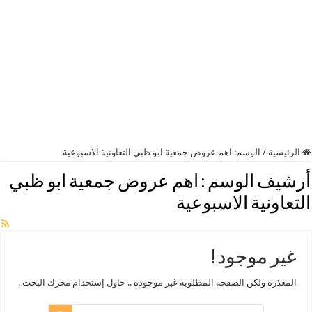
الرئيسية
/
الوسم:
اهم عروض جمعية ابو ظبي التعاونية الاسبوعية
أرشيف الوسم :
اهم عروض جمعية ابو ظبي
التعاونية الاسبوعية
غير موجود !
المعذرة ولكن الصفحة المطلوبة غير موجودة .. حاول إستخدام محرك البحث .