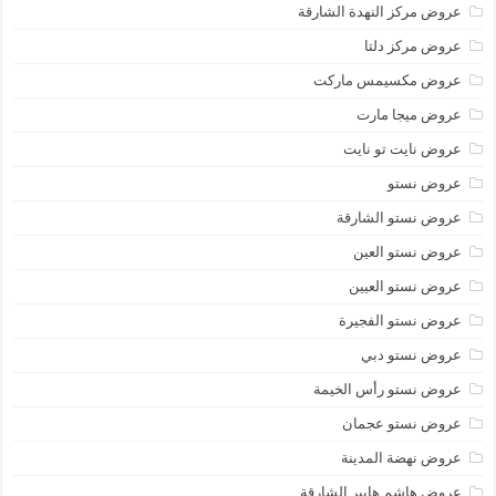
عروض مركز النهدة الشارقة
عروض مركز دلتا
عروض مكسيمس ماركت
عروض ميجا مارت
عروض نايت تو نايت
عروض نستو
عروض نستو الشارقة
عروض نستو العين
عروض نستو العيين
عروض نستو الفجيرة
عروض نستو دبي
عروض نستو رأس الخيمة
عروض نستو عجمان
عروض نهضة المدينة
عروض هاشم هايبر الشارقة