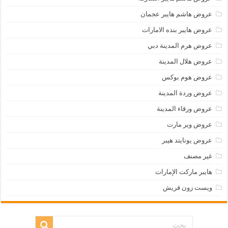
عروض هاشم هايبر عجمان
عروض هايبر بنده الامارات
عروض هرم المدينة دبي
عروض هلال المدينة
عروض هوم بوكس
عروض وردة المدينة
عروض ورقاء المدينة
عروض وير مارت
عروض يونايتد هيبر
غير مصنف
هايبر ماركت الإمارات
ويست زون فريش