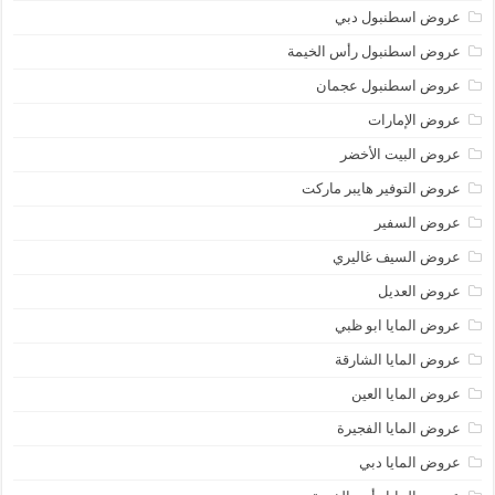
عروض اسطنبول دبي
عروض اسطنبول رأس الخيمة
عروض اسطنبول عجمان
عروض الإمارات
عروض البيت الأخضر
عروض التوفير هايبر ماركت
عروض السفير
عروض السيف غاليري
عروض العديل
عروض المايا ابو ظبي
عروض المايا الشارقة
عروض المايا العين
عروض المايا الفجيرة
عروض المايا دبي