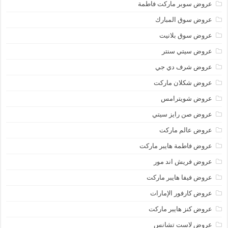
عروض سوبر ماركت فاطمة
عروض سوق المبارك
عروض سوق بلانيت
عروض سيتي سنتر
عروض شرف دي جي
عروض شكلان ماركت
عروض شويترامس
عروض صن رايز سيتي
عروض عالم ماركت
عروض فاطمة هايبر ماركت
عروض فريش اند مور
عروض فيفا هايبر ماركت
عروض كارفور الإمارات
عروض كنز هايبر ماركت
عروض لاست تشانس