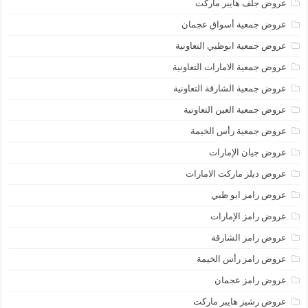
عروض جلف هايبر ماركت
عروض جمعية أسواق عجمان
عروض جمعية ابوظبي التعاونية
عروض جمعية الامارات التعاونية
عروض جمعية الشارقة التعاونية
عروض جمعية العين التعاونية
عروض جمعية رأس الخيمة
عروض جيان الإمارات
عروض ديلز ماركت الامارات
عروض رامز ابو ظبي
عروض رامز الإمارات
عروض رامز الشارقة
عروض رامز رأس الخيمة
عروض رامز عجمان
عروض رشيز هايبر ماركت