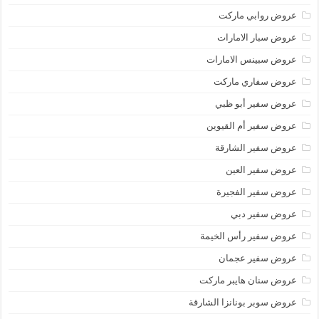
عروض روابي ماركت
عروض سبار الامارات
عروض سبينس الامارات
عروض سفاري ماركت
عروض سفير أبو ظبي
عروض سفير أم القيوين
عروض سفير الشارقة
عروض سفير العين
عروض سفير الفجيرة
عروض سفير دبي
عروض سفير رأس الخيمة
عروض سفير عجمان
عروض سنان هايبر ماركت
عروض سوبر بونانزا الشارقة