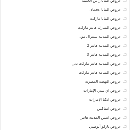
عروض المايا رأس الخيمة
عروض المايا عجمان
عروض المايا ماركت
عروض المبارك هايبر ماركت
عروض المدينة سنترال مول
عروض المدينة هايبر 2
عروض المدينة هايبر 3
عروض المدينة هايبر ماركت دبي
عروض المنامة هايبر ماركت
عروض النهضة المصرية
عروض اي ستي الإمارات
عروض ايكيا الإمارات
عروض ايماكس
عروض اينس المدينة هايبر
عروض باركو أبوظبي