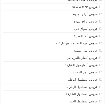
عروض New W mart
عروض أبراج المدينة
عروض أبراج النهدة
عروض أسواق دبي
عروض ألف المدينة
عروض أمين المدينة سوبر ماركت
عروض أنبار المدينة
عروض أنصار جاليري دبي
عروض أنصار مول الشارقة
عروض ازهر المدينة
عروض اسطنبول أبوظبي
عروض اسطنبول الإمارات
عروض اسطنبول الشارقة
عروض اسطنبول العين