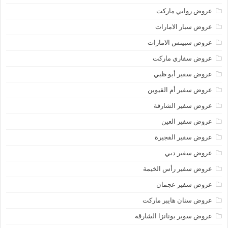
عروض روابي ماركت
عروض سبار الامارات
عروض سبينس الامارات
عروض سفاري ماركت
عروض سفير أبو ظبي
عروض سفير أم القيوين
عروض سفير الشارقة
عروض سفير العين
عروض سفير الفجيرة
عروض سفير دبي
عروض سفير رأس الخيمة
عروض سفير عجمان
عروض سنان هايبر ماركت
عروض سوبر بونانزا الشارقة