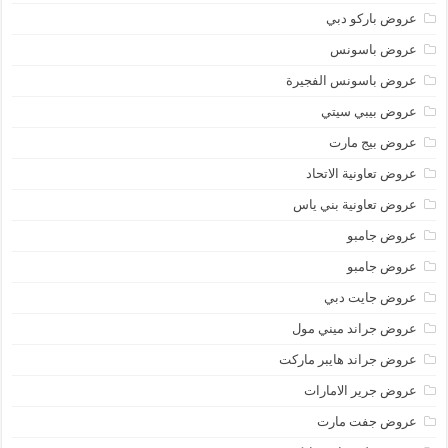
عروض باركو دبي
عروض باسونس
عروض باسونس الفجيرة
عروض بيبي سيتي
عروض بيج مارت
عروض تعاونية الاتحاد
عروض تعاونية بني ياس
عروض جامبو
عروض جامبو
عروض جايت دبي
عروض جراند ميني مول
عروض جراند هايبر ماركت
عروض جرير الامارات
عروض جفت مارت