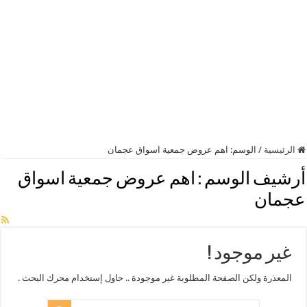
الرئيسية
/
الوسم:
اهم عروض جمعية اسواق عجمان
أرشيف الوسم :
اهم عروض جمعية اسواق
عجمان
غير موجود !
المعذرة ولكن الصفحة المطلوبة غير موجودة .. حاول إستخدام محرك البحث .