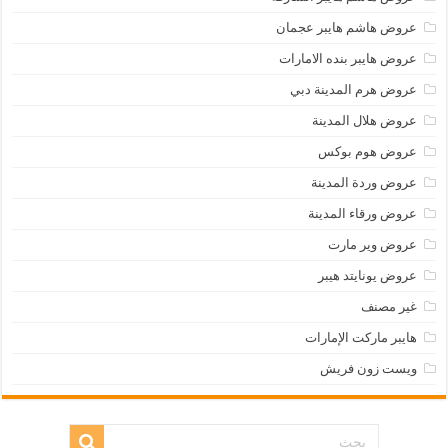
عروض هاشم هايبر عجمان
عروض هايبر بنده الامارات
عروض هرم المدينة دبي
عروض هلال المدينة
عروض هوم بوكس
عروض وردة المدينة
عروض ورقاء المدينة
عروض وير مارت
عروض يونايتد هيبر
غير مصنف
هايبر ماركت الإمارات
ويست زون فريش