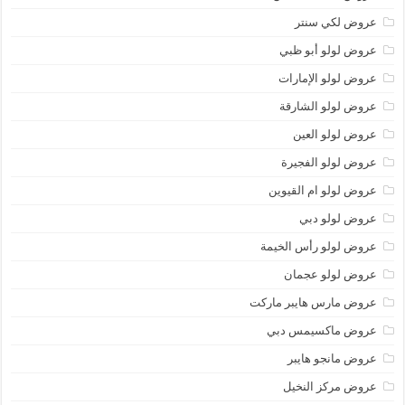
عروض لكي سنتر
عروض لولو أبو ظبي
عروض لولو الإمارات
عروض لولو الشارقة
عروض لولو العين
عروض لولو الفجيرة
عروض لولو ام القيوين
عروض لولو دبي
عروض لولو رأس الخيمة
عروض لولو عجمان
عروض مارس هايبر ماركت
عروض ماكسيمس دبي
عروض مانجو هايبر
عروض مركز النخيل