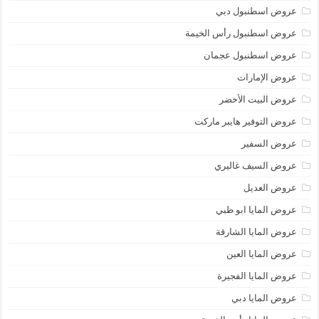
عروض اسطنبول دبي
عروض اسطنبول رأس الخيمة
عروض اسطنبول عجمان
عروض الإمارات
عروض البيت الأخضر
عروض التوفير هايبر ماركت
عروض السفير
عروض السيف غاليري
عروض العديل
عروض المايا ابو ظبي
عروض المايا الشارقة
عروض المايا العين
عروض المايا الفجيرة
عروض المايا دبي