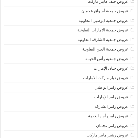
عروض جلف هايبر ماركت
عروض جمعية أسواق عجمان
عروض جمعية ابوظبي التعاونية
عروض جمعية الامارات التعاونية
عروض جمعية الشارقة التعاونية
عروض جمعية العين التعاونية
عروض جمعية رأس الخيمة
عروض جيان الإمارات
عروض ديلز ماركت الامارات
عروض رامز ابو ظبي
عروض رامز الإمارات
عروض رامز الشارقة
عروض رامز رأس الخيمة
عروض رامز عجمان
عروض رشيز هايبر ماركت