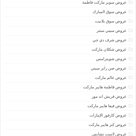
عروض سوبر ماركت فاطمة
عروض سوق المبارك
عروض سوق بلانيت
عروض سيتي سنتر
عروض شرف دي جي
عروض شكلان ماركت
عروض شويترامس
عروض صن رايز سيتي
عروض عالم ماركت
عروض فاطمة هايبر ماركت
عروض فريش اند مور
عروض فيفا هايبر ماركت
عروض كارفور الإمارات
عروض كنز هايبر ماركت
عروض لاست تشانس