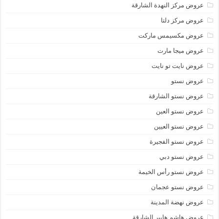
عروض مركز النهدة الشارقة
عروض مركز دلتا
عروض مكسيمس ماركت
عروض ميجا مارت
عروض نايت تو نايت
عروض نستو
عروض نستو الشارقة
عروض نستو العين
عروض نستو العيين
عروض نستو الفجيرة
عروض نستو دبي
عروض نستو رأس الخيمة
عروض نستو عجمان
عروض نهضة المدينة
عروض هاشم هايبر الشارقة