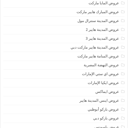
عروض المايا ماركت
عروض المبارك هايبر ماركت
عروض المدينة سنترال مول
عروض المدينة هايبر 2
عروض المدينة هايبر 3
عروض المدينة هايبر ماركت دبي
عروض المنامة هايبر ماركت
عروض النهضة المصرية
عروض اي ستي الإمارات
عروض ايكيا الإمارات
عروض ايماكس
عروض اينس المدينة هايبر
عروض باركو أبوظبي
عروض باركو دبي
عروض باسونس