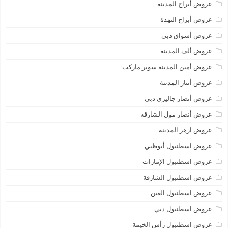
عروض أبراج المدينة
عروض أبراج النهدة
عروض أسواق دبي
عروض ألف المدينة
عروض أمين المدينة سوبر ماركت
عروض أنبار المدينة
عروض أنصار جاليري دبي
عروض أنصار مول الشارقة
عروض ازهر المدينة
عروض اسطنبول أبوظبي
عروض اسطنبول الإمارات
عروض اسطنبول الشارقة
عروض اسطنبول العين
عروض اسطنبول دبي
عروض اسطنبول رأس الخيمة