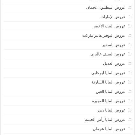
عروض اسطنبول عجمان
عروض الإمارات
عروض البيت الأخضر
عروض التوفير هايبر ماركت
عروض السفير
عروض السيف غاليري
عروض العديل
عروض المايا ابو ظبي
عروض المايا الشارقة
عروض المايا العين
عروض المايا الفجيرة
عروض المايا دبي
عروض المايا رأس الخيمة
عروض المايا عجمان