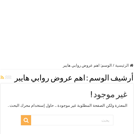
الرئيسية
/
الوسم:
اهم عروض روابي هايبر
أرشيف الوسم :
اهم عروض روابي هايبر
غير موجود !
المعذرة ولكن الصفحة المطلوبة غير موجودة .. حاول إستخدام محرك البحث .