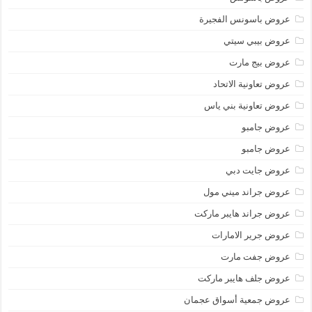
عروض باسونس الفجيرة
عروض بيبي سيتي
عروض بيج مارت
عروض تعاونية الاتحاد
عروض تعاونية بني ياس
عروض جامبو
عروض جامبو
عروض جايت دبي
عروض جراند ميني مول
عروض جراند هايبر ماركت
عروض جرير الامارات
عروض جفت مارت
عروض جلف هايبر ماركت
عروض جمعية أسواق عجمان