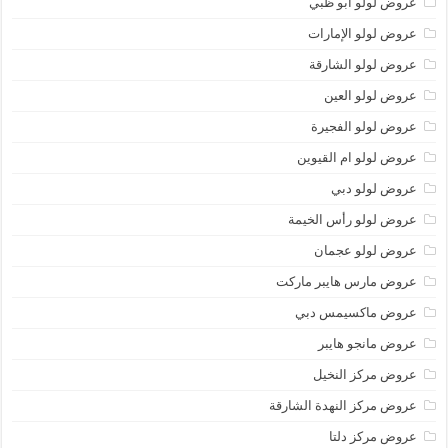
عروض لولو أبو ظبي
عروض لولو الإمارات
عروض لولو الشارقة
عروض لولو العين
عروض لولو الفجيرة
عروض لولو ام القيوين
عروض لولو دبي
عروض لولو رأس الخيمة
عروض لولو عجمان
عروض مارس هايبر ماركت
عروض ماكسيمس دبي
عروض مانجو هايبر
عروض مركز النخيل
عروض مركز النهدة الشارقة
عروض مركز دلتا