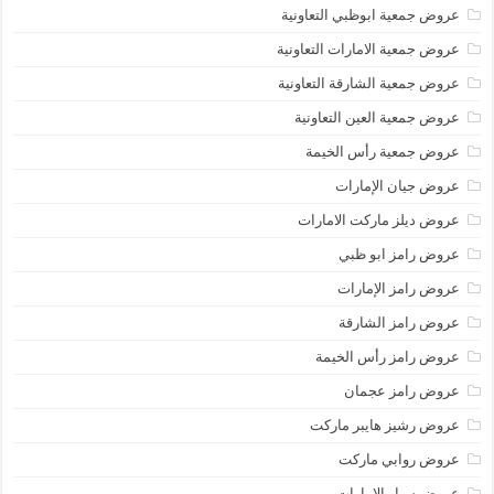
عروض جمعية ابوظبي التعاونية
عروض جمعية الامارات التعاونية
عروض جمعية الشارقة التعاونية
عروض جمعية العين التعاونية
عروض جمعية رأس الخيمة
عروض جيان الإمارات
عروض ديلز ماركت الامارات
عروض رامز ابو ظبي
عروض رامز الإمارات
عروض رامز الشارقة
عروض رامز رأس الخيمة
عروض رامز عجمان
عروض رشيز هايبر ماركت
عروض روابي ماركت
عروض سبار الامارات