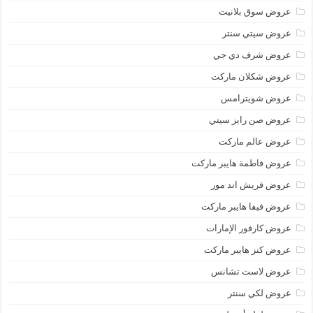
عروض سوق بلانيت
عروض سيتي سنتر
عروض شرف دي جي
عروض شكلان ماركت
عروض شويترامس
عروض صن رايز سيتي
عروض عالم ماركت
عروض فاطمة هايبر ماركت
عروض فريش اند مور
عروض فيفا هايبر ماركت
عروض كارفور الإمارات
عروض كنز هايبر ماركت
عروض لاست تشانس
عروض لكي سنتر