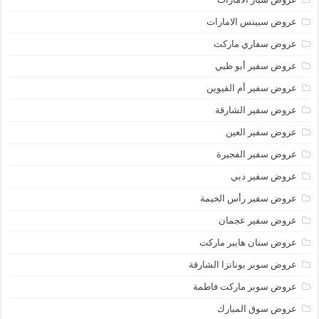
عروض سبينس الامارات
عروض سفاري ماركت
عروض سفير أبو ظبي
عروض سفير أم القيوين
عروض سفير الشارقة
عروض سفير العين
عروض سفير الفجيرة
عروض سفير دبي
عروض سفير رأس الخيمة
عروض سفير عجمان
عروض سنان هايبر ماركت
عروض سوبر بونانزا الشارقة
عروض سوبر ماركت فاطمة
عروض سوق المبارك