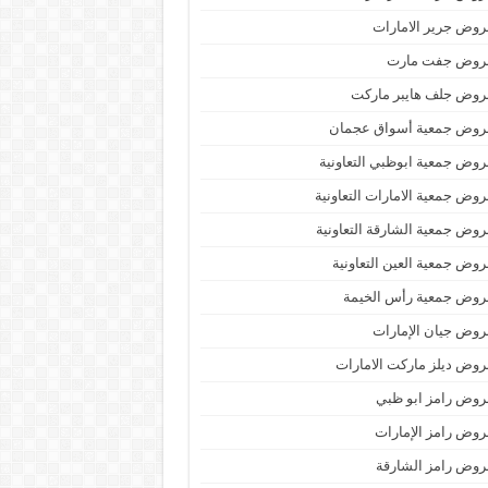
وض جرير الامارات
روض جفت مارت
روض جلف هايبر ماركت
روض جمعية أسواق عجمان
وض جمعية ابوظبي التعاونية
وض جمعية الامارات التعاونية
وض جمعية الشارقة التعاونية
وض جمعية العين التعاونية
روض جمعية رأس الخيمة
وض جيان الإمارات
وض ديلز ماركت الامارات
وض رامز ابو ظبي
وض رامز الإمارات
وض رامز الشارقة