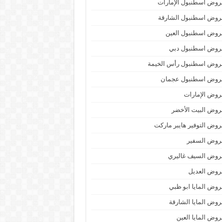
وض اسطنبول الإمارات
روض اسطنبول الشارقة
روض اسطنبول العين
روض اسطنبول دبي
روض اسطنبول رأس الخيمة
روض اسطنبول عجمان
وض الإمارات
وض البيت الأخضر
وض التوفير هايبر ماركت
روض السفير
روض السيف غاليري
روض العديل
وض المايا ابو ظبي
وض المايا الشارقة
وض المايا العين