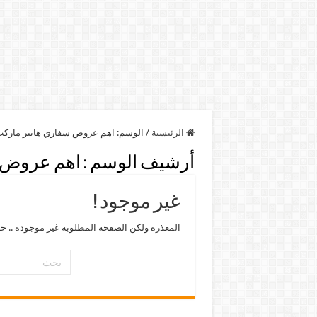
الرئيسية
/
الوسم:
اهم عروض سفاري هايبر مارك
أرشيف الوسم :
اهم عروض 
غير موجود !
المعذرة ولكن الصفحة المطلوبة غير موجودة .. ح