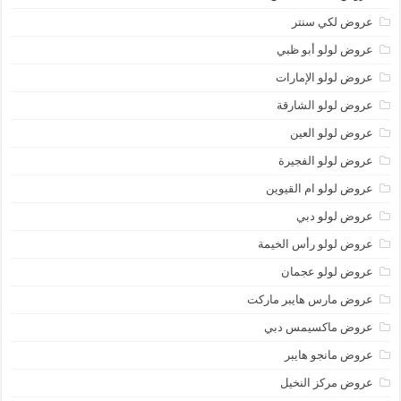
عروض لكي سنتر
عروض لولو أبو ظبي
عروض لولو الإمارات
عروض لولو الشارقة
عروض لولو العين
عروض لولو الفجيرة
عروض لولو ام القيوين
عروض لولو دبي
عروض لولو رأس الخيمة
عروض لولو عجمان
عروض مارس هايبر ماركت
عروض ماكسيمس دبي
عروض مانجو هايبر
عروض مركز النخيل