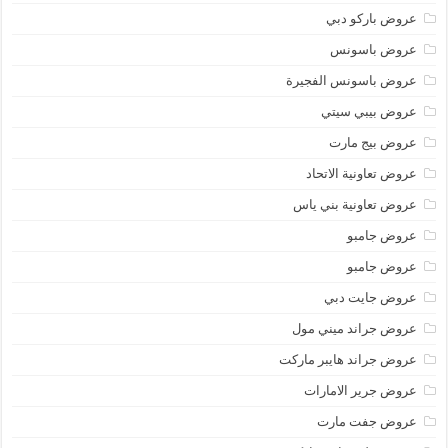
عروض باركو دبي
عروض باسونس
عروض باسونس الفجيرة
عروض بيبي سيتي
عروض بيج مارت
عروض تعاونية الاتحاد
عروض تعاونية بني ياس
عروض جامبو
عروض جامبو
عروض جايت دبي
عروض جراند ميني مول
عروض جراند هايبر ماركت
عروض جرير الامارات
عروض جفت مارت