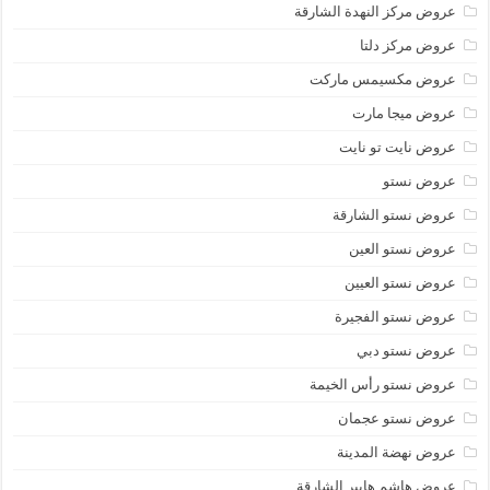
عروض مركز النهدة الشارقة
عروض مركز دلتا
عروض مكسيمس ماركت
عروض ميجا مارت
عروض نايت تو نايت
عروض نستو
عروض نستو الشارقة
عروض نستو العين
عروض نستو العيين
عروض نستو الفجيرة
عروض نستو دبي
عروض نستو رأس الخيمة
عروض نستو عجمان
عروض نهضة المدينة
عروض هاشم هايبر الشارقة