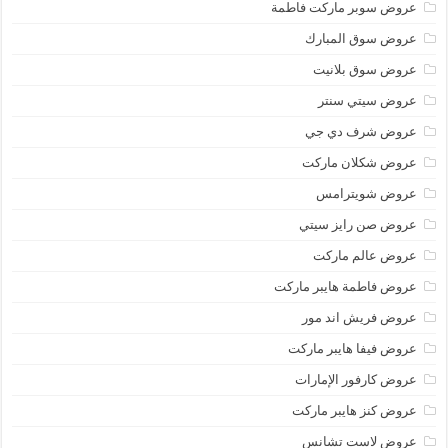
عروض سوبر ماركت فاطمة
عروض سوق المبارك
عروض سوق بلانيت
عروض سيتي سنتر
عروض شرف دي جي
عروض شكلان ماركت
عروض شويترامس
عروض صن رايز سيتي
عروض عالم ماركت
عروض فاطمة هايبر ماركت
عروض فريش اند مور
عروض فيفا هايبر ماركت
عروض كارفور الإمارات
عروض كنز هايبر ماركت
عروض لاست تشانس