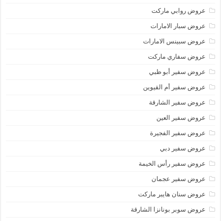
عروض روابي ماركت
عروض سبار الامارات
عروض سبينس الامارات
عروض سفاري ماركت
عروض سفير أبو ظبي
عروض سفير أم القيوين
عروض سفير الشارقة
عروض سفير العين
عروض سفير الفجيرة
عروض سفير دبي
عروض سفير رأس الخيمة
عروض سفير عجمان
عروض سنان هايبر ماركت
عروض سوبر بونانزا الشارقة