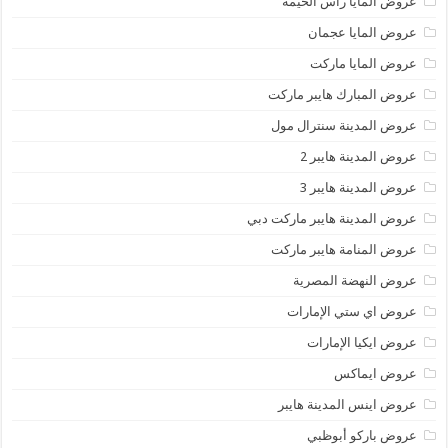
عروض المايا رأس الخيمة
عروض المايا عجمان
عروض المايا ماركت
عروض المبارك هايبر ماركت
عروض المدينة سنترال مول
عروض المدينة هايبر 2
عروض المدينة هايبر 3
عروض المدينة هايبر ماركت دبي
عروض المنامة هايبر ماركت
عروض النهضة المصرية
عروض اي ستي الإمارات
عروض ايكيا الإمارات
عروض ايماكس
عروض اينس المدينة هايبر
عروض باركو أبوظبي