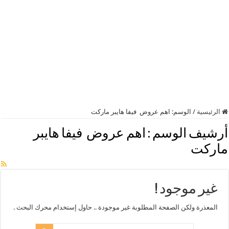
الرئيسية
/
الوسم:
اهم عروض فيفا هايبر ماركت
أرشيف الوسم :
اهم عروض فيفا هايبر
ماركت
غير موجود !
المعذرة ولكن الصفحة المطلوبة غير موجودة .. حاول إستخدام محرك البحث .