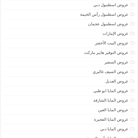
عروض اسطنبول دبي
عروض اسطنبول رأس الخيمة
عروض اسطنبول عجمان
عروض الإمارات
عروض البيت الأخضر
عروض التوفير هايبر ماركت
عروض السفير
عروض السيف غاليري
عروض العديل
عروض المايا ابو ظبي
عروض المايا الشارقة
عروض المايا العين
عروض المايا الفجيرة
عروض المايا دبي