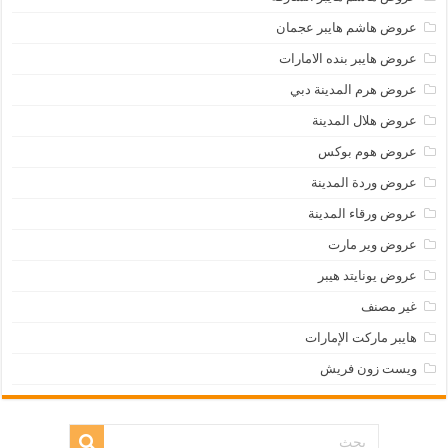
عروض هاشم هايبر عجمان
عروض هايبر بنده الامارات
عروض هرم المدينة دبي
عروض هلال المدينة
عروض هوم بوكس
عروض وردة المدينة
عروض ورقاء المدينة
عروض وير مارت
عروض يونايتد هيبر
غير مصنف
هايبر ماركت الإمارات
ويست زون فريش