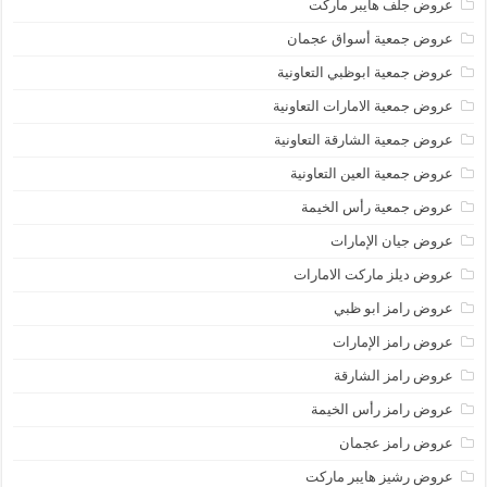
عروض جلف هايبر ماركت
عروض جمعية أسواق عجمان
عروض جمعية ابوظبي التعاونية
عروض جمعية الامارات التعاونية
عروض جمعية الشارقة التعاونية
عروض جمعية العين التعاونية
عروض جمعية رأس الخيمة
عروض جيان الإمارات
عروض ديلز ماركت الامارات
عروض رامز ابو ظبي
عروض رامز الإمارات
عروض رامز الشارقة
عروض رامز رأس الخيمة
عروض رامز عجمان
عروض رشيز هايبر ماركت