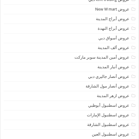
عروض New W mart
عروض أبراج المدينة
عروض أبراج النهدة
عروض أسواق دبي
عروض ألف المدينة
عروض أمين المدينة سوبر ماركت
عروض أنبار المدينة
عروض أنصار جاليري دبي
عروض أنصار مول الشارقة
عروض ازهر المدينة
عروض اسطنبول أبوظبي
عروض اسطنبول الإمارات
عروض اسطنبول الشارقة
عروض اسطنبول العين