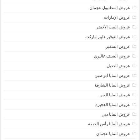
عروض اسطنبول عجمان
عروض الإمارات
عروض البيت الأخضر
عروض التوفير هايبر ماركت
عروض السفير
عروض السيف غاليري
عروض العديل
عروض المايا ابو ظبي
عروض المايا الشارقة
عروض المايا العين
عروض المايا الفجيرة
عروض المايا دبي
عروض المايا رأس الخيمة
عروض المايا عجمان