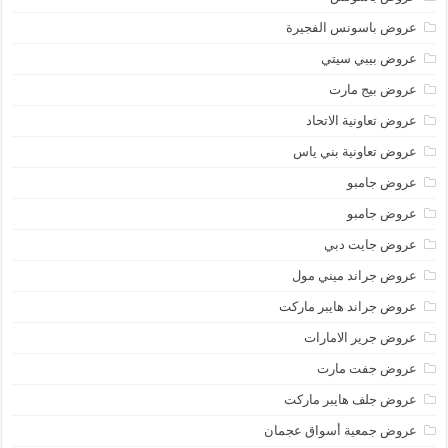
عروض باسونس الفجيرة
عروض بيبي سيتي
عروض بيج مارت
عروض تعاونية الاتحاد
عروض تعاونية بني ياس
عروض جامبو
عروض جامبو
عروض جايت دبي
عروض جراند ميني مول
عروض جراند هايبر ماركت
عروض جرير الامارات
عروض جفت مارت
عروض جلف هايبر ماركت
عروض جمعية أسواق عجمان