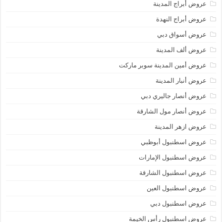
عروض أبراج المدينة
عروض أبراج النهدة
عروض أسواق دبي
عروض ألف المدينة
عروض أمين المدينة سوبر ماركت
عروض أنبار المدينة
عروض أنصار جاليري دبي
عروض أنصار مول الشارقة
عروض ازهر المدينة
عروض اسطنبول أبوظبي
عروض اسطنبول الإمارات
عروض اسطنبول الشارقة
عروض اسطنبول العين
عروض اسطنبول دبي
عروض اسطنبول رأس الخيمة