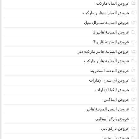
عروض المايا ماركت
عروض المبارك هايبر ماركت
عروض المدينة سنترال مول
عروض المدينة هايبر 2
عروض المدينة هايبر 3
عروض المدينة هايبر ماركت دبي
عروض المنامة هايبر ماركت
عروض النهضة المصرية
عروض اي ستي الإمارات
عروض ايكيا الإمارات
عروض ايماكس
عروض اينس المدينة هايبر
عروض باركو أبوظبي
عروض باركو دبي
عروض باسونس