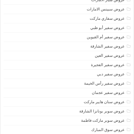
عروض سبينس الامارات
عروض سفاري ماركت
عروض سفير أبو ظبي
عروض سفير أم القيوين
عروض سفير الشارقة
عروض سفير العين
عروض سفير الفجيرة
عروض سفير دبي
عروض سفير رأس الخيمة
عروض سفير عجمان
عروض سنان هايبر ماركت
عروض سوبر بونانزا الشارقة
عروض سوبر ماركت فاطمة
عروض سوق المبارك