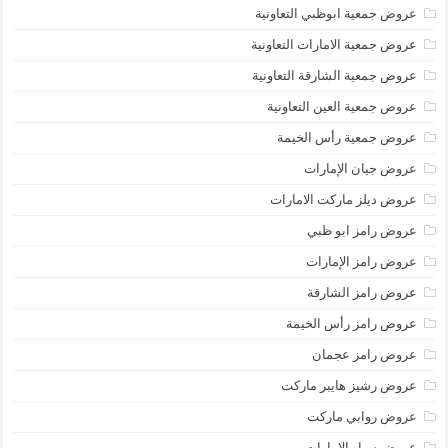
عروض جمعية ابوظبي التعاونية
عروض جمعية الامارات التعاونية
عروض جمعية الشارقة التعاونية
عروض جمعية العين التعاونية
عروض جمعية رأس الخيمة
عروض جيان الإمارات
عروض ديلز ماركت الامارات
عروض رامز ابو ظبي
عروض رامز الإمارات
عروض رامز الشارقة
عروض رامز رأس الخيمة
عروض رامز عجمان
عروض رشيز هايبر ماركت
عروض روابي ماركت
عروض سبار الامارات