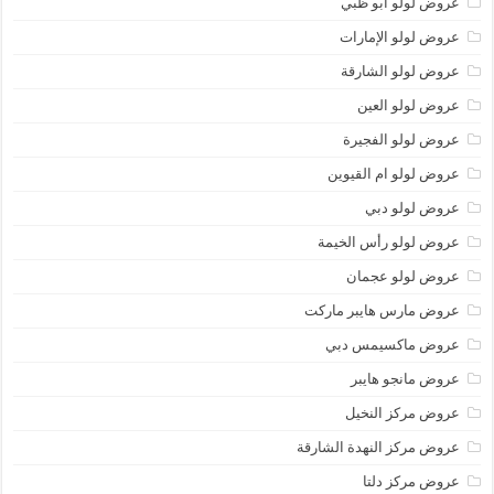
عروض لولو أبو ظبي
عروض لولو الإمارات
عروض لولو الشارقة
عروض لولو العين
عروض لولو الفجيرة
عروض لولو ام القيوين
عروض لولو دبي
عروض لولو رأس الخيمة
عروض لولو عجمان
عروض مارس هايبر ماركت
عروض ماكسيمس دبي
عروض مانجو هايبر
عروض مركز النخيل
عروض مركز النهدة الشارقة
عروض مركز دلتا