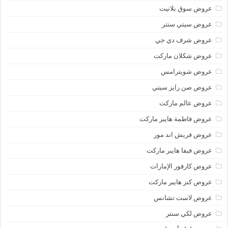
عروض سوق بلانيت
عروض سيتي سنتر
عروض شرف دي جي
عروض شكلان ماركت
عروض شويترامس
عروض صن رايز سيتي
عروض عالم ماركت
عروض فاطمة هايبر ماركت
عروض فريش اند مور
عروض فيفا هايبر ماركت
عروض كارفور الإمارات
عروض كنز هايبر ماركت
عروض لاست تشانس
عروض لكي سنتر