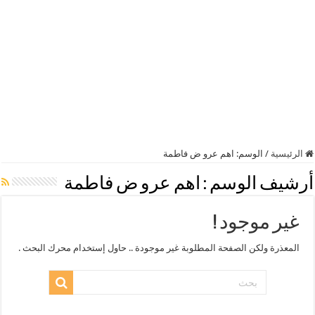
الرئيسية
/
الوسم:
اهم عرو ض فاطمة
أرشيف الوسم :
اهم عرو ض فاطمة
غير موجود !
المعذرة ولكن الصفحة المطلوبة غير موجودة .. حاول إستخدام محرك البحث .