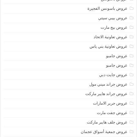
عروض باسونس الفجيرة
عروض بيبي سيتي
عروض بيج مارت
عروض تعاونية الاتحاد
عروض تعاونية بني ياس
عروض جامبو
عروض جامبو
عروض جايت دبي
عروض جراند ميني مول
عروض جراند هايبر ماركت
عروض جرير الامارات
عروض جفت مارت
عروض جلف هايبر ماركت
عروض جمعية أسواق عجمان