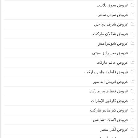
عروض سوق بلانيت
عروض سيتي سنتر
عروض شرف دي جي
عروض شكلان ماركت
عروض شويترامس
عروض صن رايز سيتي
عروض عالم ماركت
عروض فاطمة هايبر ماركت
عروض فريش اند مور
عروض فيفا هايبر ماركت
عروض كارفور الإمارات
عروض كنز هايبر ماركت
عروض لاست تشانس
عروض لكي سنتر