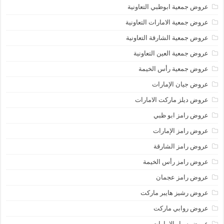
عروض جمعية ابوظبي التعاونية
عروض جمعية الامارات التعاونية
عروض جمعية الشارقة التعاونية
عروض جمعية العين التعاونية
عروض جمعية رأس الخيمة
عروض جيان الإمارات
عروض ديلز ماركت الامارات
عروض رامز ابو ظبي
عروض رامز الإمارات
عروض رامز الشارقة
عروض رامز رأس الخيمة
عروض رامز عجمان
عروض رشيز هايبر ماركت
عروض روابي ماركت
عروض سبار الامارات