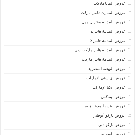
عروض المايا ماركت
عروض المبارك هايبر ماركت
عروض المدينة سنترال مول
عروض المدينة هايبر 2
عروض المدينة هايبر 3
عروض المدينة هايبر ماركت دبي
عروض المنامة هايبر ماركت
عروض النهضة المصرية
عروض اي ستي الإمارات
عروض ايكيا الإمارات
عروض ايماكس
عروض اينس المدينة هايبر
عروض باركو أبوظبي
عروض باركو دبي
عروض باسونس