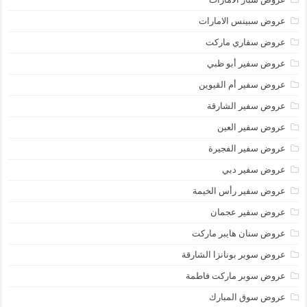
عروض سبينس الامارات
عروض سفاري ماركت
عروض سفير أبو ظبي
عروض سفير أم القيوين
عروض سفير الشارقة
عروض سفير العين
عروض سفير الفجيرة
عروض سفير دبي
عروض سفير رأس الخيمة
عروض سفير عجمان
عروض سنان هايبر ماركت
عروض سوبر بونانزا الشارقة
عروض سوبر ماركت فاطمة
عروض سوق المبارك