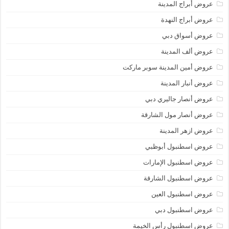
عروض أبراج المدينة
عروض أبراج النهدة
عروض أسواق دبي
عروض ألف المدينة
عروض أمين المدينة سوبر ماركت
عروض أنبار المدينة
عروض أنصار جاليري دبي
عروض أنصار مول الشارقة
عروض ازهر المدينة
عروض اسطنبول أبوظبي
عروض اسطنبول الإمارات
عروض اسطنبول الشارقة
عروض اسطنبول العين
عروض اسطنبول دبي
عروض اسطنبول رأس الخيمة