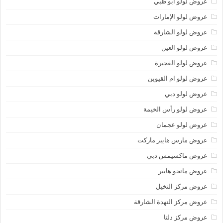
عروض لولو أبو ظبي
عروض لولو الإمارات
عروض لولو الشارقة
عروض لولو العين
عروض لولو الفجيرة
عروض لولو ام القيوين
عروض لولو دبي
عروض لولو رأس الخيمة
عروض لولو عجمان
عروض مارس هايبر ماركت
عروض ماكسيمس دبي
عروض مانجو هايبر
عروض مركز النخيل
عروض مركز النهدة الشارقة
عروض مركز دلتا