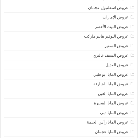
عروض اسطنبول عجمان
عروض الإمارات
عروض البيت الأخضر
عروض التوفير هايبر ماركت
عروض السفير
عروض السيف غاليري
عروض العديل
عروض المايا ابو ظبي
عروض المايا الشارقة
عروض المايا العين
عروض المايا الفجيرة
عروض المايا دبي
عروض المايا رأس الخيمة
عروض المايا عجمان