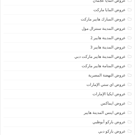
عروض المايا عجمان
عروض المايا ماركت
عروض المبارك هايبر ماركت
عروض المدينة سنترال مول
عروض المدينة هايبر 2
عروض المدينة هايبر 3
عروض المدينة هايبر ماركت دبي
عروض المنامة هايبر ماركت
عروض النهضة المصرية
عروض اي ستي الإمارات
عروض ايكيا الإمارات
عروض ايماكس
عروض اينس المدينة هايبر
عروض باركو أبوظبي
عروض باركو دبي