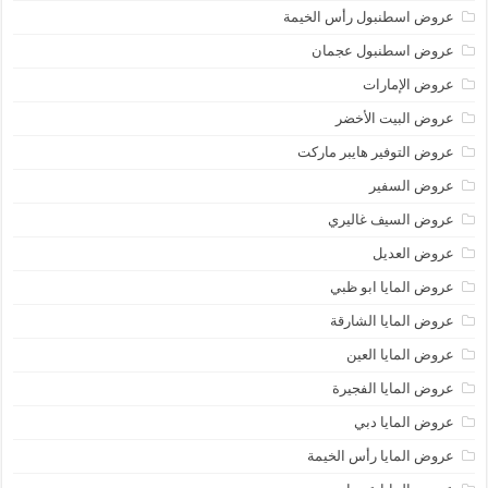
عروض اسطنبول رأس الخيمة
عروض اسطنبول عجمان
عروض الإمارات
عروض البيت الأخضر
عروض التوفير هايبر ماركت
عروض السفير
عروض السيف غاليري
عروض العديل
عروض المايا ابو ظبي
عروض المايا الشارقة
عروض المايا العين
عروض المايا الفجيرة
عروض المايا دبي
عروض المايا رأس الخيمة