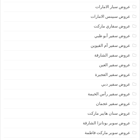
عروض سبار الامارات
عروض سبينس الامارات
عروض سفاري ماركت
عروض سفير أبو ظبي
عروض سفير أم القيوين
عروض سفير الشارقة
عروض سفير العين
عروض سفير الفجيرة
عروض سفير دبي
عروض سفير رأس الخيمة
عروض سفير عجمان
عروض سنان هايبر ماركت
عروض سوبر بونانزا الشارقة
عروض سوبر ماركت فاطمة