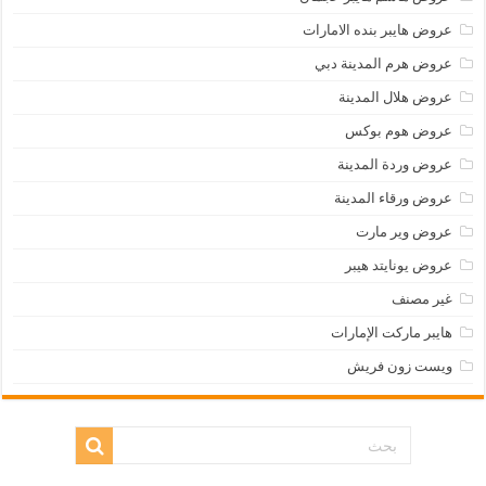
عروض هايبر بنده الامارات
عروض هرم المدينة دبي
عروض هلال المدينة
عروض هوم بوكس
عروض وردة المدينة
عروض ورقاء المدينة
عروض وير مارت
عروض يونايتد هيبر
غير مصنف
هايبر ماركت الإمارات
ويست زون فريش