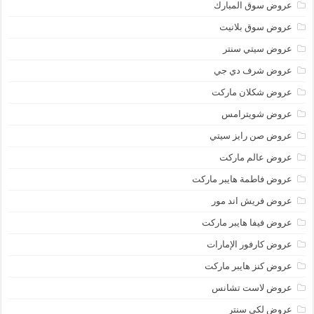
عروض سوق المبارك
عروض سوق بلانيت
عروض سيتي سنتر
عروض شرف دي جي
عروض شكلان ماركت
عروض شويترامس
عروض صن رايز سيتي
عروض عالم ماركت
عروض فاطمة هايبر ماركت
عروض فريش اند مور
عروض فيفا هايبر ماركت
عروض كارفور الإمارات
عروض كنز هايبر ماركت
عروض لاست تشانس
عروض لكي سنتر