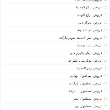
عروض أبراج المدينة
عروض أبراج النهدة
عروض أسواق دبي
عروض ألف المدينة
عروض أمين المدينة سوبر ماركت
عروض أنبار المدينة
عروض أنصار جاليري دبي
عروض أنصار مول الشارقة
عروض ازهر المدينة
عروض اسطنبول أبوظبي
عروض اسطنبول الإمارات
عروض اسطنبول الشارقة
عروض اسطنبول العين
عروض اسطنبول دبي