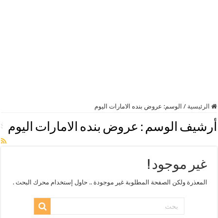
الرئيسية
/
الوسم:
عروض بنده الامارات اليوم
أرشيف الوسم :
عروض بنده الامارات اليوم
غير موجود !
المعذرة ولكن الصفحة المطلوبة غير موجودة .. حاول إستخدام محرك البحث .