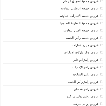
عروض جمعية أسواق عجمان
عروض جمعية ابوظبي التعاونية
عروض جمعية الامارات التعاونية
عروض جمعية الشارقة التعاونية
عروض جمعية العين التعاونية
عروض جمعية رأس الخيمة
عروض جيان الإمارات
عروض ديلز ماركت الامارات
عروض رامز ابو ظبي
عروض رامز الإمارات
عروض رامز الشارقة
عروض رامز رأس الخيمة
عروض رامز عجمان
عروض رشيز هايبر ماركت
عروض روابي ماركت