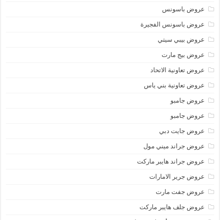
عروض باسونس
عروض باسونس الفجيرة
عروض بيبي سيتي
عروض بيج مارت
عروض تعاونية الاتحاد
عروض تعاونية بني ياس
عروض جامبو
عروض جامبو
عروض جايت دبي
عروض جراند ميني مول
عروض جراند هايبر ماركت
عروض جرير الامارات
عروض جفت مارت
عروض جلف هايبر ماركت