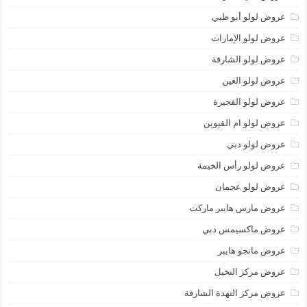
عروض لولو أبو ظبي
عروض لولو الإمارات
عروض لولو الشارقة
عروض لولو العين
عروض لولو الفجيرة
عروض لولو ام القيوين
عروض لولو دبي
عروض لولو رأس الخيمة
عروض لولو عجمان
عروض مارس هايبر ماركت
عروض ماكسيمس دبي
عروض مانجو هايبر
عروض مركز النخيل
عروض مركز النهدة الشارقة