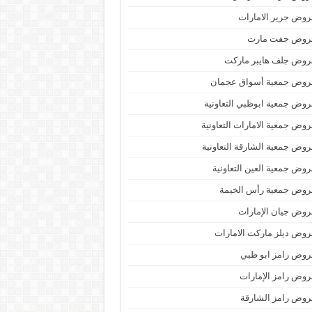
وض جرير الامارات
روض جفت مارت
روض جلف هايبر ماركت
روض جمعية أسواق عجمان
وض جمعية ابوظبي التعاونية
وض جمعية الامارات التعاونية
وض جمعية الشارقة التعاونية
وض جمعية العين التعاونية
روض جمعية رأس الخيمة
وض جيان الإمارات
وض ديلز ماركت الامارات
وض رامز ابو ظبي
وض رامز الإمارات
وض رامز الشارقة