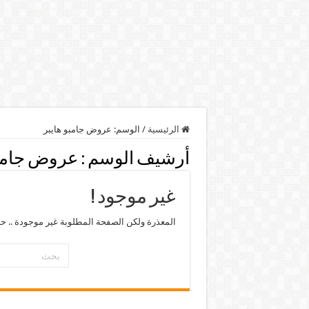
الرئيسية
/
الوسم:
عروض جامبو هايبر
أرشيف الوسم :
عروض جامبو
غير موجود !
المعذرة ولكن الصفحة المطلوبة غير موجودة .. ح