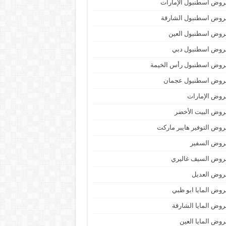
وض اسطنبول الإمارات
روض اسطنبول الشارقة
روض اسطنبول العين
روض اسطنبول دبي
روض اسطنبول رأس الخيمة
روض اسطنبول عجمان
وض الإمارات
وض البيت الأخضر
وض التوفير هايبر ماركت
روض السفير
روض السيف غاليري
روض العديل
وض المايا ابو ظبي
وض المايا الشارقة
وض المايا العين