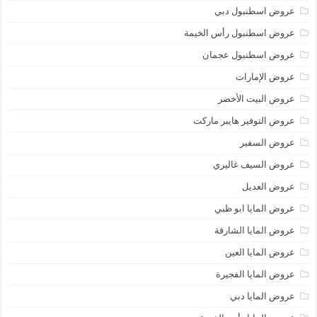
عروض اسطنبول دبي
عروض اسطنبول رأس الخيمة
عروض اسطنبول عجمان
عروض الإمارات
عروض البيت الأخضر
عروض التوفير هايبر ماركت
عروض السفير
عروض السيف غاليري
عروض العديل
عروض المايا ابو ظبي
عروض المايا الشارقة
عروض المايا العين
عروض المايا الفجيرة
عروض المايا دبي