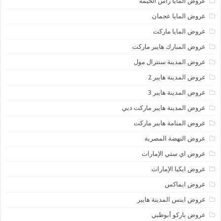
عروض المايا رأس الخيمة
عروض المايا عجمان
عروض المايا ماركت
عروض المبارك هايبر ماركت
عروض المدينة سنترال مول
عروض المدينة هايبر 2
عروض المدينة هايبر 3
عروض المدينة هايبر ماركت دبي
عروض المنامة هايبر ماركت
عروض النهضة المصرية
عروض اي ستي الإمارات
عروض ايكيا الإمارات
عروض ايماكس
عروض اينس المدينة هايبر
عروض باركو أبوظبي