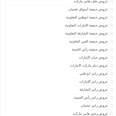
عروض جلف هايبر ماركت
عروض جمعية أسواق عجمان
عروض جمعية ابوظبي التعاونية
عروض جمعية الامارات التعاونية
عروض جمعية الشارقة التعاونية
عروض جمعية العين التعاونية
عروض جمعية رأس الخيمة
عروض جيان الإمارات
عروض ديلز ماركت الامارات
عروض رامز ابو ظبي
عروض رامز الإمارات
عروض رامز الشارقة
عروض رامز رأس الخيمة
عروض رامز عجمان
عروض رشيز هايبر ماركت