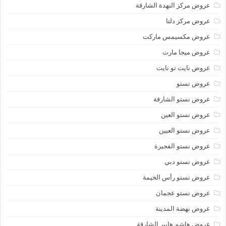
عروض مركز النهدة الشارقة
عروض مركز دلتا
عروض مكسيمس ماركت
عروض ميجا مارت
عروض نايت تو نايت
عروض نستو
عروض نستو الشارقة
عروض نستو العين
عروض نستو العيين
عروض نستو الفجيرة
عروض نستو دبي
عروض نستو رأس الخيمة
عروض نستو عجمان
عروض نهضة المدينة
عروض هاشم هايبر الشارقة