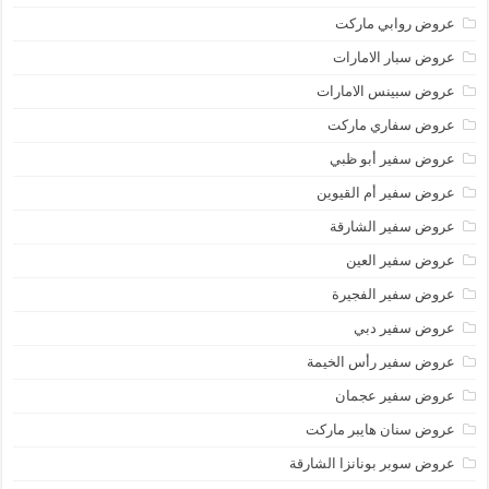
عروض روابي ماركت
عروض سبار الامارات
عروض سبينس الامارات
عروض سفاري ماركت
عروض سفير أبو ظبي
عروض سفير أم القيوين
عروض سفير الشارقة
عروض سفير العين
عروض سفير الفجيرة
عروض سفير دبي
عروض سفير رأس الخيمة
عروض سفير عجمان
عروض سنان هايبر ماركت
عروض سوبر بونانزا الشارقة