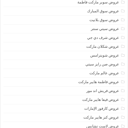
عروض سوبر ماركت فاطمة
عروض سوق المبارك
عروض سوق بلانيت
عروض سيتي سنتر
عروض شرف دي جي
عروض شكلان ماركت
عروض شويترامس
عروض صن رايز سيتي
عروض عالم ماركت
عروض فاطمة هايبر ماركت
عروض فريش اند مور
عروض فيفا هايبر ماركت
عروض كارفور الإمارات
عروض كنز هايبر ماركت
عروض لاست تشانس