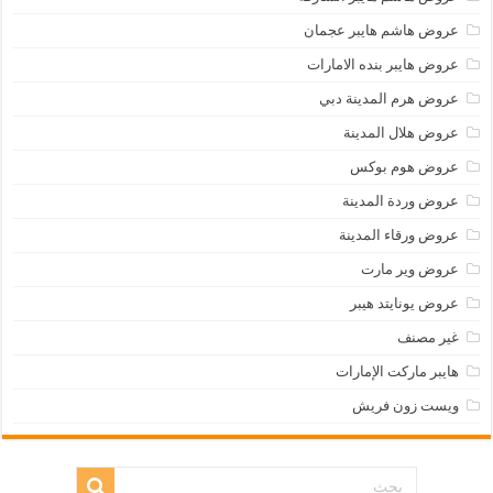
عروض هاشم هايبر عجمان
عروض هايبر بنده الامارات
عروض هرم المدينة دبي
عروض هلال المدينة
عروض هوم بوكس
عروض وردة المدينة
عروض ورقاء المدينة
عروض وير مارت
عروض يونايتد هيبر
غير مصنف
هايبر ماركت الإمارات
ويست زون فريش