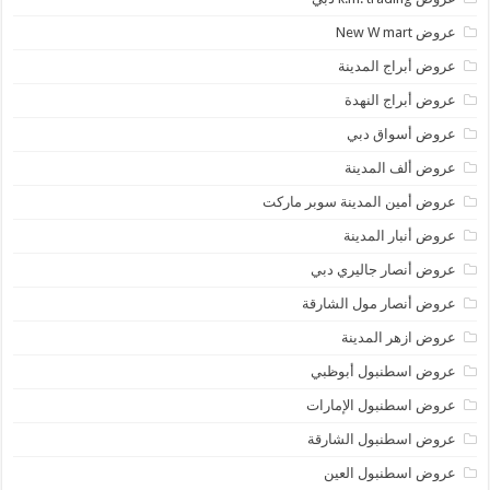
عروض New W mart
عروض أبراج المدينة
عروض أبراج النهدة
عروض أسواق دبي
عروض ألف المدينة
عروض أمين المدينة سوبر ماركت
عروض أنبار المدينة
عروض أنصار جاليري دبي
عروض أنصار مول الشارقة
عروض ازهر المدينة
عروض اسطنبول أبوظبي
عروض اسطنبول الإمارات
عروض اسطنبول الشارقة
عروض اسطنبول العين