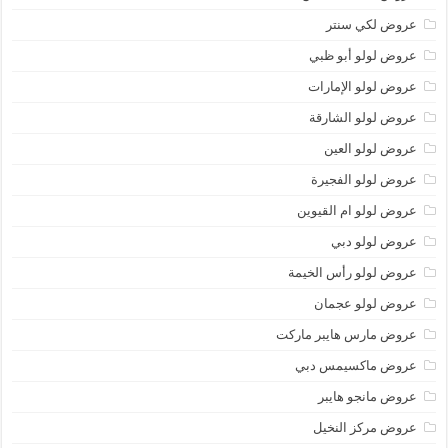
عروض لكي سنتر
عروض لولو أبو ظبي
عروض لولو الإمارات
عروض لولو الشارقة
عروض لولو العين
عروض لولو الفجيرة
عروض لولو ام القيوين
عروض لولو دبي
عروض لولو رأس الخيمة
عروض لولو عجمان
عروض مارس هايبر ماركت
عروض ماكسيمس دبي
عروض مانجو هايبر
عروض مركز النخيل