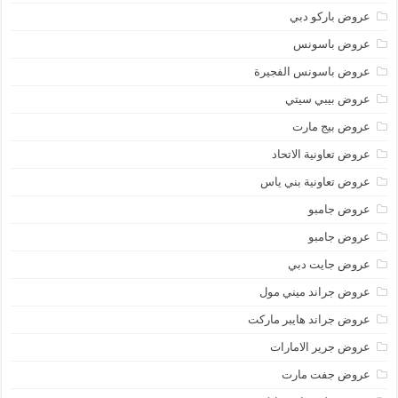
عروض باركو دبي
عروض باسونس
عروض باسونس الفجيرة
عروض بيبي سيتي
عروض بيج مارت
عروض تعاونية الاتحاد
عروض تعاونية بني ياس
عروض جامبو
عروض جامبو
عروض جايت دبي
عروض جراند ميني مول
عروض جراند هايبر ماركت
عروض جرير الامارات
عروض جفت مارت