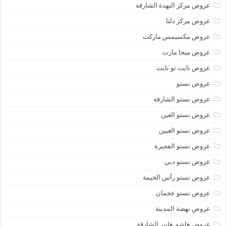
عروض مركز النهدة الشارقة
عروض مركز دلتا
عروض مكسيمس ماركت
عروض ميجا مارت
عروض نايت تو نايت
عروض نستو
عروض نستو الشارقة
عروض نستو العين
عروض نستو العيين
عروض نستو الفجيرة
عروض نستو دبي
عروض نستو رأس الخيمة
عروض نستو عجمان
عروض نهضة المدينة
عروض هاشم هايبر الشارقة