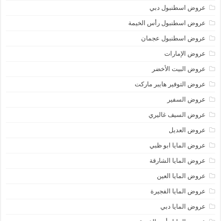
عروض اسطنبول دبي
عروض اسطنبول رأس الخيمة
عروض اسطنبول عجمان
عروض الإمارات
عروض البيت الأخضر
عروض التوفير هايبر ماركت
عروض السفير
عروض السيف غاليري
عروض العديل
عروض المايا ابو ظبي
عروض المايا الشارقة
عروض المايا العين
عروض المايا الفجيرة
عروض المايا دبي