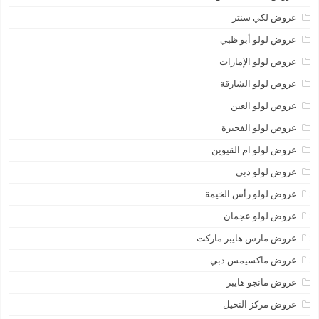
عروض لكي سنتر
عروض لولو أبو ظبي
عروض لولو الإمارات
عروض لولو الشارقة
عروض لولو العين
عروض لولو الفجيرة
عروض لولو ام القيوين
عروض لولو دبي
عروض لولو رأس الخيمة
عروض لولو عجمان
عروض مارس هايبر ماركت
عروض ماكسيمس دبي
عروض مانجو هايبر
عروض مركز النخيل