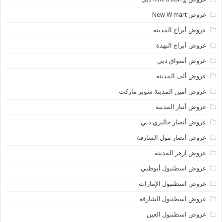
عروض New W mart
عروض أبراج المدينة
عروض أبراج النهدة
عروض أسواق دبي
عروض ألف المدينة
عروض أمين المدينة سوبر ماركت
عروض أنبار المدينة
عروض أنصار جاليري دبي
عروض أنصار مول الشارقة
عروض ازهر المدينة
عروض اسطنبول أبوظبي
عروض اسطنبول الإمارات
عروض اسطنبول الشارقة
عروض اسطنبول العين