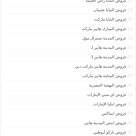
عروض المايا رأس الخيمة
عروض المايا عجمان
عروض المايا ماركت
عروض المبارك هايبر ماركت
عروض المدينة سنترال مول
عروض المدينة هايبر 2
عروض المدينة هايبر 3
عروض المدينة هايبر ماركت دبي
عروض المنامة هايبر ماركت
عروض النهضة المصرية
عروض اي ستي الإمارات
عروض ايكيا الإمارات
عروض ايماكس
عروض اينس المدينة هايبر
عروض باركو أبوظبي