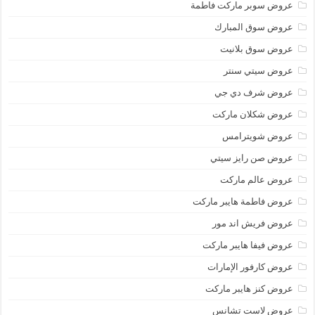
عروض سوبر ماركت فاطمة
عروض سوق المبارك
عروض سوق بلانيت
عروض سيتي سنتر
عروض شرف دي جي
عروض شكلان ماركت
عروض شويترامس
عروض صن رايز سيتي
عروض عالم ماركت
عروض فاطمة هايبر ماركت
عروض فريش اند مور
عروض فيفا هايبر ماركت
عروض كارفور الإمارات
عروض كنز هايبر ماركت
عروض لاست تشانس