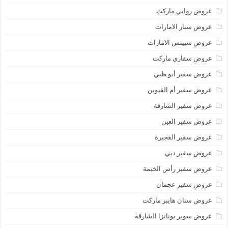
عروض روابي ماركت
عروض سبار الامارات
عروض سبينس الامارات
عروض سفاري ماركت
عروض سفير أبو ظبي
عروض سفير أم القيوين
عروض سفير الشارقة
عروض سفير العين
عروض سفير الفجيرة
عروض سفير دبي
عروض سفير رأس الخيمة
عروض سفير عجمان
عروض سنان هايبر ماركت
عروض سوبر بونانزا الشارقة