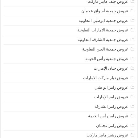
عروض جلف هايبر ماركت
عروض جمعية أسواق عجمان
عروض جمعية ابوظبي التعاونية
عروض جمعية الامارات التعاونية
عروض جمعية الشارقة التعاونية
عروض جمعية العين التعاونية
عروض جمعية رأس الخيمة
عروض جيان الإمارات
عروض ديلز ماركت الامارات
عروض رامز ابو ظبي
عروض رامز الإمارات
عروض رامز الشارقة
عروض رامز رأس الخيمة
عروض رامز عجمان
عروض رشيز هايبر ماركت