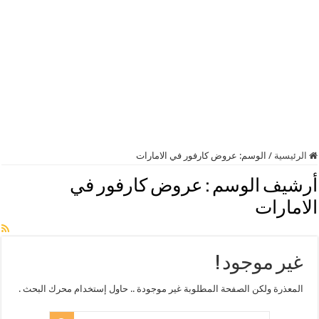
الرئيسية
/
الوسم:
عروض كارفور في الامارات
أرشيف الوسم :
عروض كارفور في
الامارات
غير موجود !
المعذرة ولكن الصفحة المطلوبة غير موجودة .. حاول إستخدام محرك البحث .