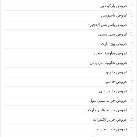
عروض باركو دبي
عروض باسونس
عروض باسونس الفجيرة
عروض بيبي سيتي
عروض بيج مارت
عروض تعاونية الاتحاد
عروض تعاونية بني ياس
عروض جامبو
عروض جامبو
عروض جايت دبي
عروض جراند ميني مول
عروض جراند هايبر ماركت
عروض جرير الامارات
عروض جفت مارت