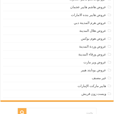
عروض هاشم هايبر عجمان
عروض هايبر بنده الامارات
عروض هرم المدينة دبي
عروض هلال المدينة
عروض هوم بوكس
عروض وردة المدينة
عروض ورقاء المدينة
عروض وير مارت
عروض يونايتد هيبر
غير مصنف
هايبر ماركت الإمارات
ويست زون فريش