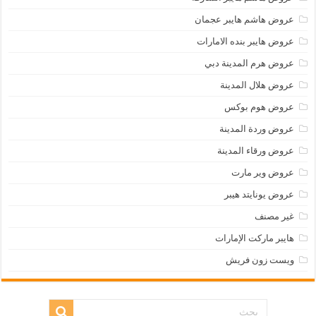
عروض هاشم هايبر عجمان
عروض هايبر بنده الامارات
عروض هرم المدينة دبي
عروض هلال المدينة
عروض هوم بوكس
عروض وردة المدينة
عروض ورقاء المدينة
عروض وير مارت
عروض يونايتد هيبر
غير مصنف
هايبر ماركت الإمارات
ويست زون فريش