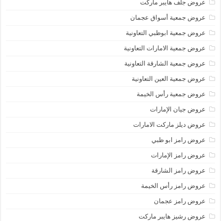
عروض جلف هايبر ماركت
عروض جمعية أسواق عجمان
عروض جمعية ابوظبي التعاونية
عروض جمعية الامارات التعاونية
عروض جمعية الشارقة التعاونية
عروض جمعية العين التعاونية
عروض جمعية رأس الخيمة
عروض جيان الإمارات
عروض ديلز ماركت الامارات
عروض رامز ابو ظبي
عروض رامز الإمارات
عروض رامز الشارقة
عروض رامز رأس الخيمة
عروض رامز عجمان
عروض رشيز هايبر ماركت