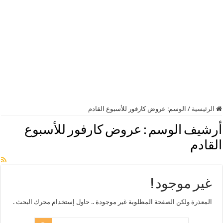
الرئيسية
/
الوسم:
عروض كارفور للأسبوع القادم
أرشيف الوسم :
عروض كارفور للأسبوع
القادم
غير موجود !
المعذرة ولكن الصفحة المطلوبة غير موجودة .. حاول إستخدام محرك البحث .