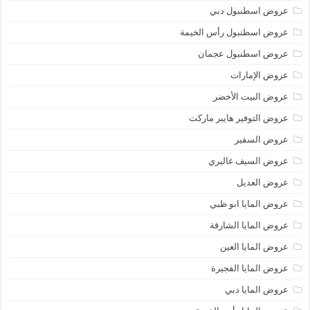
عروض اسطنبول دبي
عروض اسطنبول رأس الخيمة
عروض اسطنبول عجمان
عروض الإمارات
عروض البيت الأخضر
عروض التوفير هايبر ماركت
عروض السفير
عروض السيف غاليري
عروض العديل
عروض المايا ابو ظبي
عروض المايا الشارقة
عروض المايا العين
عروض المايا الفجيرة
عروض المايا دبي