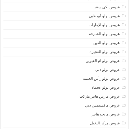
عروض لكي سنتر
عروض لولو أبو ظبي
عروض لولو الإمارات
عروض لولو الشارقة
عروض لولو العين
عروض لولو الفجيرة
عروض لولو ام القيوين
عروض لولو دبي
عروض لولو رأس الخيمة
عروض لولو عجمان
عروض مارس هايبر ماركت
عروض ماكسيمس دبي
عروض مانجو هايبر
عروض مركز النخيل