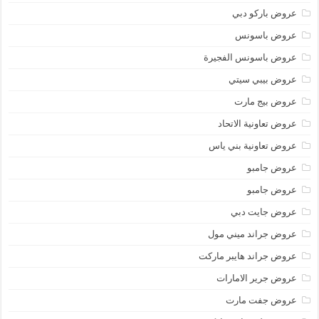
عروض باركو دبي
عروض باسونس
عروض باسونس الفجيرة
عروض بيبي سيتي
عروض بيج مارت
عروض تعاونية الاتحاد
عروض تعاونية بني ياس
عروض جامبو
عروض جامبو
عروض جايت دبي
عروض جراند ميني مول
عروض جراند هايبر ماركت
عروض جرير الامارات
عروض جفت مارت