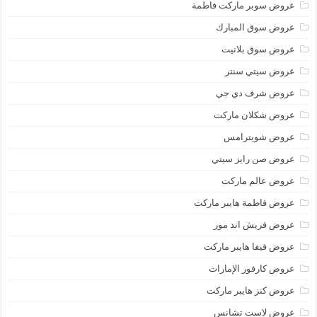
عروض سوبر ماركت فاطمة
عروض سوق المبارك
عروض سوق بلانيت
عروض سيتي سنتر
عروض شرف دي جي
عروض شكلان ماركت
عروض شويترامس
عروض صن رايز سيتي
عروض عالم ماركت
عروض فاطمة هايبر ماركت
عروض فريش اند مور
عروض فيفا هايبر ماركت
عروض كارفور الإمارات
عروض كنز هايبر ماركت
عروض لاست تشانس