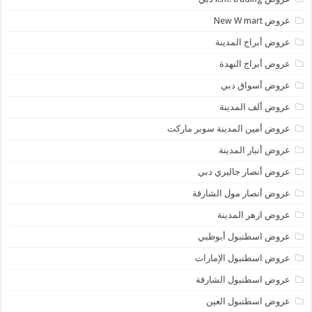
عروض New W mart
عروض أبراج المدينة
عروض أبراج النهدة
عروض أسواق دبي
عروض ألف المدينة
عروض أمين المدينة سوبر ماركت
عروض أنبار المدينة
عروض أنصار جاليري دبي
عروض أنصار مول الشارقة
عروض ازهر المدينة
عروض اسطنبول أبوظبي
عروض اسطنبول الإمارات
عروض اسطنبول الشارقة
عروض اسطنبول العين