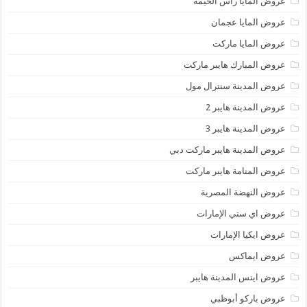
عروض المايا رأس الخيمة
عروض المايا عجمان
عروض المايا ماركت
عروض المبارك هايبر ماركت
عروض المدينة سنترال مول
عروض المدينة هايبر 2
عروض المدينة هايبر 3
عروض المدينة هايبر ماركت دبي
عروض المنامة هايبر ماركت
عروض النهضة المصرية
عروض اي ستي الإمارات
عروض ايكيا الإمارات
عروض ايماكس
عروض اينس المدينة هايبر
عروض باركو أبوظبي