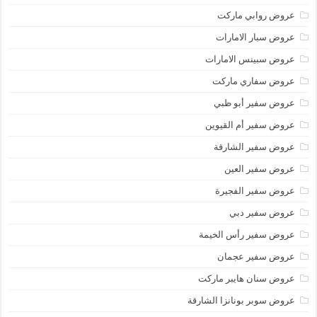
عروض روابي ماركت
عروض سبار الامارات
عروض سبينس الامارات
عروض سفاري ماركت
عروض سفير أبو ظبي
عروض سفير أم القيوين
عروض سفير الشارقة
عروض سفير العين
عروض سفير الفجيرة
عروض سفير دبي
عروض سفير رأس الخيمة
عروض سفير عجمان
عروض سنان هايبر ماركت
عروض سوبر بونانزا الشارقة