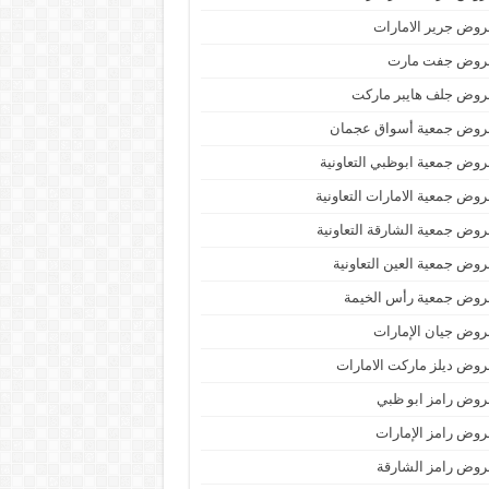
وض جرير الامارات
روض جفت مارت
روض جلف هايبر ماركت
روض جمعية أسواق عجمان
وض جمعية ابوظبي التعاونية
وض جمعية الامارات التعاونية
وض جمعية الشارقة التعاونية
وض جمعية العين التعاونية
روض جمعية رأس الخيمة
وض جيان الإمارات
وض ديلز ماركت الامارات
وض رامز ابو ظبي
وض رامز الإمارات
وض رامز الشارقة