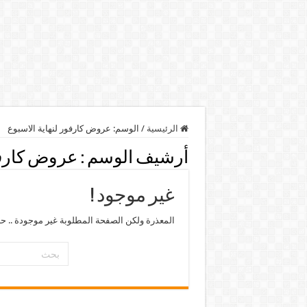
الرئيسية
/
الوسم:
عروض كارفور لنهاية الاسبوع
أرشيف الوسم :
عروض كارفور
غير موجود !
المعذرة ولكن الصفحة المطلوبة غير موجودة .. ح