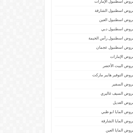
وض اسطنبول الإمارات
روض اسطنبول الشارقة
روض اسطنبول العين
روض اسطنبول دبي
روض اسطنبول رأس الخيمة
روض اسطنبول عجمان
وض الإمارات
وض البيت الأخضر
وض التوفير هايبر ماركت
روض السفير
روض السيف غاليري
روض العديل
وض المايا ابو ظبي
وض المايا الشارقة
وض المايا العين