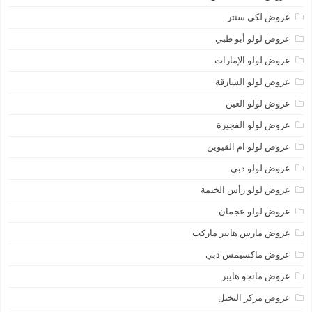
عروض لكي سنتر
عروض لولو أبو ظبي
عروض لولو الإمارات
عروض لولو الشارقة
عروض لولو العين
عروض لولو الفجيرة
عروض لولو ام القيوين
عروض لولو دبي
عروض لولو رأس الخيمة
عروض لولو عجمان
عروض مارس هايبر ماركت
عروض ماكسيمس دبي
عروض مانجو هايبر
عروض مركز النخيل