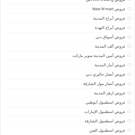
عروض New W mart
عروض أبراج المدينة
عروض أبراج النهدة
عروض أسواق دبي
عروض ألف المدينة
عروض أمين المدينة سوبر ماركت
عروض أنبار المدينة
عروض أنصار جاليري دبي
عروض أنصار مول الشارقة
عروض ازهر المدينة
عروض اسطنبول أبوظبي
عروض اسطنبول الإمارات
عروض اسطنبول الشارقة
عروض اسطنبول العين