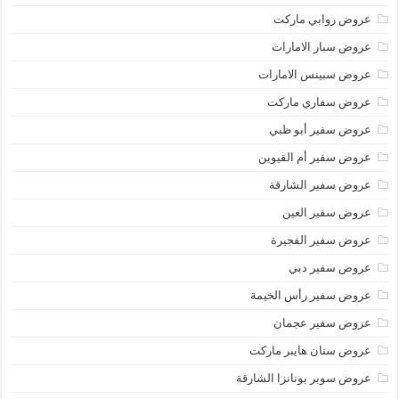
عروض روابي ماركت
عروض سبار الامارات
عروض سبينس الامارات
عروض سفاري ماركت
عروض سفير أبو ظبي
عروض سفير أم القيوين
عروض سفير الشارقة
عروض سفير العين
عروض سفير الفجيرة
عروض سفير دبي
عروض سفير رأس الخيمة
عروض سفير عجمان
عروض سنان هايبر ماركت
عروض سوبر بونانزا الشارقة