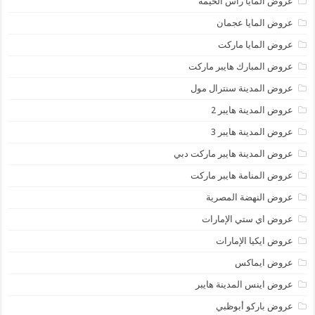
عروض المايا رأس الخيمة
عروض المايا عجمان
عروض المايا ماركت
عروض المبارك هايبر ماركت
عروض المدينة سنترال مول
عروض المدينة هايبر 2
عروض المدينة هايبر 3
عروض المدينة هايبر ماركت دبي
عروض المنامة هايبر ماركت
عروض النهضة المصرية
عروض اي ستي الإمارات
عروض ايكيا الإمارات
عروض ايماكس
عروض اينس المدينة هايبر
عروض باركو أبوظبي