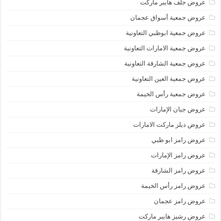
عروض جلف هايبر ماركت
عروض جمعية أسواق عجمان
عروض جمعية ابوظبي التعاونية
عروض جمعية الامارات التعاونية
عروض جمعية الشارقة التعاونية
عروض جمعية العين التعاونية
عروض جمعية رأس الخيمة
عروض جيان الإمارات
عروض ديلز ماركت الامارات
عروض رامز ابو ظبي
عروض رامز الإمارات
عروض رامز الشارقة
عروض رامز رأس الخيمة
عروض رامز عجمان
عروض رشيز هايبر ماركت