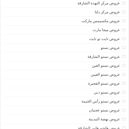
عروض مركز النهدة الشارقة
عروض مركز دلتا
عروض مكسيمس ماركت
عروض ميجا مارت
عروض نايت تو نايت
عروض نستو
عروض نستو الشارقة
عروض نستو العين
عروض نستو العيين
عروض نستو الفجيرة
عروض نستو دبي
عروض نستو رأس الخيمة
عروض نستو عجمان
عروض نهضة المدينة
عروض هاشم هايبر الشارقة