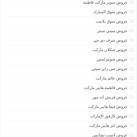
عروض سوبر ماركت فاطمة
عروض سوق المبارك
عروض سوق بلانيت
عروض سيتي سنتر
عروض شرف دي جي
عروض شكلان ماركت
عروض شويترامس
عروض صن رايز سيتي
عروض عالم ماركت
عروض فاطمة هايبر ماركت
عروض فريش اند مور
عروض فيفا هايبر ماركت
عروض كارفور الإمارات
عروض كنز هايبر ماركت
عروض لاست تشانس