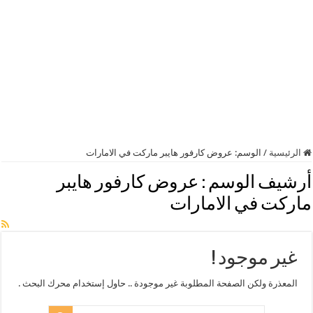
الرئيسية
/
الوسم:
عروض كارفور هايبر ماركت في الامارات
أرشيف الوسم :
عروض كارفور هايبر
ماركت في الامارات
غير موجود !
المعذرة ولكن الصفحة المطلوبة غير موجودة .. حاول إستخدام محرك البحث .