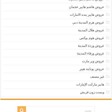
عروض هاشم هايبر عجمان
عروض هايبر بنده الامارات
عروض هرم المدينة دبي
عروض هلال المدينة
عروض هوم بوكس
عروض وردة المدينة
عروض ورقاء المدينة
عروض وير مارت
عروض يونايتد هيبر
غير مصنف
هايبر ماركت الإمارات
ويست زون فريش