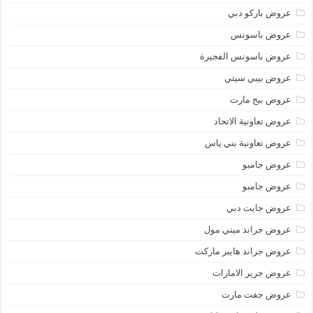
عروض باركو دبي
عروض باسونس
عروض باسونس الفجيرة
عروض بيبي سيتي
عروض بيج مارت
عروض تعاونية الاتحاد
عروض تعاونية بني ياس
عروض جامبو
عروض جامبو
عروض جايت دبي
عروض جراند ميني مول
عروض جراند هايبر ماركت
عروض جرير الامارات
عروض جفت مارت