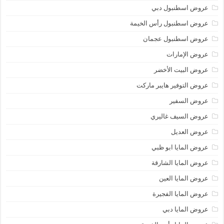
عروض اسطنبول دبي
عروض اسطنبول رأس الخيمة
عروض اسطنبول عجمان
عروض الإمارات
عروض البيت الأخضر
عروض التوفير هايبر ماركت
عروض السفير
عروض السيف غاليري
عروض العديل
عروض المايا ابو ظبي
عروض المايا الشارقة
عروض المايا العين
عروض المايا الفجيرة
عروض المايا دبي