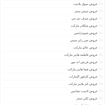
عروض سوق بلانيت
عروض سيتي سنتر
عروض شرف دي جي
عروض شكلان ماركت
عروض شويترامس
عروض صن رايز سيتي
عروض عالم ماركت
عروض فاطمة هايبر ماركت
عروض فريش اند مور
عروض فيفا هايبر ماركت
عروض كارفور الإمارات
عروض كنز هايبر ماركت
عروض لاست تشانس
عروض لكي سنتر