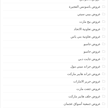
عروض باسونس الفجيرة
عروض بيبي سيتي
عروض بيج مارت
عروض تعاونية الاتحاد
عروض تعاونية بني ياس
عروض جامبو
عروض جامبو
عروض جايت دبي
عروض جراند ميني مول
عروض جراند هايبر ماركت
عروض جرير الامارات
عروض جفت مارت
عروض جلف هايبر ماركت
عروض جمعية أسواق عجمان