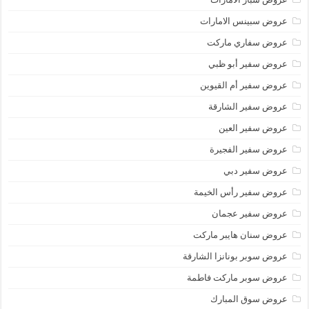
عروض سبينس الامارات
عروض سفاري ماركت
عروض سفير أبو ظبي
عروض سفير أم القيوين
عروض سفير الشارقة
عروض سفير العين
عروض سفير الفجيرة
عروض سفير دبي
عروض سفير رأس الخيمة
عروض سفير عجمان
عروض سنان هايبر ماركت
عروض سوبر بونانزا الشارقة
عروض سوبر ماركت فاطمة
عروض سوق المبارك