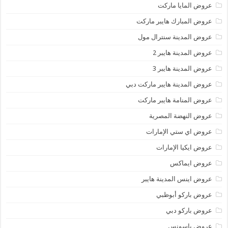
عروض المايا ماركت
عروض المبارك هايبر ماركت
عروض المدينة سنترال مول
عروض المدينة هايبر 2
عروض المدينة هايبر 3
عروض المدينة هايبر ماركت دبي
عروض المنامة هايبر ماركت
عروض النهضة المصرية
عروض اي ستي الإمارات
عروض ايكيا الإمارات
عروض ايماكس
عروض اينس المدينة هايبر
عروض باركو أبوظبي
عروض باركو دبي
عروض باسونس