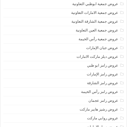
عروض جمعية ابوظبي التعاونية
عروض جمعية الامارات التعاونية
عروض جمعية الشارقة التعاونية
عروض جمعية العين التعاونية
عروض جمعية رأس الخيمة
عروض جيان الإمارات
عروض ديلز ماركت الامارات
عروض رامز ابو ظبي
عروض رامز الإمارات
عروض رامز الشارقة
عروض رامز رأس الخيمة
عروض رامز عجمان
عروض رشيز هايبر ماركت
عروض روابي ماركت
عروض سبار الامارات