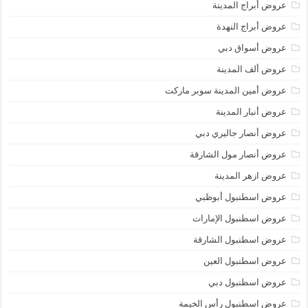
عروض أبراج المدينة
عروض أبراج النهدة
عروض أسواق دبي
عروض ألف المدينة
عروض أمين المدينة سوبر ماركت
عروض أنبار المدينة
عروض أنصار جاليري دبي
عروض أنصار مول الشارقة
عروض ازهر المدينة
عروض اسطنبول أبوظبي
عروض اسطنبول الإمارات
عروض اسطنبول الشارقة
عروض اسطنبول العين
عروض اسطنبول دبي
عروض اسطنبول رأس الخيمة