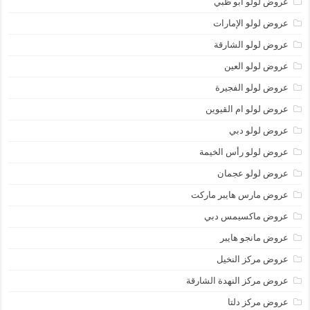
عروض لولو أبو ظبي
عروض لولو الإمارات
عروض لولو الشارقة
عروض لولو العين
عروض لولو الفجيرة
عروض لولو ام القيوين
عروض لولو دبي
عروض لولو رأس الخيمة
عروض لولو عجمان
عروض مارس هايبر ماركت
عروض ماكسيمس دبي
عروض مانجو هايبر
عروض مركز النخيل
عروض مركز النهدة الشارقة
عروض مركز دلتا