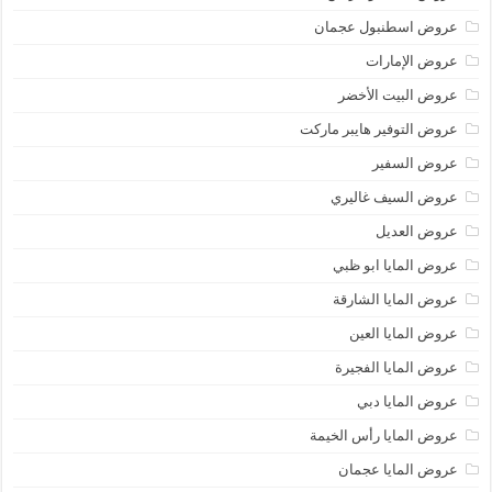
عروض اسطنبول عجمان
عروض الإمارات
عروض البيت الأخضر
عروض التوفير هايبر ماركت
عروض السفير
عروض السيف غاليري
عروض العديل
عروض المايا ابو ظبي
عروض المايا الشارقة
عروض المايا العين
عروض المايا الفجيرة
عروض المايا دبي
عروض المايا رأس الخيمة
عروض المايا عجمان