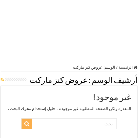
الرئيسية
/
الوسم:
عروض كنز ماركت
أرشيف الوسم :
عروض كنز ماركت
غير موجود !
المعذرة ولكن الصفحة المطلوبة غير موجودة .. حاول إستخدام محرك البحث .