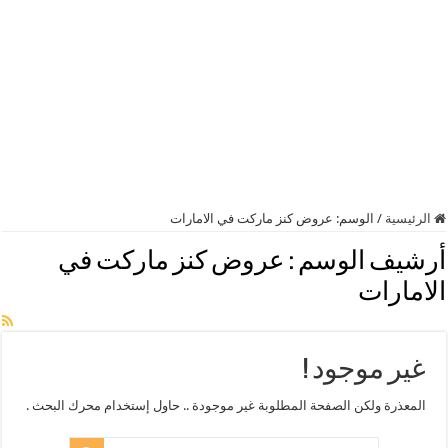
الرئيسية
/
الوسم:
عروض كنز ماركت في الامارات
أرشيف الوسم :
عروض كنز ماركت في
الامارات
غير موجود !
المعذرة ولكن الصفحة المطلوبة غير موجودة .. حاول إستخدام محرك البحث .