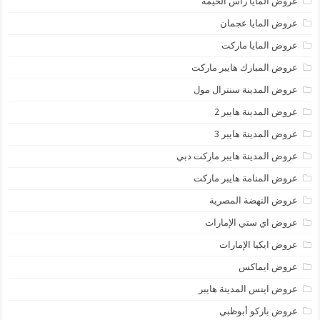
عروض المايا رأس الخيمة
عروض المايا عجمان
عروض المايا ماركت
عروض المبارك هايبر ماركت
عروض المدينة سنترال مول
عروض المدينة هايبر 2
عروض المدينة هايبر 3
عروض المدينة هايبر ماركت دبي
عروض المنامة هايبر ماركت
عروض النهضة المصرية
عروض اي ستي الإمارات
عروض ايكيا الإمارات
عروض ايماكس
عروض اينس المدينة هايبر
عروض باركو أبوظبي