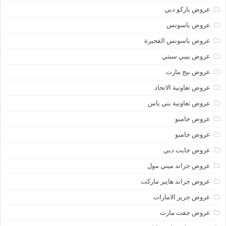
عروض باركو دبي
عروض باسونس
عروض باسونس الفجيرة
عروض بيبي سيتي
عروض بيج مارت
عروض تعاونية الاتحاد
عروض تعاونية بني ياس
عروض جامبو
عروض جامبو
عروض جايت دبي
عروض جراند ميني مول
عروض جراند هايبر ماركت
عروض جرير الامارات
عروض جفت مارت