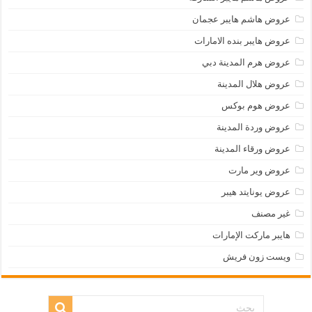
عروض هاشم هايبر عجمان
عروض هايبر بنده الامارات
عروض هرم المدينة دبي
عروض هلال المدينة
عروض هوم بوكس
عروض وردة المدينة
عروض ورقاء المدينة
عروض وير مارت
عروض يونايتد هيبر
غير مصنف
هايبر ماركت الإمارات
ويست زون فريش