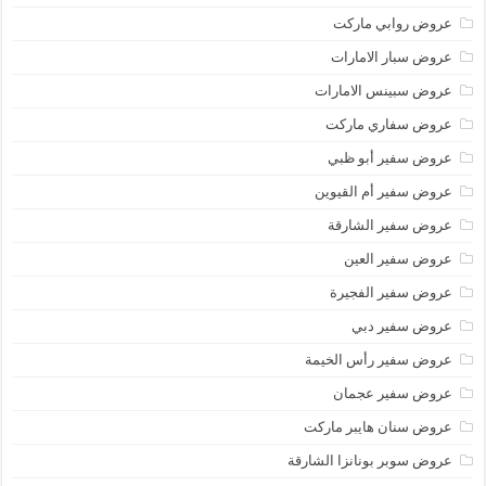
عروض روابي ماركت
عروض سبار الامارات
عروض سبينس الامارات
عروض سفاري ماركت
عروض سفير أبو ظبي
عروض سفير أم القيوين
عروض سفير الشارقة
عروض سفير العين
عروض سفير الفجيرة
عروض سفير دبي
عروض سفير رأس الخيمة
عروض سفير عجمان
عروض سنان هايبر ماركت
عروض سوبر بونانزا الشارقة