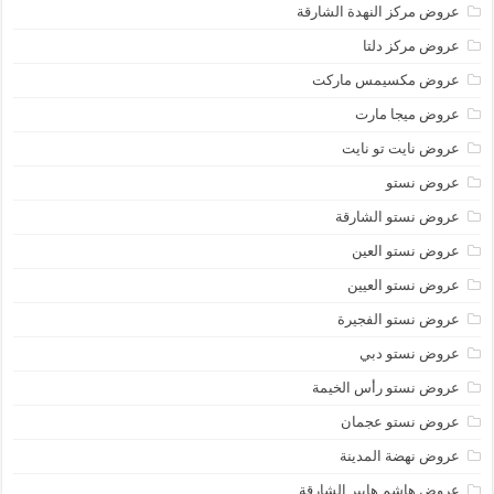
عروض مركز النهدة الشارقة
عروض مركز دلتا
عروض مكسيمس ماركت
عروض ميجا مارت
عروض نايت تو نايت
عروض نستو
عروض نستو الشارقة
عروض نستو العين
عروض نستو العيين
عروض نستو الفجيرة
عروض نستو دبي
عروض نستو رأس الخيمة
عروض نستو عجمان
عروض نهضة المدينة
عروض هاشم هايبر الشارقة