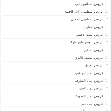
عروض اسطنبول دبي
عروض اسطنبول رأس الخيمة
عروض اسطنبول عجمان
عروض الإمارات
عروض البيت الأخضر
عروض التوفير هايبر ماركت
عروض السفير
عروض السيف غاليري
عروض العديل
عروض المايا ابو ظبي
عروض المايا الشارقة
عروض المايا العين
عروض المايا الفجيرة
عروض المايا دبي