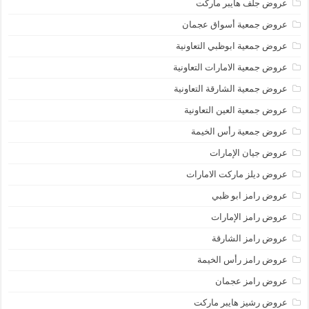
عروض جلف هايبر ماركت
عروض جمعية أسواق عجمان
عروض جمعية ابوظبي التعاونية
عروض جمعية الامارات التعاونية
عروض جمعية الشارقة التعاونية
عروض جمعية العين التعاونية
عروض جمعية رأس الخيمة
عروض جيان الإمارات
عروض ديلز ماركت الامارات
عروض رامز ابو ظبي
عروض رامز الإمارات
عروض رامز الشارقة
عروض رامز رأس الخيمة
عروض رامز عجمان
عروض رشيز هايبر ماركت