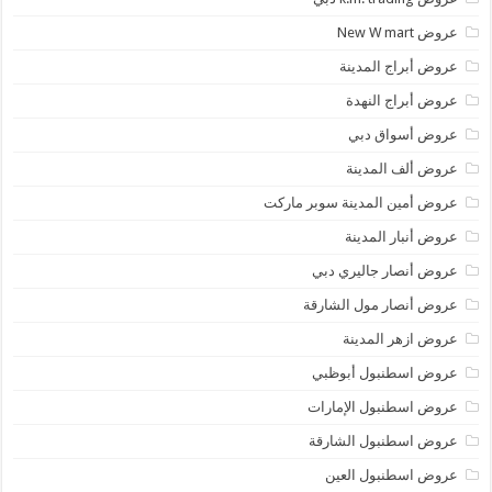
عروض New W mart
عروض أبراج المدينة
عروض أبراج النهدة
عروض أسواق دبي
عروض ألف المدينة
عروض أمين المدينة سوبر ماركت
عروض أنبار المدينة
عروض أنصار جاليري دبي
عروض أنصار مول الشارقة
عروض ازهر المدينة
عروض اسطنبول أبوظبي
عروض اسطنبول الإمارات
عروض اسطنبول الشارقة
عروض اسطنبول العين