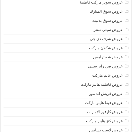
عروض سوبر ماركت فاطمة
عروض سوق المبارك
عروض سوق بلانيت
عروض سيتي سنتر
عروض شرف دي جي
عروض شكلان ماركت
عروض شويترامس
عروض صن رايز سيتي
عروض عالم ماركت
عروض فاطمة هايبر ماركت
عروض فريش اند مور
عروض فيفا هايبر ماركت
عروض كارفور الإمارات
عروض كنز هايبر ماركت
عروض لاست تشانس