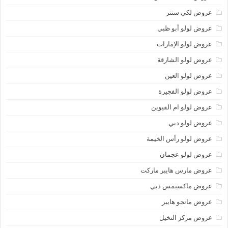
عروض لكي سنتر
عروض لولو أبو ظبي
عروض لولو الإمارات
عروض لولو الشارقة
عروض لولو العين
عروض لولو الفجيرة
عروض لولو ام القيوين
عروض لولو دبي
عروض لولو رأس الخيمة
عروض لولو عجمان
عروض مارس هايبر ماركت
عروض ماكسيمس دبي
عروض مانجو هايبر
عروض مركز النخيل