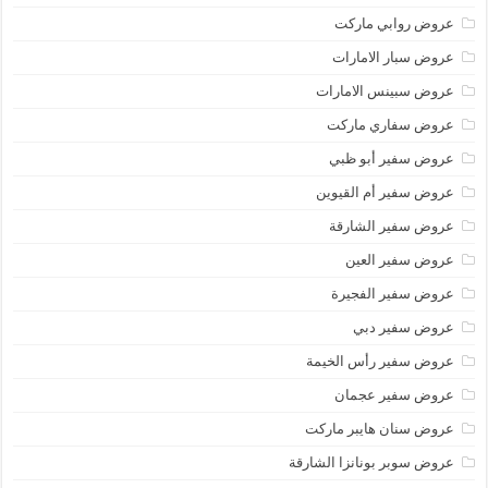
عروض روابي ماركت
عروض سبار الامارات
عروض سبينس الامارات
عروض سفاري ماركت
عروض سفير أبو ظبي
عروض سفير أم القيوين
عروض سفير الشارقة
عروض سفير العين
عروض سفير الفجيرة
عروض سفير دبي
عروض سفير رأس الخيمة
عروض سفير عجمان
عروض سنان هايبر ماركت
عروض سوبر بونانزا الشارقة