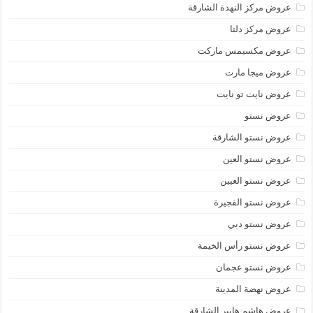
عروض مركز النهدة الشارقة
عروض مركز دلتا
عروض مكسيمس ماركت
عروض ميجا مارت
عروض نايت تو نايت
عروض نستو
عروض نستو الشارقة
عروض نستو العين
عروض نستو العيين
عروض نستو الفجيرة
عروض نستو دبي
عروض نستو رأس الخيمة
عروض نستو عجمان
عروض نهضة المدينة
عروض هاشم هايبر الشارقة