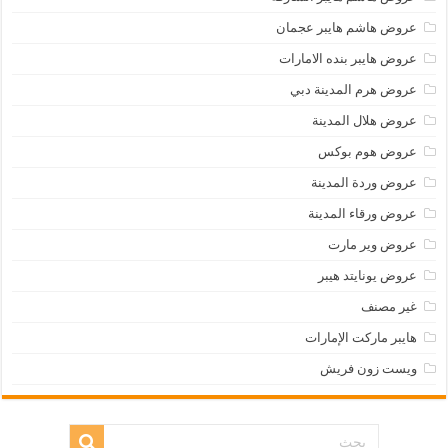
عروض هاشم هايبر عجمان
عروض هايبر بنده الامارات
عروض هرم المدينة دبي
عروض هلال المدينة
عروض هوم بوكس
عروض وردة المدينة
عروض ورقاء المدينة
عروض وير مارت
عروض يونايتد هيبر
غير مصنف
هايبر ماركت الإمارات
ويست زون فريش