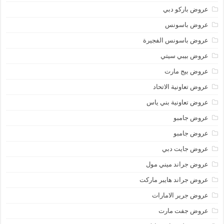
عروض باركو دبي
عروض باسونس
عروض باسونس الفجيرة
عروض بيبي سيتي
عروض بيج مارت
عروض تعاونية الاتحاد
عروض تعاونية بني ياس
عروض جامبو
عروض جامبو
عروض جايت دبي
عروض جراند ميني مول
عروض جراند هايبر ماركت
عروض جرير الامارات
عروض جفت مارت