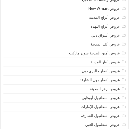
عروض New W mart
عروض أبراج المدينة
عروض أبراج النهدة
عروض أسواق دبي
عروض ألف المدينة
عروض أمين المدينة سوبر ماركت
عروض أنبار المدينة
عروض أنصار جاليري دبي
عروض أنصار مول الشارقة
عروض ازهر المدينة
عروض اسطنبول أبوظبي
عروض اسطنبول الإمارات
عروض اسطنبول الشارقة
عروض اسطنبول العين