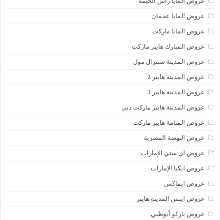
عروض المايا رأس الخيمة
عروض المايا عجمان
عروض المايا ماركت
عروض المبارك هايبر ماركت
عروض المدينة سنترال مول
عروض المدينة هايبر 2
عروض المدينة هايبر 3
عروض المدينة هايبر ماركت دبي
عروض المنامة هايبر ماركت
عروض النهضة المصرية
عروض اي ستي الإمارات
عروض ايكيا الإمارات
عروض ايماكس
عروض اينس المدينة هايبر
عروض باركو أبوظبي