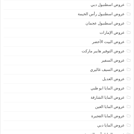
عروض اسطنبول دبي
عروض اسطنبول رأس الخيمة
عروض اسطنبول عجمان
عروض الإمارات
عروض البيت الأخضر
عروض التوفير هايبر ماركت
عروض السفير
عروض السيف غاليري
عروض العديل
عروض المايا ابو ظبي
عروض المايا الشارقة
عروض المايا العين
عروض المايا الفجيرة
عروض المايا دبي