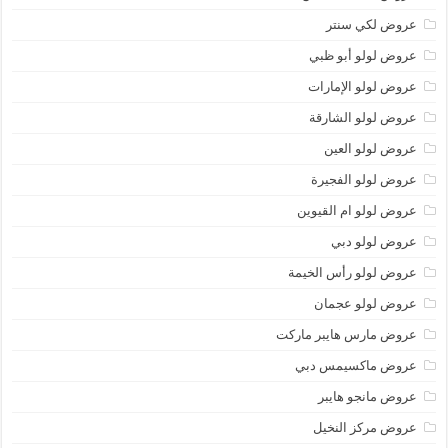
عروض لكي سنتر
عروض لولو أبو ظبي
عروض لولو الإمارات
عروض لولو الشارقة
عروض لولو العين
عروض لولو الفجيرة
عروض لولو ام القيوين
عروض لولو دبي
عروض لولو رأس الخيمة
عروض لولو عجمان
عروض مارس هايبر ماركت
عروض ماكسيمس دبي
عروض مانجو هايبر
عروض مركز النخيل