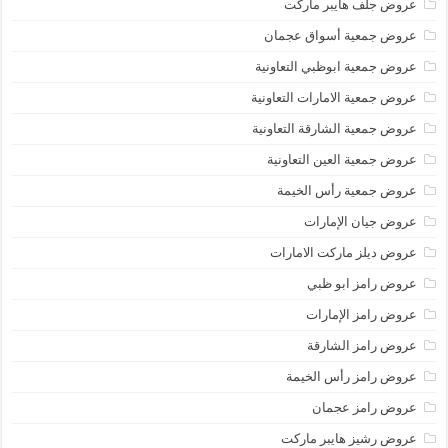
عروض جلف هايبر ماركت
عروض جمعية أسواق عجمان
عروض جمعية ابوظبي التعاونية
عروض جمعية الامارات التعاونية
عروض جمعية الشارقة التعاونية
عروض جمعية العين التعاونية
عروض جمعية رأس الخيمة
عروض جيان الإمارات
عروض ديلز ماركت الامارات
عروض رامز ابو ظبي
عروض رامز الإمارات
عروض رامز الشارقة
عروض رامز رأس الخيمة
عروض رامز عجمان
عروض رشيز هايبر ماركت