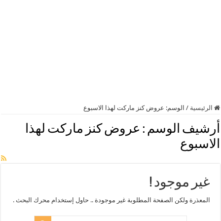
الرئيسية
/
الوسم:
عروض كنز ماركت لهذا الاسبوع
أرشيف الوسم :
عروض كنز ماركت لهذا
الاسبوع
غير موجود !
المعذرة ولكن الصفحة المطلوبة غير موجودة .. حاول إستخدام محرك البحث .