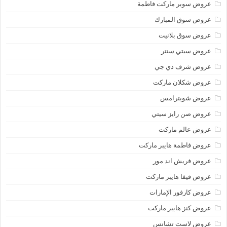
عروض سوبر ماركت فاطمة
عروض سوق المبارك
عروض سوق بلانيت
عروض سيتي سنتر
عروض شرف دي جي
عروض شكلان ماركت
عروض شويترامس
عروض صن رايز سيتي
عروض عالم ماركت
عروض فاطمة هايبر ماركت
عروض فريش اند مور
عروض فيفا هايبر ماركت
عروض كارفور الإمارات
عروض كنز هايبر ماركت
عروض لاست تشانس