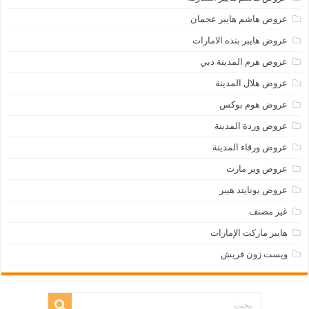
عروض هاشم هايبر عجمان
عروض هايبر بنده الامارات
عروض هرم المدينة دبي
عروض هلال المدينة
عروض هوم بوكس
عروض وردة المدينة
عروض ورقاء المدينة
عروض وير مارت
عروض يونايتد هيبر
غير مصنف
هايبر ماركت الإمارات
ويست زون فريش