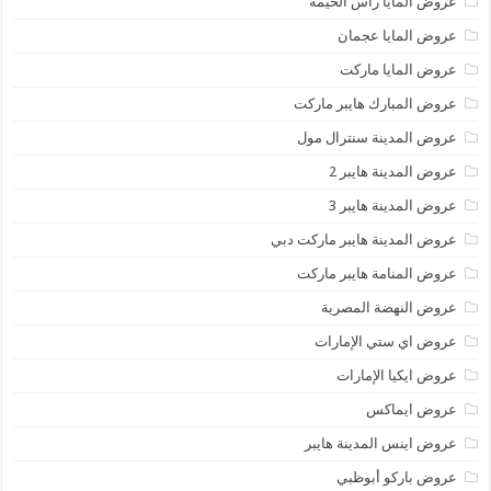
عروض المايا رأس الخيمة
عروض المايا عجمان
عروض المايا ماركت
عروض المبارك هايبر ماركت
عروض المدينة سنترال مول
عروض المدينة هايبر 2
عروض المدينة هايبر 3
عروض المدينة هايبر ماركت دبي
عروض المنامة هايبر ماركت
عروض النهضة المصرية
عروض اي ستي الإمارات
عروض ايكيا الإمارات
عروض ايماكس
عروض اينس المدينة هايبر
عروض باركو أبوظبي