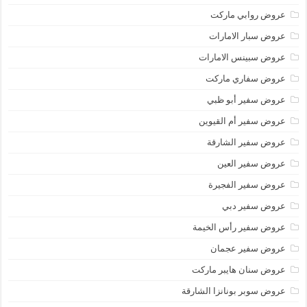
عروض روابي ماركت
عروض سبار الامارات
عروض سبينس الامارات
عروض سفاري ماركت
عروض سفير أبو ظبي
عروض سفير أم القيوين
عروض سفير الشارقة
عروض سفير العين
عروض سفير الفجيرة
عروض سفير دبي
عروض سفير رأس الخيمة
عروض سفير عجمان
عروض سنان هايبر ماركت
عروض سوبر بونانزا الشارقة