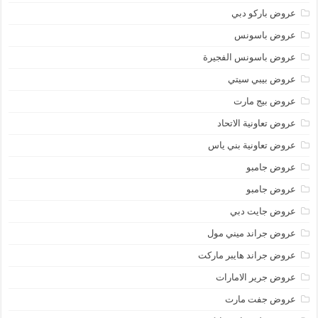
عروض باركو دبي
عروض باسونس
عروض باسونس الفجيرة
عروض بيبي سيتي
عروض بيج مارت
عروض تعاونية الاتحاد
عروض تعاونية بني ياس
عروض جامبو
عروض جامبو
عروض جايت دبي
عروض جراند ميني مول
عروض جراند هايبر ماركت
عروض جرير الامارات
عروض جفت مارت