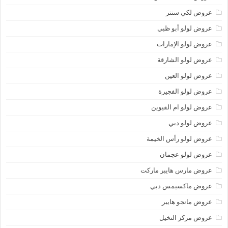
عروض لكي سنتر
عروض لولو أبو ظبي
عروض لولو الإمارات
عروض لولو الشارقة
عروض لولو العين
عروض لولو الفجيرة
عروض لولو ام القيوين
عروض لولو دبي
عروض لولو رأس الخيمة
عروض لولو عجمان
عروض مارس هايبر ماركت
عروض ماكسيمس دبي
عروض مانجو هايبر
عروض مركز النخيل