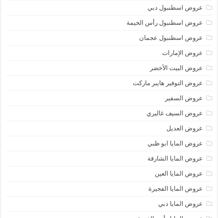
عروض اسطنبول دبي
عروض اسطنبول رأس الخيمة
عروض اسطنبول عجمان
عروض الإمارات
عروض البيت الأخضر
عروض التوفير هايبر ماركت
عروض السفير
عروض السيف غاليري
عروض العديل
عروض المايا ابو ظبي
عروض المايا الشارقة
عروض المايا العين
عروض المايا الفجيرة
عروض المايا دبي