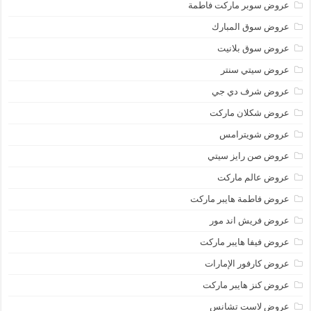
عروض سوبر ماركت فاطمة
عروض سوق المبارك
عروض سوق بلانيت
عروض سيتي سنتر
عروض شرف دي جي
عروض شكلان ماركت
عروض شويترامس
عروض صن رايز سيتي
عروض عالم ماركت
عروض فاطمة هايبر ماركت
عروض فريش اند مور
عروض فيفا هايبر ماركت
عروض كارفور الإمارات
عروض كنز هايبر ماركت
عروض لاست تشانس