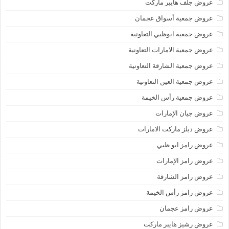
عروض جلف هايبر ماركت
عروض جمعية أسواق عجمان
عروض جمعية ابوظبي التعاونية
عروض جمعية الامارات التعاونية
عروض جمعية الشارقة التعاونية
عروض جمعية العين التعاونية
عروض جمعية رأس الخيمة
عروض جيان الإمارات
عروض ديلز ماركت الامارات
عروض رامز ابو ظبي
عروض رامز الإمارات
عروض رامز الشارقة
عروض رامز رأس الخيمة
عروض رامز عجمان
عروض رشيز هايبر ماركت