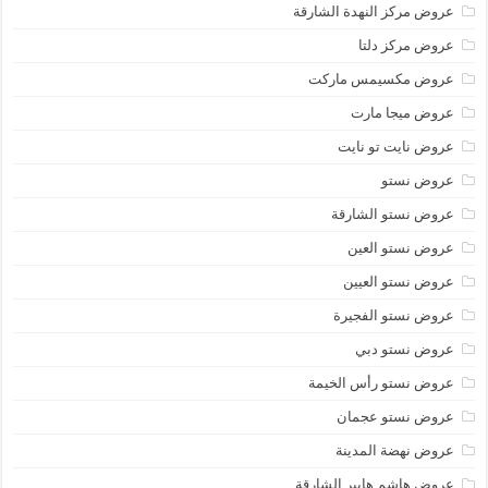
عروض مركز النهدة الشارقة
عروض مركز دلتا
عروض مكسيمس ماركت
عروض ميجا مارت
عروض نايت تو نايت
عروض نستو
عروض نستو الشارقة
عروض نستو العين
عروض نستو العيين
عروض نستو الفجيرة
عروض نستو دبي
عروض نستو رأس الخيمة
عروض نستو عجمان
عروض نهضة المدينة
عروض هاشم هايبر الشارقة