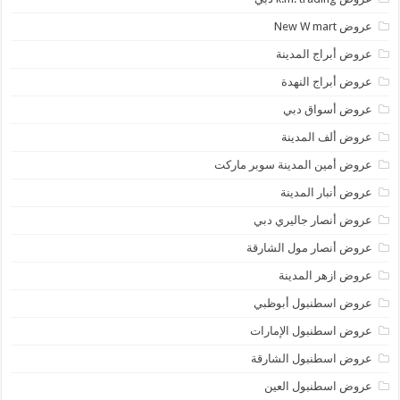
عروض New W mart
عروض أبراج المدينة
عروض أبراج النهدة
عروض أسواق دبي
عروض ألف المدينة
عروض أمين المدينة سوبر ماركت
عروض أنبار المدينة
عروض أنصار جاليري دبي
عروض أنصار مول الشارقة
عروض ازهر المدينة
عروض اسطنبول أبوظبي
عروض اسطنبول الإمارات
عروض اسطنبول الشارقة
عروض اسطنبول العين