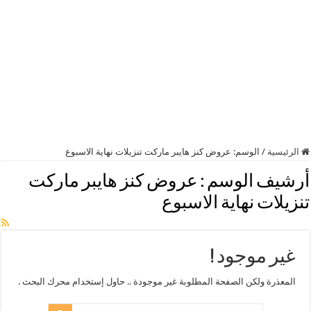
الرئيسية
/
الوسم:
عروض كنز هايبر ماركت تنزيلات نهاية الاسبوع
أرشيف الوسم :
عروض كنز هايبر ماركت
تنزيلات نهاية الاسبوع
غير موجود !
المعذرة ولكن الصفحة المطلوبة غير موجودة .. حاول إستخدام محرك البحث .