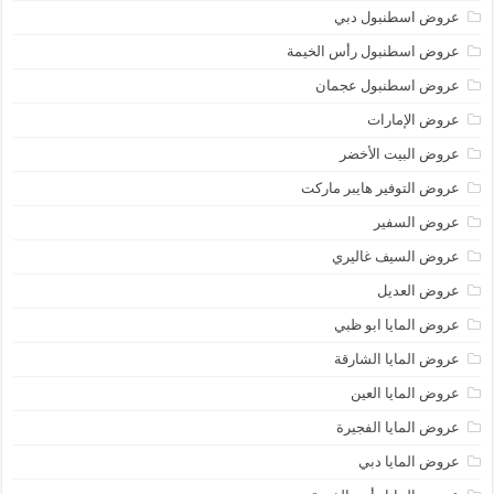
عروض اسطنبول دبي
عروض اسطنبول رأس الخيمة
عروض اسطنبول عجمان
عروض الإمارات
عروض البيت الأخضر
عروض التوفير هايبر ماركت
عروض السفير
عروض السيف غاليري
عروض العديل
عروض المايا ابو ظبي
عروض المايا الشارقة
عروض المايا العين
عروض المايا الفجيرة
عروض المايا دبي