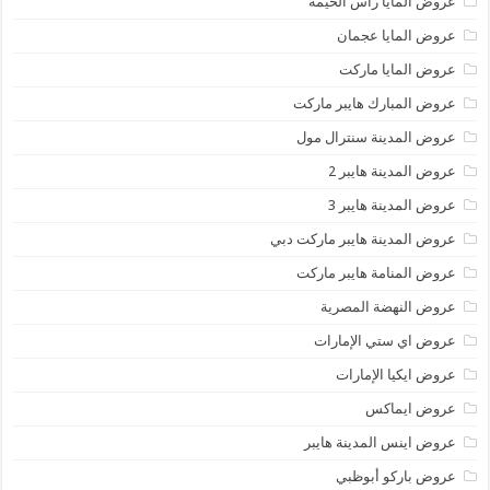
عروض المايا رأس الخيمة
عروض المايا عجمان
عروض المايا ماركت
عروض المبارك هايبر ماركت
عروض المدينة سنترال مول
عروض المدينة هايبر 2
عروض المدينة هايبر 3
عروض المدينة هايبر ماركت دبي
عروض المنامة هايبر ماركت
عروض النهضة المصرية
عروض اي ستي الإمارات
عروض ايكيا الإمارات
عروض ايماكس
عروض اينس المدينة هايبر
عروض باركو أبوظبي