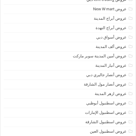
عروض New W mart
عروض أبراج المدينة
عروض أبراج النهدة
عروض أسواق دبي
عروض ألف المدينة
عروض أمين المدينة سوبر ماركت
عروض أنبار المدينة
عروض أنصار جاليري دبي
عروض أنصار مول الشارقة
عروض ازهر المدينة
عروض اسطنبول أبوظبي
عروض اسطنبول الإمارات
عروض اسطنبول الشارقة
عروض اسطنبول العين