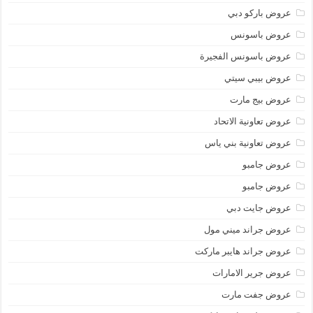
عروض باركو دبي
عروض باسونس
عروض باسونس الفجيرة
عروض بيبي سيتي
عروض بيج مارت
عروض تعاونية الاتحاد
عروض تعاونية بني ياس
عروض جامبو
عروض جامبو
عروض جايت دبي
عروض جراند ميني مول
عروض جراند هايبر ماركت
عروض جرير الامارات
عروض جفت مارت