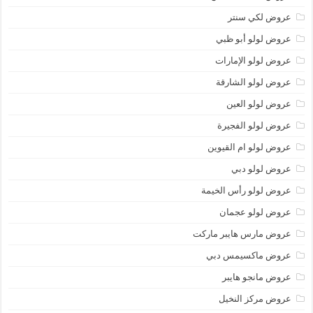
عروض لكي سنتر
عروض لولو أبو ظبي
عروض لولو الإمارات
عروض لولو الشارقة
عروض لولو العين
عروض لولو الفجيرة
عروض لولو ام القيوين
عروض لولو دبي
عروض لولو رأس الخيمة
عروض لولو عجمان
عروض مارس هايبر ماركت
عروض ماكسيمس دبي
عروض مانجو هايبر
عروض مركز النخيل