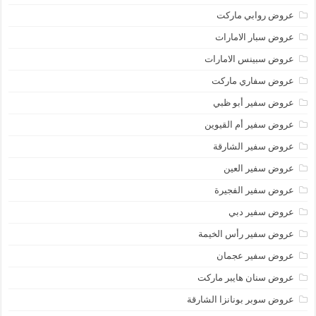
عروض روابي ماركت
عروض سبار الامارات
عروض سبينس الامارات
عروض سفاري ماركت
عروض سفير أبو ظبي
عروض سفير أم القيوين
عروض سفير الشارقة
عروض سفير العين
عروض سفير الفجيرة
عروض سفير دبي
عروض سفير رأس الخيمة
عروض سفير عجمان
عروض سنان هايبر ماركت
عروض سوبر بونانزا الشارقة