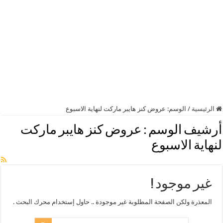
الرئيسية
/
الوسم:
عروض كنز هايبر ماركت لنهاية الاسبوع
أرشيف الوسم :
عروض كنز هايبر ماركت
لنهاية الاسبوع
غير موجود !
المعذرة ولكن الصفحة المطلوبة غير موجودة .. حاول إستخدام محرك البحث .