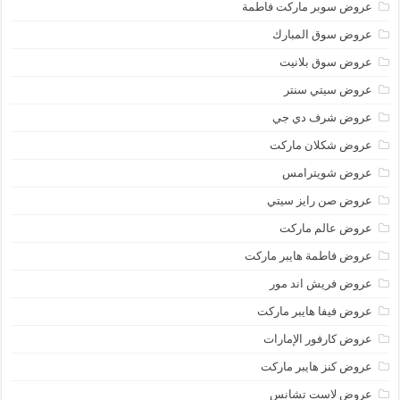
عروض سوبر ماركت فاطمة
عروض سوق المبارك
عروض سوق بلانيت
عروض سيتي سنتر
عروض شرف دي جي
عروض شكلان ماركت
عروض شويترامس
عروض صن رايز سيتي
عروض عالم ماركت
عروض فاطمة هايبر ماركت
عروض فريش اند مور
عروض فيفا هايبر ماركت
عروض كارفور الإمارات
عروض كنز هايبر ماركت
عروض لاست تشانس