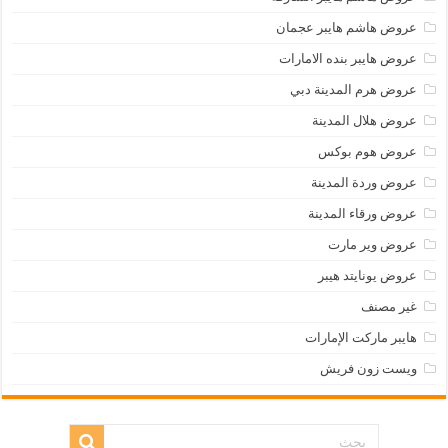
عروض هاشم هايبر عجمان
عروض هايبر بنده الامارات
عروض هرم المدينة دبي
عروض هلال المدينة
عروض هوم بوكس
عروض وردة المدينة
عروض ورقاء المدينة
عروض وير مارت
عروض يونايتد هيبر
غير مصنف
هايبر ماركت الإمارات
ويست زون فريش