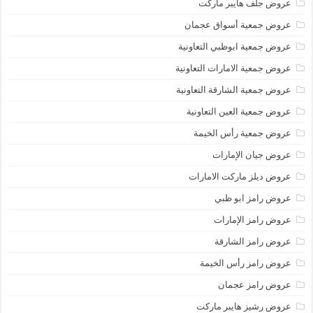
عروض جلف هايبر ماركت
عروض جمعية أسواق عجمان
عروض جمعية ابوظبي التعاونية
عروض جمعية الامارات التعاونية
عروض جمعية الشارقة التعاونية
عروض جمعية العين التعاونية
عروض جمعية رأس الخيمة
عروض جيان الإمارات
عروض ديلز ماركت الامارات
عروض رامز ابو ظبي
عروض رامز الإمارات
عروض رامز الشارقة
عروض رامز رأس الخيمة
عروض رامز عجمان
عروض رشيز هايبر ماركت