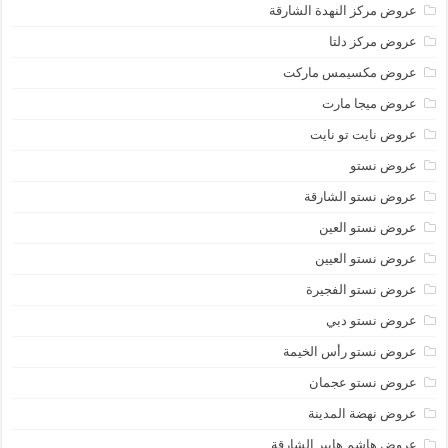
عروض مركز النهدة الشارقة
عروض مركز دلتا
عروض مكسيمس ماركت
عروض ميجا مارت
عروض نايت تو نايت
عروض نستو
عروض نستو الشارقة
عروض نستو العين
عروض نستو العيين
عروض نستو الفجيرة
عروض نستو دبي
عروض نستو رأس الخيمة
عروض نستو عجمان
عروض نهضة المدينة
عروض هاشم هايبر الشارقة