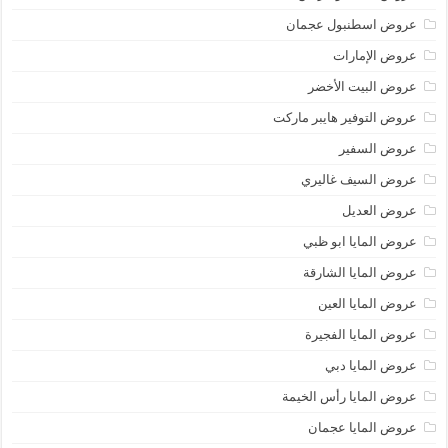
عروض اسطنبول عجمان
عروض الإمارات
عروض البيت الأخضر
عروض التوفير هايبر ماركت
عروض السفير
عروض السيف غاليري
عروض العديل
عروض المايا ابو ظبي
عروض المايا الشارقة
عروض المايا العين
عروض المايا الفجيرة
عروض المايا دبي
عروض المايا رأس الخيمة
عروض المايا عجمان