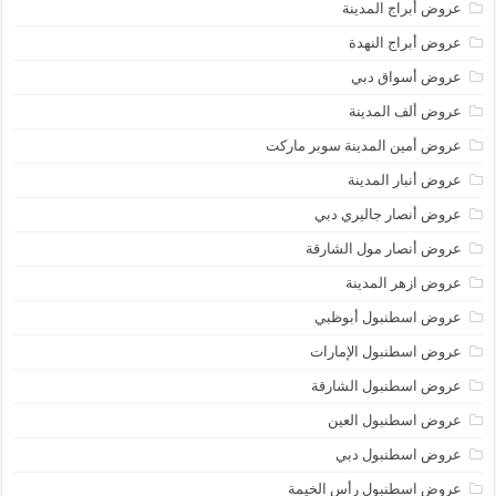
عروض أبراج المدينة
عروض أبراج النهدة
عروض أسواق دبي
عروض ألف المدينة
عروض أمين المدينة سوبر ماركت
عروض أنبار المدينة
عروض أنصار جاليري دبي
عروض أنصار مول الشارقة
عروض ازهر المدينة
عروض اسطنبول أبوظبي
عروض اسطنبول الإمارات
عروض اسطنبول الشارقة
عروض اسطنبول العين
عروض اسطنبول دبي
عروض اسطنبول رأس الخيمة