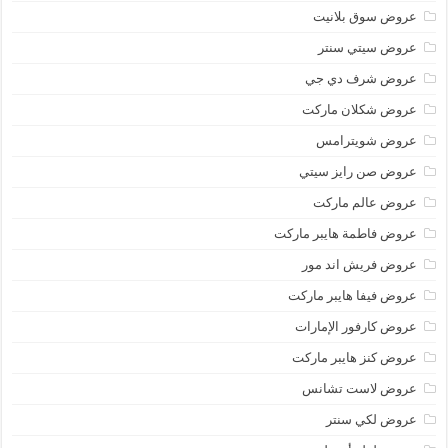
عروض سوق بلانيت
عروض سيتي سنتر
عروض شرف دي جي
عروض شكلان ماركت
عروض شويترامس
عروض صن رايز سيتي
عروض عالم ماركت
عروض فاطمة هايبر ماركت
عروض فريش اند مور
عروض فيفا هايبر ماركت
عروض كارفور الإمارات
عروض كنز هايبر ماركت
عروض لاست تشانس
عروض لكي سنتر