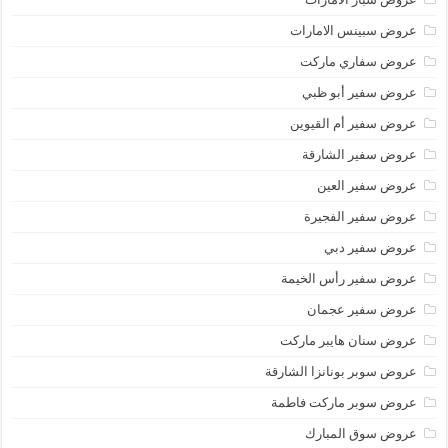
عروض سبينس الامارات
عروض سفاري ماركت
عروض سفير أبو ظبي
عروض سفير أم القيوين
عروض سفير الشارقة
عروض سفير العين
عروض سفير الفجيرة
عروض سفير دبي
عروض سفير رأس الخيمة
عروض سفير عجمان
عروض سنان هايبر ماركت
عروض سوبر بونانزا الشارقة
عروض سوبر ماركت فاطمة
عروض سوق المبارك