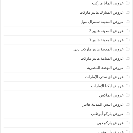
عروض المايا ماركت
عروض المبارك هايبر ماركت
عروض المدينة سنترال مول
عروض المدينة هايبر 2
عروض المدينة هايبر 3
عروض المدينة هايبر ماركت دبي
عروض المنامة هايبر ماركت
عروض النهضة المصرية
عروض اي ستي الإمارات
عروض ايكيا الإمارات
عروض ايماكس
عروض اينس المدينة هايبر
عروض باركو أبوظبي
عروض باركو دبي
عروض باسونس