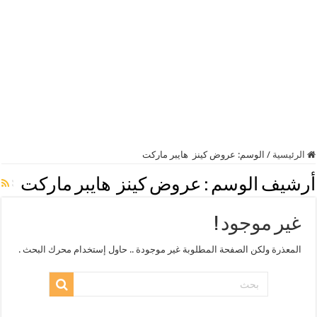
الرئيسية
/
الوسم:
عروض كينز هايبر ماركت
أرشيف الوسم :
عروض كينز هايبر ماركت
غير موجود !
المعذرة ولكن الصفحة المطلوبة غير موجودة .. حاول إستخدام محرك البحث .