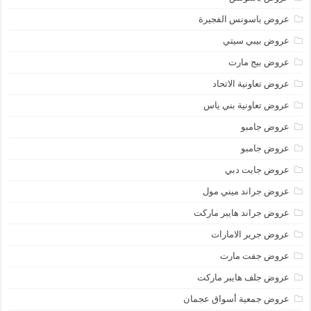
عروض باسونس الفجيرة
عروض بيبي سيتي
عروض بيج مارت
عروض تعاونية الاتحاد
عروض تعاونية بني ياس
عروض جامبو
عروض جامبو
عروض جايت دبي
عروض جراند ميني مول
عروض جراند هايبر ماركت
عروض جرير الامارات
عروض جفت مارت
عروض جلف هايبر ماركت
عروض جمعية أسواق عجمان