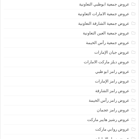
عروض جمعية ابوظبي التعاونية
عروض جمعية الامارات التعاونية
عروض جمعية الشارقة التعاونية
عروض جمعية العين التعاونية
عروض جمعية رأس الخيمة
عروض جيان الإمارات
عروض ديلز ماركت الامارات
عروض رامز ابو ظبي
عروض رامز الإمارات
عروض رامز الشارقة
عروض رامز رأس الخيمة
عروض رامز عجمان
عروض رشيز هايبر ماركت
عروض روابي ماركت
عروض سبار الامارات