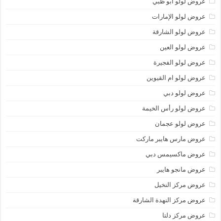
عروض لولو أبو ظبي
عروض لولو الإمارات
عروض لولو الشارقة
عروض لولو العين
عروض لولو الفجيرة
عروض لولو ام القيوين
عروض لولو دبي
عروض لولو رأس الخيمة
عروض لولو عجمان
عروض مارس هايبر ماركت
عروض ماكسيمس دبي
عروض مانجو هايبر
عروض مركز النخيل
عروض مركز النهدة الشارقة
عروض مركز دلتا