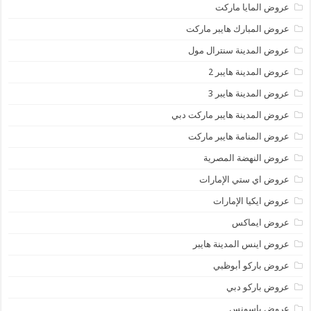
عروض المايا ماركت
عروض المبارك هايبر ماركت
عروض المدينة سنترال مول
عروض المدينة هايبر 2
عروض المدينة هايبر 3
عروض المدينة هايبر ماركت دبي
عروض المنامة هايبر ماركت
عروض النهضة المصرية
عروض اي ستي الإمارات
عروض ايكيا الإمارات
عروض ايماكس
عروض اينس المدينة هايبر
عروض باركو أبوظبي
عروض باركو دبي
عروض باسونس