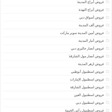
عروض أبراج المدينة
عروض أبراج النهدة
عروض أسواق دبي
عروض ألف المدينة
عروض أمين المدينة سوبر ماركت
عروض أنبار المدينة
عروض أنصار جاليري دبي
عروض أنصار مول الشارقة
عروض ازهر المدينة
عروض اسطنبول أبوظبي
عروض اسطنبول الإمارات
عروض اسطنبول الشارقة
عروض اسطنبول العين
عروض اسطنبول دبي
عروض اسطنبول رأس الخيمة