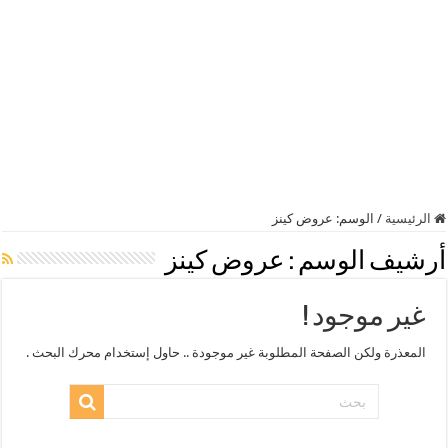
الرئيسية
/
الوسم:
عروض كينز
أرشيف الوسم :
عروض كينز
غير موجود !
المعذرة ولكن الصفحة المطلوبة غير موجودة .. حاول إستخدام محرك البحث .