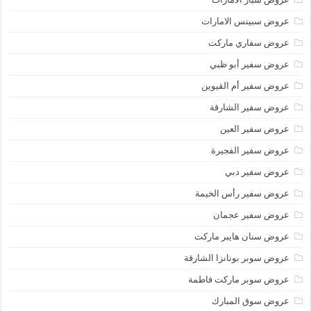
عروض سبينس الامارات
عروض سفاري ماركت
عروض سفير أبو ظبي
عروض سفير أم القيوين
عروض سفير الشارقة
عروض سفير العين
عروض سفير الفجيرة
عروض سفير دبي
عروض سفير رأس الخيمة
عروض سفير عجمان
عروض سنان هايبر ماركت
عروض سوبر بونانزا الشارقة
عروض سوبر ماركت فاطمة
عروض سوق المبارك