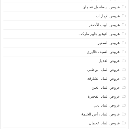
عروض اسطنبول عجمان
عروض الإمارات
عروض البيت الأخضر
عروض التوفير هايبر ماركت
عروض السفير
عروض السيف غاليري
عروض العديل
عروض المايا ابو ظبي
عروض المايا الشارقة
عروض المايا العين
عروض المايا الفجيرة
عروض المايا دبي
عروض المايا رأس الخيمة
عروض المايا عجمان