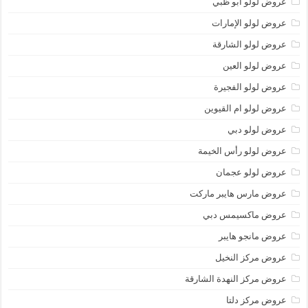
عروض لولو أبو ظبي
عروض لولو الإمارات
عروض لولو الشارقة
عروض لولو العين
عروض لولو الفجيرة
عروض لولو ام القيوين
عروض لولو دبي
عروض لولو رأس الخيمة
عروض لولو عجمان
عروض مارس هايبر ماركت
عروض ماكسيمس دبي
عروض مانجو هايبر
عروض مركز النخيل
عروض مركز النهدة الشارقة
عروض مركز دلتا