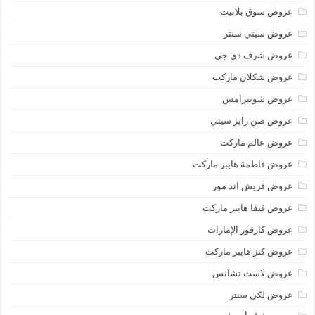
عروض سوق بلانيت
عروض سيتي سنتر
عروض شرف دي جي
عروض شكلان ماركت
عروض شويترامس
عروض صن رايز سيتي
عروض عالم ماركت
عروض فاطمة هايبر ماركت
عروض فريش اند مور
عروض فيفا هايبر ماركت
عروض كارفور الإمارات
عروض كنز هايبر ماركت
عروض لاست تشانس
عروض لكي سنتر