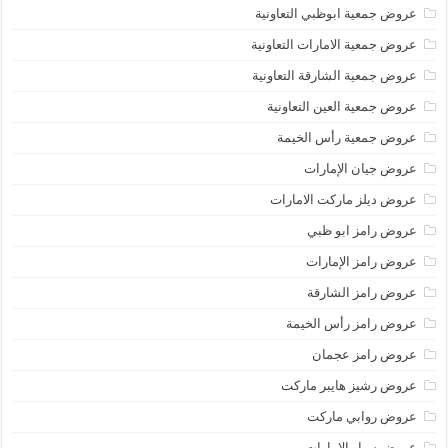
عروض جمعية ابوظبي التعاونية
عروض جمعية الامارات التعاونية
عروض جمعية الشارقة التعاونية
عروض جمعية العين التعاونية
عروض جمعية رأس الخيمة
عروض جيان الإمارات
عروض ديلز ماركت الامارات
عروض رامز ابو ظبي
عروض رامز الإمارات
عروض رامز الشارقة
عروض رامز رأس الخيمة
عروض رامز عجمان
عروض رشيز هايبر ماركت
عروض روابي ماركت
عروض سبار الامارات