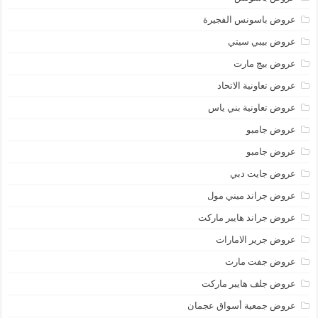
عروض باسونس الفجيرة
عروض بيبي سيتي
عروض بيج مارت
عروض تعاونية الاتحاد
عروض تعاونية بني ياس
عروض جامبو
عروض جامبو
عروض جايت دبي
عروض جراند ميني مول
عروض جراند هايبر ماركت
عروض جرير الامارات
عروض جفت مارت
عروض جلف هايبر ماركت
عروض جمعية أسواق عجمان