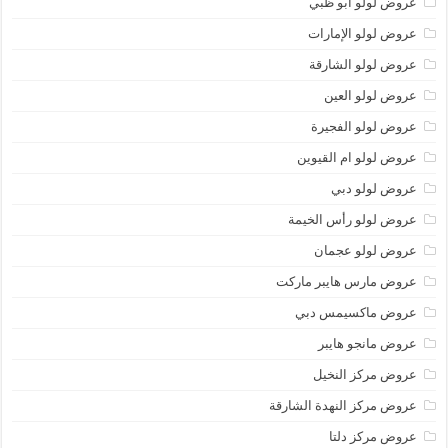
عروض لولو أبو ظبي
عروض لولو الإمارات
عروض لولو الشارقة
عروض لولو العين
عروض لولو الفجيرة
عروض لولو ام القيوين
عروض لولو دبي
عروض لولو رأس الخيمة
عروض لولو عجمان
عروض مارس هايبر ماركت
عروض ماكسيمس دبي
عروض مانجو هايبر
عروض مركز النخيل
عروض مركز النهدة الشارقة
عروض مركز دلتا