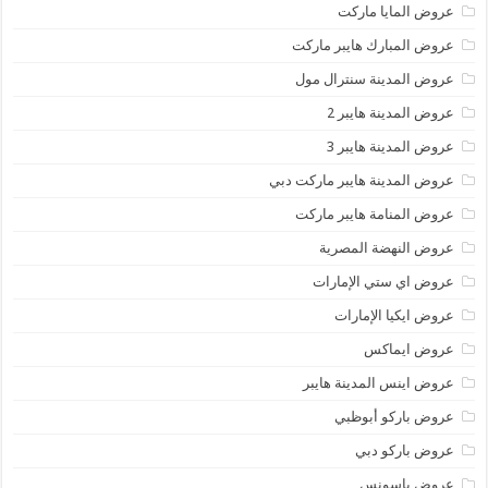
عروض المايا ماركت
عروض المبارك هايبر ماركت
عروض المدينة سنترال مول
عروض المدينة هايبر 2
عروض المدينة هايبر 3
عروض المدينة هايبر ماركت دبي
عروض المنامة هايبر ماركت
عروض النهضة المصرية
عروض اي ستي الإمارات
عروض ايكيا الإمارات
عروض ايماكس
عروض اينس المدينة هايبر
عروض باركو أبوظبي
عروض باركو دبي
عروض باسونس