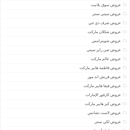
عروض سوق بلانيت
عروض سيتي سنتر
عروض شرف دي جي
عروض شكلان ماركت
عروض شويترامس
عروض صن رايز سيتي
عروض عالم ماركت
عروض فاطمة هايبر ماركت
عروض فريش اند مور
عروض فيفا هايبر ماركت
عروض كارفور الإمارات
عروض كنز هايبر ماركت
عروض لاست تشانس
عروض لكي سنتر