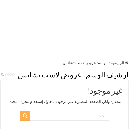
الرئيسية
/
الوسم:
عروض لاست تشانس
أرشيف الوسم :
عروض لاست تشانس
غير موجود !
المعذرة ولكن الصفحة المطلوبة غير موجودة .. حاول إستخدام محرك البحث .