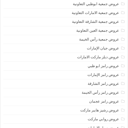
عروض جمعية ابوظبي التعاونية
عروض جمعية الامارات التعاونية
عروض جمعية الشارقة التعاونية
عروض جمعية العين التعاونية
عروض جمعية رأس الخيمة
عروض جيان الإمارات
عروض ديلز ماركت الامارات
عروض رامز ابو ظبي
عروض رامز الإمارات
عروض رامز الشارقة
عروض رامز رأس الخيمة
عروض رامز عجمان
عروض رشيز هايبر ماركت
عروض روابي ماركت
عروض سبار الامارات