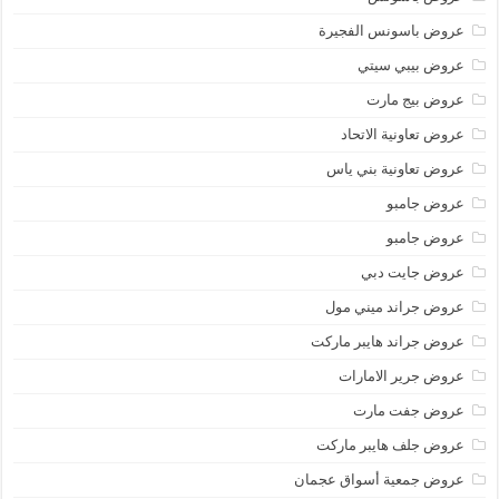
عروض باسونس الفجيرة
عروض بيبي سيتي
عروض بيج مارت
عروض تعاونية الاتحاد
عروض تعاونية بني ياس
عروض جامبو
عروض جامبو
عروض جايت دبي
عروض جراند ميني مول
عروض جراند هايبر ماركت
عروض جرير الامارات
عروض جفت مارت
عروض جلف هايبر ماركت
عروض جمعية أسواق عجمان