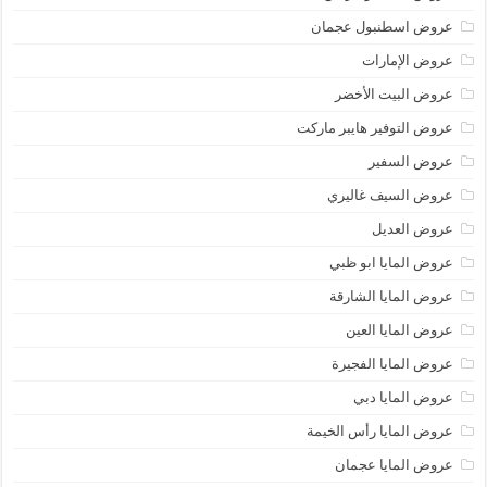
عروض اسطنبول عجمان
عروض الإمارات
عروض البيت الأخضر
عروض التوفير هايبر ماركت
عروض السفير
عروض السيف غاليري
عروض العديل
عروض المايا ابو ظبي
عروض المايا الشارقة
عروض المايا العين
عروض المايا الفجيرة
عروض المايا دبي
عروض المايا رأس الخيمة
عروض المايا عجمان