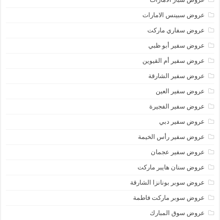
عروض سبينس الامارات
عروض سفاري ماركت
عروض سفير أبو ظبي
عروض سفير أم القيوين
عروض سفير الشارقة
عروض سفير العين
عروض سفير الفجيرة
عروض سفير دبي
عروض سفير رأس الخيمة
عروض سفير عجمان
عروض سنان هايبر ماركت
عروض سوبر بونانزا الشارقة
عروض سوبر ماركت فاطمة
عروض سوق المبارك