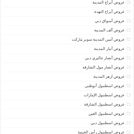
عروض أبراج المدينة
عروض أبراج النهدة
عروض أسواق دبي
عروض ألف المدينة
عروض أمين المدينة سوبر ماركت
عروض أنبار المدينة
عروض أنصار جاليري دبي
عروض أنصار مول الشارقة
عروض ازهر المدينة
عروض اسطنبول أبوظبي
عروض اسطنبول الإمارات
عروض اسطنبول الشارقة
عروض اسطنبول العين
عروض اسطنبول دبي
عروض اسطنبول رأس الخيمة