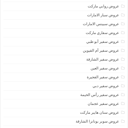
عروض روابي ماركت
عروض سبار الامارات
عروض سبينس الامارات
عروض سفاري ماركت
عروض سفير أبو ظبي
عروض سفير أم القيوين
عروض سفير الشارقة
عروض سفير العين
عروض سفير الفجيرة
عروض سفير دبي
عروض سفير رأس الخيمة
عروض سفير عجمان
عروض سنان هايبر ماركت
عروض سوبر بونانزا الشارقة