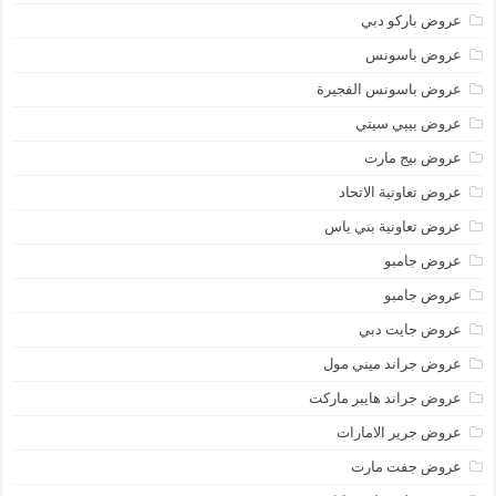
عروض باركو دبي
عروض باسونس
عروض باسونس الفجيرة
عروض بيبي سيتي
عروض بيج مارت
عروض تعاونية الاتحاد
عروض تعاونية بني ياس
عروض جامبو
عروض جامبو
عروض جايت دبي
عروض جراند ميني مول
عروض جراند هايبر ماركت
عروض جرير الامارات
عروض جفت مارت