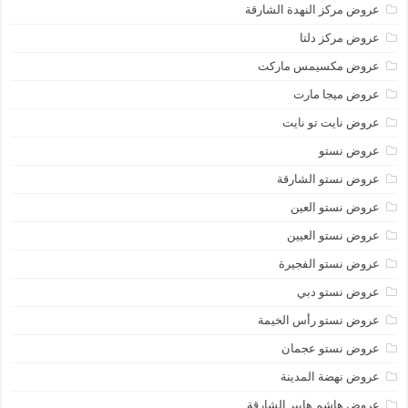
عروض مركز النهدة الشارقة
عروض مركز دلتا
عروض مكسيمس ماركت
عروض ميجا مارت
عروض نايت تو نايت
عروض نستو
عروض نستو الشارقة
عروض نستو العين
عروض نستو العيين
عروض نستو الفجيرة
عروض نستو دبي
عروض نستو رأس الخيمة
عروض نستو عجمان
عروض نهضة المدينة
عروض هاشم هايبر الشارقة