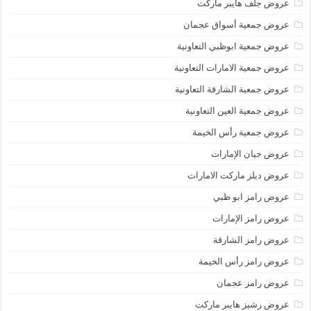
عروض جلف هايبر ماركت
عروض جمعية أسواق عجمان
عروض جمعية ابوظبي التعاونية
عروض جمعية الامارات التعاونية
عروض جمعية الشارقة التعاونية
عروض جمعية العين التعاونية
عروض جمعية رأس الخيمة
عروض جيان الإمارات
عروض ديلز ماركت الامارات
عروض رامز ابو ظبي
عروض رامز الإمارات
عروض رامز الشارقة
عروض رامز رأس الخيمة
عروض رامز عجمان
عروض رشيز هايبر ماركت