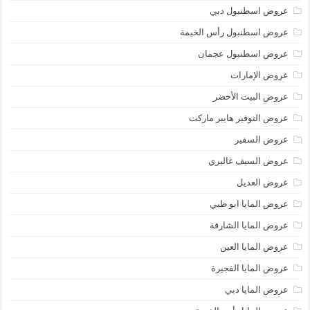
عروض اسطنبول دبي
عروض اسطنبول رأس الخيمة
عروض اسطنبول عجمان
عروض الإمارات
عروض البيت الأخضر
عروض التوفير هايبر ماركت
عروض السفير
عروض السيف غاليري
عروض العديل
عروض المايا ابو ظبي
عروض المايا الشارقة
عروض المايا العين
عروض المايا الفجيرة
عروض المايا دبي