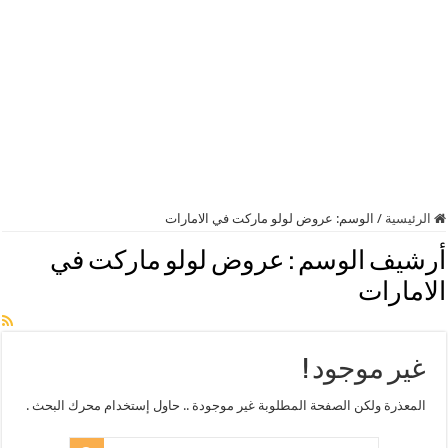
الرئيسية
/
الوسم:
عروض لولو ماركت في الامارات
أرشيف الوسم :
عروض لولو ماركت في
الامارات
غير موجود !
المعذرة ولكن الصفحة المطلوبة غير موجودة .. حاول إستخدام محرك البحث .