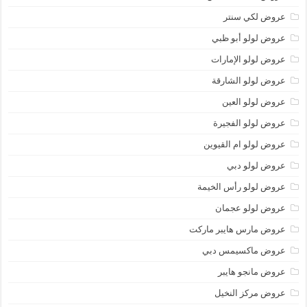
عروض لكي سنتر
عروض لولو أبو ظبي
عروض لولو الإمارات
عروض لولو الشارقة
عروض لولو العين
عروض لولو الفجيرة
عروض لولو ام القيوين
عروض لولو دبي
عروض لولو رأس الخيمة
عروض لولو عجمان
عروض مارس هايبر ماركت
عروض ماكسيمس دبي
عروض مانجو هايبر
عروض مركز النخيل