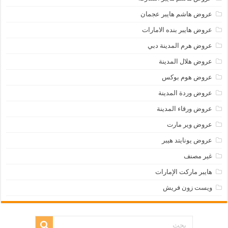
عروض هاشم هايبر عجمان
عروض هايبر بنده الامارات
عروض هرم المدينة دبي
عروض هلال المدينة
عروض هوم بوكس
عروض وردة المدينة
عروض ورقاء المدينة
عروض وير مارت
عروض يونايتد هيبر
غير مصنف
هايبر ماركت الإمارات
ويست زون فريش