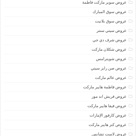
عروض سوبر ماركت فاطمة
عروض سوق المبارك
عروض سوق بلانيت
عروض سيتي سنتر
عروض شرف دي جي
عروض شكلان ماركت
عروض شويترامس
عروض صن رايز سيتي
عروض عالم ماركت
عروض فاطمة هايبر ماركت
عروض فريش اند مور
عروض فيفا هايبر ماركت
عروض كارفور الإمارات
عروض كنز هايبر ماركت
عروض لاست تشانس