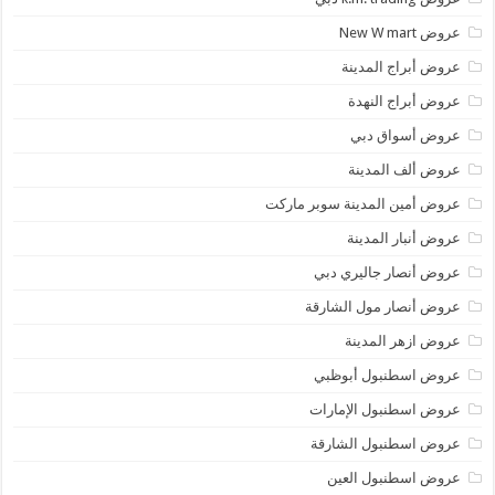
عروض New W mart
عروض أبراج المدينة
عروض أبراج النهدة
عروض أسواق دبي
عروض ألف المدينة
عروض أمين المدينة سوبر ماركت
عروض أنبار المدينة
عروض أنصار جاليري دبي
عروض أنصار مول الشارقة
عروض ازهر المدينة
عروض اسطنبول أبوظبي
عروض اسطنبول الإمارات
عروض اسطنبول الشارقة
عروض اسطنبول العين