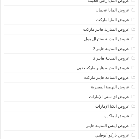
عروض المايا رأس الخيمة
عروض المايا عجمان
عروض المايا ماركت
عروض المبارك هايبر ماركت
عروض المدينة سنترال مول
عروض المدينة هايبر 2
عروض المدينة هايبر 3
عروض المدينة هايبر ماركت دبي
عروض المنامة هايبر ماركت
عروض النهضة المصرية
عروض اي ستي الإمارات
عروض ايكيا الإمارات
عروض ايماكس
عروض اينس المدينة هايبر
عروض باركو أبوظبي