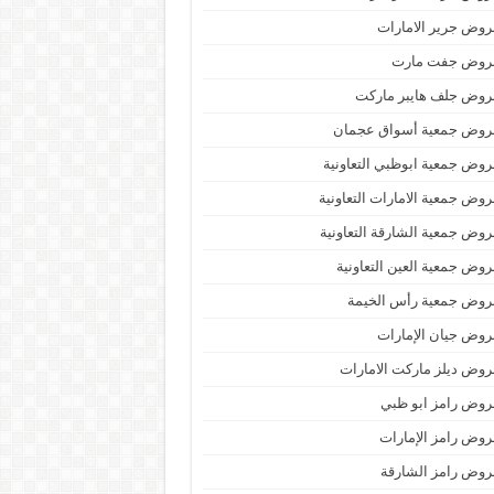
وض جرير الامارات
روض جفت مارت
روض جلف هايبر ماركت
روض جمعية أسواق عجمان
وض جمعية ابوظبي التعاونية
وض جمعية الامارات التعاونية
وض جمعية الشارقة التعاونية
وض جمعية العين التعاونية
روض جمعية رأس الخيمة
وض جيان الإمارات
وض ديلز ماركت الامارات
وض رامز ابو ظبي
وض رامز الإمارات
وض رامز الشارقة