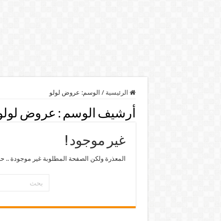
الرئيسية
/
الوسم:
عروض لولو
أرشيف الوسم :
عروض لولو
غير موجود !
المعذرة ولكن الصفحة المطلوبة غير موجودة .. ح