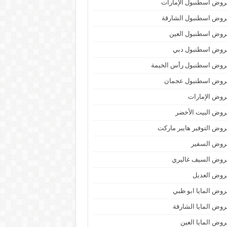
وض اسطنبول الإمارات
روض اسطنبول الشارقة
روض اسطنبول العين
روض اسطنبول دبي
روض اسطنبول رأس الخيمة
روض اسطنبول عجمان
وض الإمارات
وض البيت الأخضر
وض التوفير هايبر ماركت
روض السفير
روض السيف غاليري
روض العديل
وض المايا ابو ظبي
وض المايا الشارقة
وض المايا العين