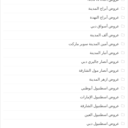
عروض أبراج المدينة
عروض أبراج النهدة
عروض أسواق دبي
عروض ألف المدينة
عروض أمين المدينة سوبر ماركت
عروض أنبار المدينة
عروض أنصار جاليري دبي
عروض أنصار مول الشارقة
عروض ازهر المدينة
عروض اسطنبول أبوظبي
عروض اسطنبول الإمارات
عروض اسطنبول الشارقة
عروض اسطنبول العين
عروض اسطنبول دبي