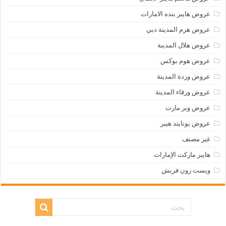
عروض هايبر بنده الامارات
عروض هرم المدينة دبي
عروض هلال المدينة
عروض هوم بوكس
عروض وردة المدينة
عروض ورقاء المدينة
عروض وير مارت
عروض يونايتد هيبر
غير مصنف
هايبر ماركت الإمارات
ويست زون فريش