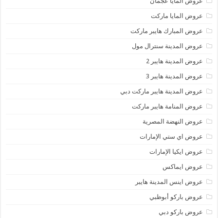
عروض المايا عجمان
عروض المايا ماركت
عروض المبارك هايبر ماركت
عروض المدينة سنترال مول
عروض المدينة هايبر 2
عروض المدينة هايبر 3
عروض المدينة هايبر ماركت دبي
عروض المنامة هايبر ماركت
عروض النهضة المصرية
عروض اي ستي الإمارات
عروض ايكيا الإمارات
عروض ايماكس
عروض اينس المدينة هايبر
عروض باركو أبوظبي
عروض باركو دبي