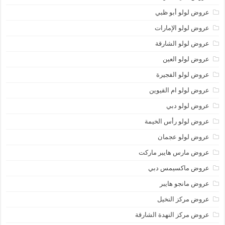
عروض لولو أبو ظبي
عروض لولو الإمارات
عروض لولو الشارقة
عروض لولو العين
عروض لولو الفجيرة
عروض لولو ام القيوين
عروض لولو دبي
عروض لولو رأس الخيمة
عروض لولو عجمان
عروض مارس هايبر ماركت
عروض ماكسيمس دبي
عروض مانجو هايبر
عروض مركز النخيل
عروض مركز النهدة الشارقة