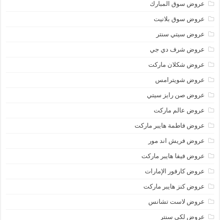
عروض سوق المبارك
عروض سوق بلانيت
عروض سيتي سنتر
عروض شرف دي جي
عروض شكلان ماركت
عروض شويترامس
عروض صن رايز سيتي
عروض عالم ماركت
عروض فاطمة هايبر ماركت
عروض فريش اند مور
عروض فيفا هايبر ماركت
عروض كارفور الإمارات
عروض كنز هايبر ماركت
عروض لاست تشانس
عروض لكي سنتر