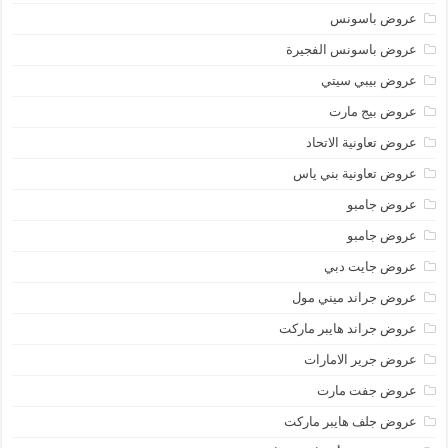
عروض باسونس
عروض باسونس الفجيرة
عروض بيبي سيتي
عروض بيج مارت
عروض تعاونية الاتحاد
عروض تعاونية بني ياس
عروض جامبو
عروض جامبو
عروض جايت دبي
عروض جراند ميني مول
عروض جراند هايبر ماركت
عروض جرير الامارات
عروض جفت مارت
عروض جلف هايبر ماركت