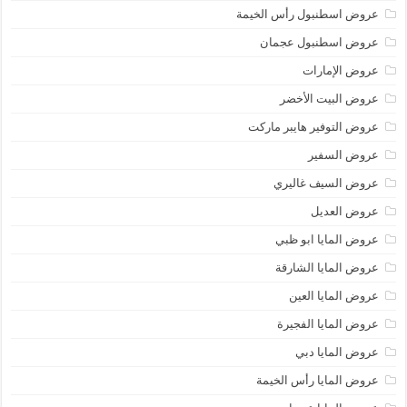
عروض اسطنبول رأس الخيمة
عروض اسطنبول عجمان
عروض الإمارات
عروض البيت الأخضر
عروض التوفير هايبر ماركت
عروض السفير
عروض السيف غاليري
عروض العديل
عروض المايا ابو ظبي
عروض المايا الشارقة
عروض المايا العين
عروض المايا الفجيرة
عروض المايا دبي
عروض المايا رأس الخيمة