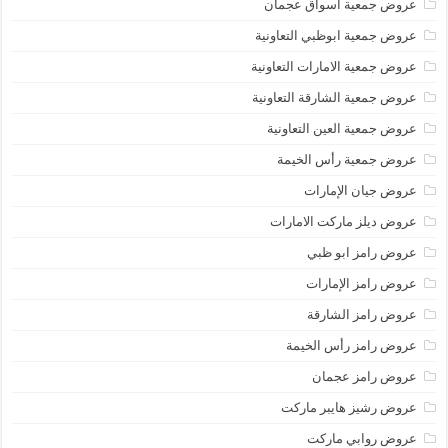
عروض جمعية أسواق عجمان
عروض جمعية ابوظبي التعاونية
عروض جمعية الامارات التعاونية
عروض جمعية الشارقة التعاونية
عروض جمعية العين التعاونية
عروض جمعية رأس الخيمة
عروض جيان الإمارات
عروض ديلز ماركت الامارات
عروض رامز ابو ظبي
عروض رامز الإمارات
عروض رامز الشارقة
عروض رامز رأس الخيمة
عروض رامز عجمان
عروض رشيز هايبر ماركت
عروض روابي ماركت