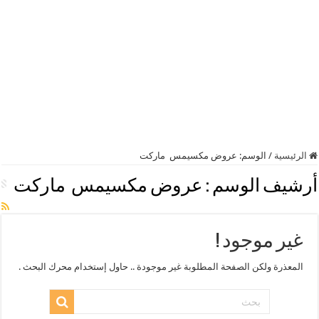
الرئيسية
/
الوسم:
عروض مكسيمس ماركت
أرشيف الوسم :
عروض مكسيمس ماركت
غير موجود !
المعذرة ولكن الصفحة المطلوبة غير موجودة .. حاول إستخدام محرك البحث .