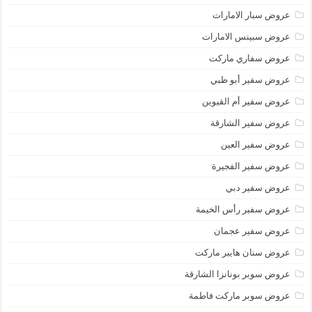
عروض سبار الامارات
عروض سبينس الامارات
عروض سفاري ماركت
عروض سفير أبو ظبي
عروض سفير أم القيوين
عروض سفير الشارقة
عروض سفير العين
عروض سفير الفجيرة
عروض سفير دبي
عروض سفير رأس الخيمة
عروض سفير عجمان
عروض سنان هايبر ماركت
عروض سوبر بونانزا الشارقة
عروض سوبر ماركت فاطمة