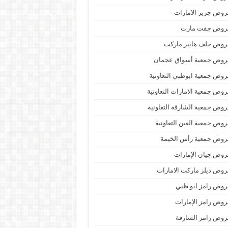
وض جرير الامارات
روض جفت مارت
روض جلف هايبر ماركت
روض جمعية أسواق عجمان
وض جمعية ابوظبي التعاونية
وض جمعية الامارات التعاونية
وض جمعية الشارقة التعاونية
وض جمعية العين التعاونية
روض جمعية رأس الخيمة
وض جيان الإمارات
وض ديلز ماركت الامارات
وض رامز ابو ظبي
وض رامز الإمارات
وض رامز الشارقة