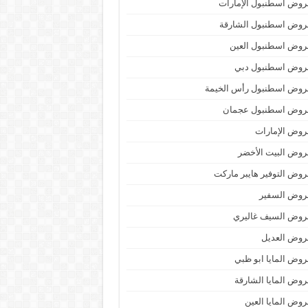
وض اسطنبول الإمارات
روض اسطنبول الشارقة
روض اسطنبول العين
روض اسطنبول دبي
روض اسطنبول رأس الخيمة
روض اسطنبول عجمان
وض الإمارات
وض البيت الأخضر
وض التوفير هايبر ماركت
روض السفير
روض السيف غاليري
روض العديل
وض المايا ابو ظبي
وض المايا الشارقة
وض المايا العين