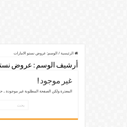
الرئيسية
/
الوسم:
عروض نستو الامارات
أرشيف الوسم :
عروض نستو 
غير موجود !
المعذرة ولكن الصفحة المطلوبة غير موجودة .. ح