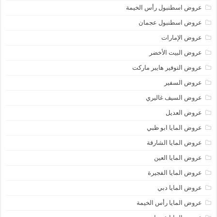
عروض اسطنبول رأس الخيمة
عروض اسطنبول عجمان
عروض الإمارات
عروض البيت الأخضر
عروض التوفير هايبر ماركت
عروض السفير
عروض السيف غاليري
عروض العديل
عروض المايا ابو ظبي
عروض المايا الشارقة
عروض المايا العين
عروض المايا الفجيرة
عروض المايا دبي
عروض المايا رأس الخيمة