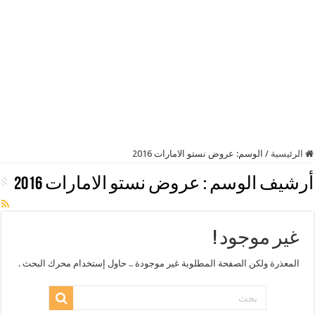
الرئيسية
/
الوسم:
عروض نستو الامارات 2016
أرشيف الوسم :
عروض نستو الامارات 2016
غير موجود !
المعذرة ولكن الصفحة المطلوبة غير موجودة .. حاول إستخدام محرك البحث .