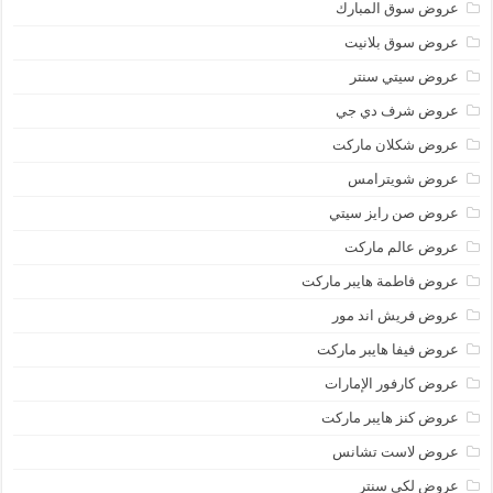
عروض سوق المبارك
عروض سوق بلانيت
عروض سيتي سنتر
عروض شرف دي جي
عروض شكلان ماركت
عروض شويترامس
عروض صن رايز سيتي
عروض عالم ماركت
عروض فاطمة هايبر ماركت
عروض فريش اند مور
عروض فيفا هايبر ماركت
عروض كارفور الإمارات
عروض كنز هايبر ماركت
عروض لاست تشانس
عروض لكي سنتر