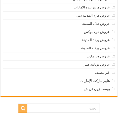
عروض هايبر بنده الامارات
عروض هرم المدينة دبي
عروض هلال المدينة
عروض هوم بوكس
عروض وردة المدينة
عروض ورقاء المدينة
عروض وير مارت
عروض يونايتد هيبر
غير مصنف
هايبر ماركت الإمارات
ويست زون فريش