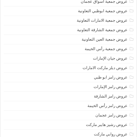
عروض جمعية أسواق عجمان
عروض جمعية ابوظبي التعاونية
عروض جمعية الامارات التعاونية
عروض جمعية الشارقة التعاونية
عروض جمعية العين التعاونية
عروض جمعية رأس الخيمة
عروض جيان الإمارات
عروض ديلز ماركت الامارات
عروض رامز ابو ظبي
عروض رامز الإمارات
عروض رامز الشارقة
عروض رامز رأس الخيمة
عروض رامز عجمان
عروض رشيز هايبر ماركت
عروض روابي ماركت