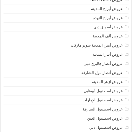
عروض أبراج المدينة
عروض أبراج النهدة
عروض أسواق دبي
عروض ألف المدينة
عروض أمين المدينة سوبر ماركت
عروض أنبار المدينة
عروض أنصار جاليري دبي
عروض أنصار مول الشارقة
عروض ازهر المدينة
عروض اسطنبول أبوظبي
عروض اسطنبول الإمارات
عروض اسطنبول الشارقة
عروض اسطنبول العين
عروض اسطنبول دبي