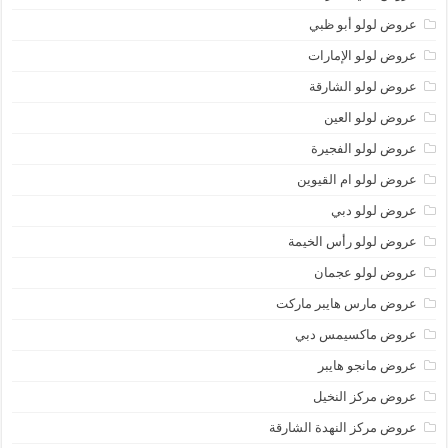
عروض لولو أبو ظبي
عروض لولو الإمارات
عروض لولو الشارقة
عروض لولو العين
عروض لولو الفجيرة
عروض لولو ام القيوين
عروض لولو دبي
عروض لولو رأس الخيمة
عروض لولو عجمان
عروض مارس هايبر ماركت
عروض ماكسيمس دبي
عروض مانجو هايبر
عروض مركز النخيل
عروض مركز النهدة الشارقة