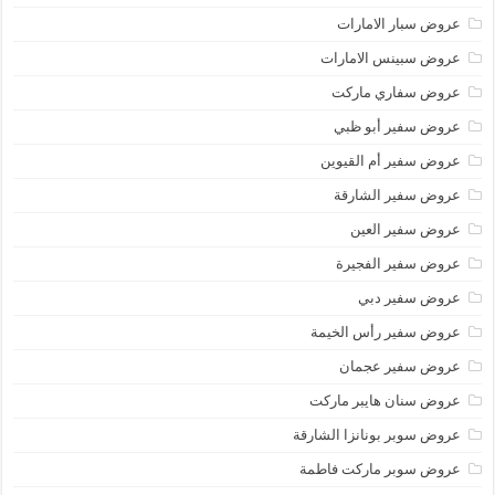
عروض سبار الامارات
عروض سبينس الامارات
عروض سفاري ماركت
عروض سفير أبو ظبي
عروض سفير أم القيوين
عروض سفير الشارقة
عروض سفير العين
عروض سفير الفجيرة
عروض سفير دبي
عروض سفير رأس الخيمة
عروض سفير عجمان
عروض سنان هايبر ماركت
عروض سوبر بونانزا الشارقة
عروض سوبر ماركت فاطمة