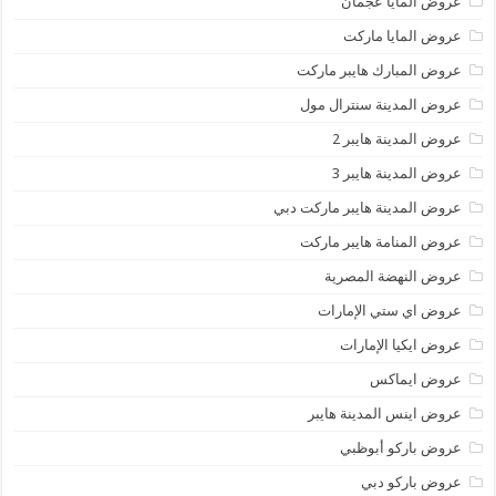
عروض المايا عجمان
عروض المايا ماركت
عروض المبارك هايبر ماركت
عروض المدينة سنترال مول
عروض المدينة هايبر 2
عروض المدينة هايبر 3
عروض المدينة هايبر ماركت دبي
عروض المنامة هايبر ماركت
عروض النهضة المصرية
عروض اي ستي الإمارات
عروض ايكيا الإمارات
عروض ايماكس
عروض اينس المدينة هايبر
عروض باركو أبوظبي
عروض باركو دبي