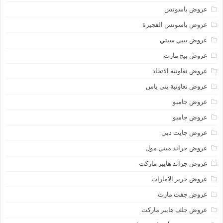
عروض باسونس
عروض باسونس الفجيرة
عروض بيبي سيتي
عروض بيج مارت
عروض تعاونية الاتحاد
عروض تعاونية بني ياس
عروض جامبو
عروض جامبو
عروض جايت دبي
عروض جراند ميني مول
عروض جراند هايبر ماركت
عروض جرير الامارات
عروض جفت مارت
عروض جلف هايبر ماركت