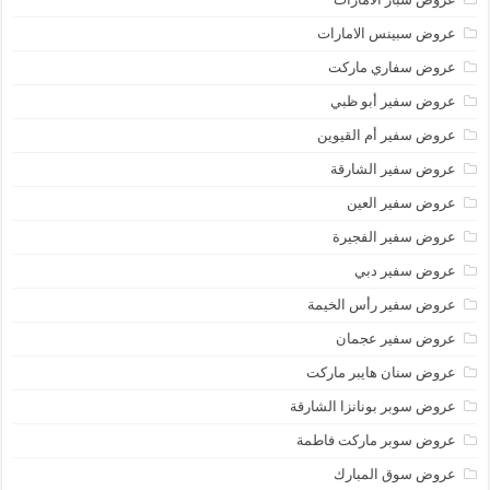
عروض سبينس الامارات
عروض سفاري ماركت
عروض سفير أبو ظبي
عروض سفير أم القيوين
عروض سفير الشارقة
عروض سفير العين
عروض سفير الفجيرة
عروض سفير دبي
عروض سفير رأس الخيمة
عروض سفير عجمان
عروض سنان هايبر ماركت
عروض سوبر بونانزا الشارقة
عروض سوبر ماركت فاطمة
عروض سوق المبارك