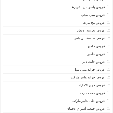
عروض باسونس الفجيرة
عروض بيبي سيتي
عروض بيج مارت
عروض تعاونية الاتحاد
عروض تعاونية بني ياس
عروض جامبو
عروض جامبو
عروض جايت دبي
عروض جراند ميني مول
عروض جراند هايبر ماركت
عروض جرير الامارات
عروض جفت مارت
عروض جلف هايبر ماركت
عروض جمعية أسواق عجمان