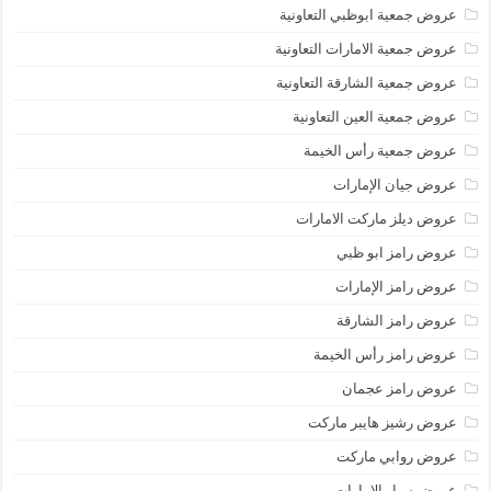
عروض جمعية ابوظبي التعاونية
عروض جمعية الامارات التعاونية
عروض جمعية الشارقة التعاونية
عروض جمعية العين التعاونية
عروض جمعية رأس الخيمة
عروض جيان الإمارات
عروض ديلز ماركت الامارات
عروض رامز ابو ظبي
عروض رامز الإمارات
عروض رامز الشارقة
عروض رامز رأس الخيمة
عروض رامز عجمان
عروض رشيز هايبر ماركت
عروض روابي ماركت
عروض سبار الامارات