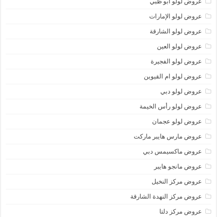
عروض لولو أبو ظبي
عروض لولو الإمارات
عروض لولو الشارقة
عروض لولو العين
عروض لولو الفجيرة
عروض لولو ام القيوين
عروض لولو دبي
عروض لولو رأس الخيمة
عروض لولو عجمان
عروض مارس هايبر ماركت
عروض ماكسيمس دبي
عروض مانجو هايبر
عروض مركز النخيل
عروض مركز النهدة الشارقة
عروض مركز دلتا