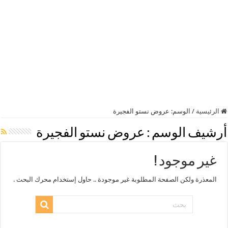
الرئيسية
/
الوسم:
عروض نستو الفجيرة
أرشيف الوسم :
عروض نستو الفجيرة
غير موجود !
المعذرة ولكن الصفحة المطلوبة غير موجودة .. حاول إستخدام محرك البحث .