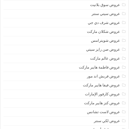
عروض سوق بلانيت
عروض سيتي سنتر
عروض شرف دي جي
عروض شكلان ماركت
عروض شويترامس
عروض صن رايز سيتي
عروض عالم ماركت
عروض فاطمة هايبر ماركت
عروض فريش اند مور
عروض فيفا هايبر ماركت
عروض كارفور الإمارات
عروض كنز هايبر ماركت
عروض لاست تشانس
عروض لكي سنتر