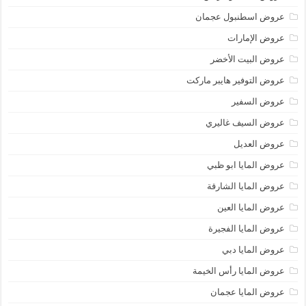
عروض اسطنبول عجمان
عروض الإمارات
عروض البيت الأخضر
عروض التوفير هايبر ماركت
عروض السفير
عروض السيف غاليري
عروض العديل
عروض المايا ابو ظبي
عروض المايا الشارقة
عروض المايا العين
عروض المايا الفجيرة
عروض المايا دبي
عروض المايا رأس الخيمة
عروض المايا عجمان