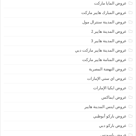
عروض المايا ماركت
عروض المبارك هايبر ماركت
عروض المدينة سنترال مول
عروض المدينة هايبر 2
عروض المدينة هايبر 3
عروض المدينة هايبر ماركت دبي
عروض المنامة هايبر ماركت
عروض النهضة المصرية
عروض اي ستي الإمارات
عروض ايكيا الإمارات
عروض ايماكس
عروض اينس المدينة هايبر
عروض باركو أبوظبي
عروض باركو دبي
عروض باسونس