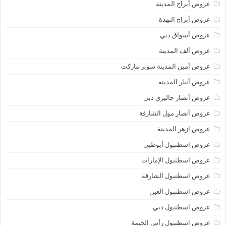
عروض أبراج المدينة
عروض أبراج النهدة
عروض أسواق دبي
عروض ألف المدينة
عروض أمين المدينة سوبر ماركت
عروض أنبار المدينة
عروض أنصار جاليري دبي
عروض أنصار مول الشارقة
عروض ازهر المدينة
عروض اسطنبول أبوظبي
عروض اسطنبول الإمارات
عروض اسطنبول الشارقة
عروض اسطنبول العين
عروض اسطنبول دبي
عروض اسطنبول رأس الخيمة