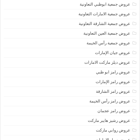
عروض جمعية ابوظبي التعاونية
عروض جمعية الامارات التعاونية
عروض جمعية الشارقة التعاونية
عروض جمعية العين التعاونية
عروض جمعية رأس الخيمة
عروض جيان الإمارات
عروض ديلز ماركت الامارات
عروض رامز ابو ظبي
عروض رامز الإمارات
عروض رامز الشارقة
عروض رامز رأس الخيمة
عروض رامز عجمان
عروض رشيز هايبر ماركت
عروض روابي ماركت
عروض سبار الامارات