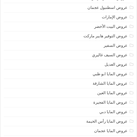
عروض اسطنبول عجمان
عروض الإمارات
عروض البيت الأخضر
عروض التوفير هايبر ماركت
عروض السفير
عروض السيف غاليري
عروض العديل
عروض المايا ابو ظبي
عروض المايا الشارقة
عروض المايا العين
عروض المايا الفجيرة
عروض المايا دبي
عروض المايا رأس الخيمة
عروض المايا عجمان