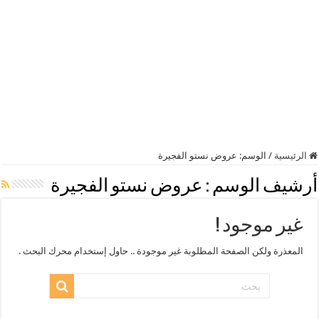
الرئيسية
/
الوسم:
عروض نستو الفجيرة
أرشيف الوسم :
عروض نستو الفجيرة
غير موجود !
المعذرة ولكن الصفحة المطلوبة غير موجودة .. حاول إستخدام محرك البحث .