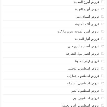
عروض أبراج المدينة
عروض أبراج النهدة
عروض أسواق دبي
عروض ألف المدينة
عروض أمين المدينة سوبر ماركت
عروض أنبار المدينة
عروض أنصار جاليري دبي
عروض أنصار مول الشارقة
عروض ازهر المدينة
عروض اسطنبول أبوظبي
عروض اسطنبول الإمارات
عروض اسطنبول الشارقة
عروض اسطنبول العين
عروض اسطنبول دبي
عروض اسطنبول رأس الخيمة