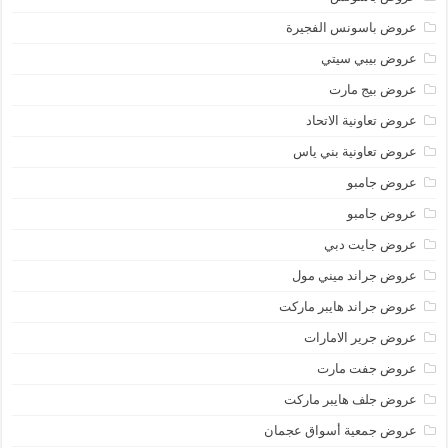
عروض باسونس الفجيرة
عروض بيبي سيتي
عروض بيج مارت
عروض تعاونية الاتحاد
عروض تعاونية بني ياس
عروض جامبو
عروض جامبو
عروض جايت دبي
عروض جراند ميني مول
عروض جراند هايبر ماركت
عروض جرير الامارات
عروض جفت مارت
عروض جلف هايبر ماركت
عروض جمعية أسواق عجمان