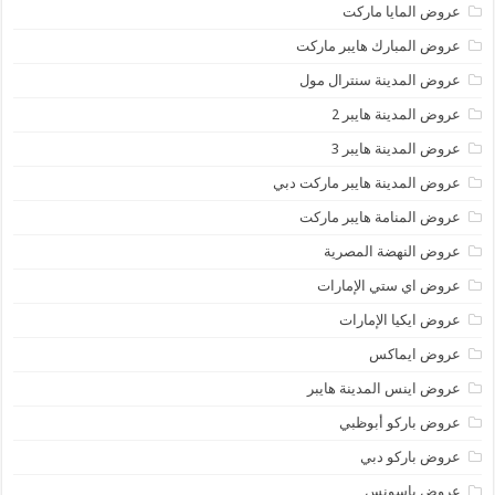
عروض المايا ماركت
عروض المبارك هايبر ماركت
عروض المدينة سنترال مول
عروض المدينة هايبر 2
عروض المدينة هايبر 3
عروض المدينة هايبر ماركت دبي
عروض المنامة هايبر ماركت
عروض النهضة المصرية
عروض اي ستي الإمارات
عروض ايكيا الإمارات
عروض ايماكس
عروض اينس المدينة هايبر
عروض باركو أبوظبي
عروض باركو دبي
عروض باسونس