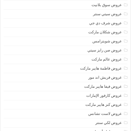
عروض سوق بلانيت
عروض سيتي سنتر
عروض شرف دي جي
عروض شكلان ماركت
عروض شويترامس
عروض صن رايز سيتي
عروض عالم ماركت
عروض فاطمة هايبر ماركت
عروض فريش اند مور
عروض فيفا هايبر ماركت
عروض كارفور الإمارات
عروض كنز هايبر ماركت
عروض لاست تشانس
عروض لكي سنتر