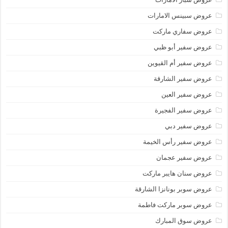
عروض سبينس الامارات
عروض سفاري ماركت
عروض سفير أبو ظبي
عروض سفير أم القيوين
عروض سفير الشارقة
عروض سفير العين
عروض سفير الفجيرة
عروض سفير دبي
عروض سفير رأس الخيمة
عروض سفير عجمان
عروض سنان هايبر ماركت
عروض سوبر بونانزا الشارقة
عروض سوبر ماركت فاطمة
عروض سوق المبارك