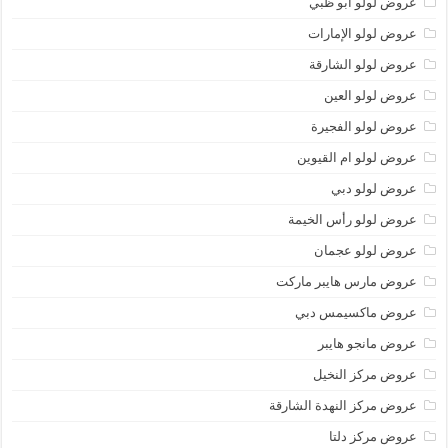
عروض لولو أبو ظبي
عروض لولو الإمارات
عروض لولو الشارقة
عروض لولو العين
عروض لولو الفجيرة
عروض لولو ام القيوين
عروض لولو دبي
عروض لولو رأس الخيمة
عروض لولو عجمان
عروض مارس هايبر ماركت
عروض ماكسيمس دبي
عروض مانجو هايبر
عروض مركز النخيل
عروض مركز النهدة الشارقة
عروض مركز دلتا