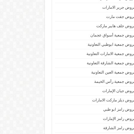
وض جرير الامارات
روض جفت مارت
روض جلف هايبر ماركت
روض جمعية أسواق عجمان
وض جمعية ابوظبي التعاونية
وض جمعية الامارات التعاونية
وض جمعية الشارقة التعاونية
وض جمعية العين التعاونية
روض جمعية رأس الخيمة
وض جيان الإمارات
وض ديلز ماركت الامارات
وض رامز ابو ظبي
وض رامز الإمارات
وض رامز الشارقة