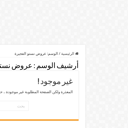
الرئيسية
/
الوسم:
عروض نستو الفجيرة
أرشيف الوسم :
عروض نستو 
غير موجود !
المعذرة ولكن الصفحة المطلوبة غير موجودة .. ح