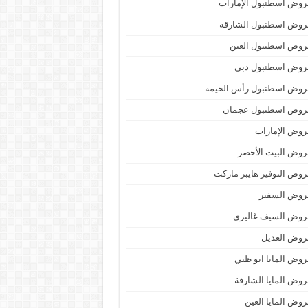
وض اسطنبول الإمارات
روض اسطنبول الشارقة
روض اسطنبول العين
روض اسطنبول دبي
روض اسطنبول رأس الخيمة
روض اسطنبول عجمان
وض الإمارات
وض البيت الأخضر
وض التوفير هايبر ماركت
روض السفير
روض السيف غاليري
روض العديل
وض المايا ابو ظبي
وض المايا الشارقة
وض المايا العين