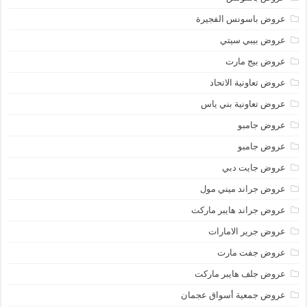
عروض باسونس الفجيرة
عروض بيبي سيتي
عروض بيج مارت
عروض تعاونية الاتحاد
عروض تعاونية بني ياس
عروض جامبو
عروض جامبو
عروض جايت دبي
عروض جراند ميني مول
عروض جراند هايبر ماركت
عروض جرير الامارات
عروض جفت مارت
عروض جلف هايبر ماركت
عروض جمعية أسواق عجمان