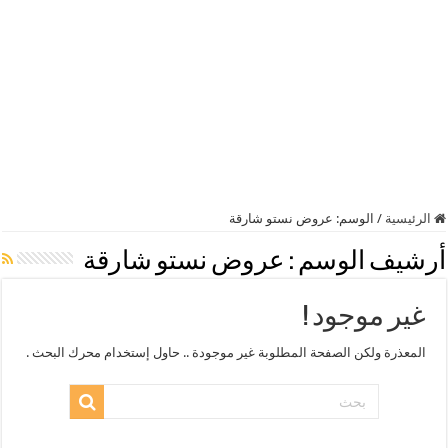
الرئيسية
/
الوسم:
عروض نستو شارقة
أرشيف الوسم :
عروض نستو شارقة
غير موجود !
المعذرة ولكن الصفحة المطلوبة غير موجودة .. حاول إستخدام محرك البحث .