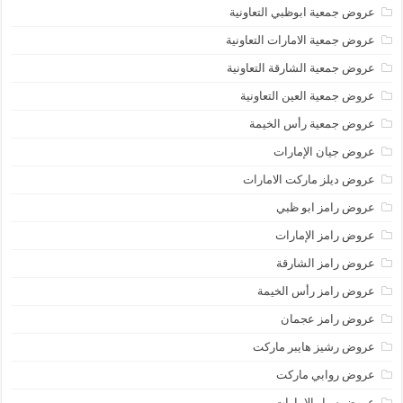
عروض جمعية ابوظبي التعاونية
عروض جمعية الامارات التعاونية
عروض جمعية الشارقة التعاونية
عروض جمعية العين التعاونية
عروض جمعية رأس الخيمة
عروض جيان الإمارات
عروض ديلز ماركت الامارات
عروض رامز ابو ظبي
عروض رامز الإمارات
عروض رامز الشارقة
عروض رامز رأس الخيمة
عروض رامز عجمان
عروض رشيز هايبر ماركت
عروض روابي ماركت
عروض سبار الامارات