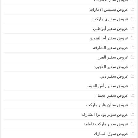
عروض سبينس الامارات
عروض سفاري ماركت
عروض سفير أبو ظبي
عروض سفير أم القيوين
عروض سفير الشارقة
عروض سفير العين
عروض سفير الفجيرة
عروض سفير دبي
عروض سفير رأس الخيمة
عروض سفير عجمان
عروض سنان هايبر ماركت
عروض سوبر بونانزا الشارقة
عروض سوبر ماركت فاطمة
عروض سوق المبارك