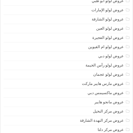
عروض لولو أبو ظبي
عروض لولو الإمارات
عروض لولو الشارقة
عروض لولو العين
عروض لولو الفجيرة
عروض لولو ام القيوين
عروض لولو دبي
عروض لولو رأس الخيمة
عروض لولو عجمان
عروض مارس هايبر ماركت
عروض ماكسيمس دبي
عروض مانجو هايبر
عروض مركز النخيل
عروض مركز النهدة الشارقة
عروض مركز دلتا