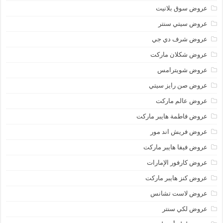
عروض سوق بلانيت
عروض سيتي سنتر
عروض شرف دي جي
عروض شكلان ماركت
عروض شويترامس
عروض صن رايز سيتي
عروض عالم ماركت
عروض فاطمة هايبر ماركت
عروض فريش اند مور
عروض فيفا هايبر ماركت
عروض كارفور الإمارات
عروض كنز هايبر ماركت
عروض لاست تشانس
عروض لكي سنتر