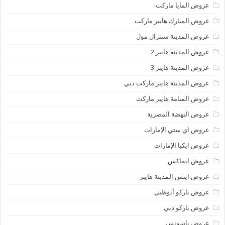
عروض المايا ماركت
عروض المبارك هايبر ماركت
عروض المدينة سنترال مول
عروض المدينة هايبر 2
عروض المدينة هايبر 3
عروض المدينة هايبر ماركت دبي
عروض المنامة هايبر ماركت
عروض النهضة المصرية
عروض اي ستي الإمارات
عروض ايكيا الإمارات
عروض ايماكس
عروض اينس المدينة هايبر
عروض باركو أبوظبي
عروض باركو دبي
عروض باسونس