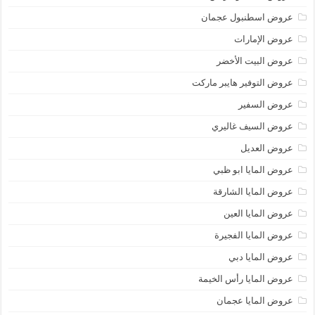
عروض اسطنبول عجمان
عروض الإمارات
عروض البيت الأخضر
عروض التوفير هايبر ماركت
عروض السفير
عروض السيف غاليري
عروض العديل
عروض المايا ابو ظبي
عروض المايا الشارقة
عروض المايا العين
عروض المايا الفجيرة
عروض المايا دبي
عروض المايا رأس الخيمة
عروض المايا عجمان