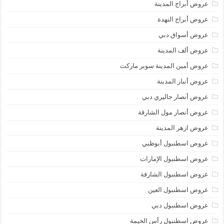
عروض أبراج المدينة
عروض أبراج النهدة
عروض أسواق دبي
عروض ألف المدينة
عروض أمين المدينة سوبر ماركت
عروض أنبار المدينة
عروض أنصار جاليري دبي
عروض أنصار مول الشارقة
عروض ازهر المدينة
عروض اسطنبول أبوظبي
عروض اسطنبول الإمارات
عروض اسطنبول الشارقة
عروض اسطنبول العين
عروض اسطنبول دبي
عروض اسطنبول رأس الخيمة