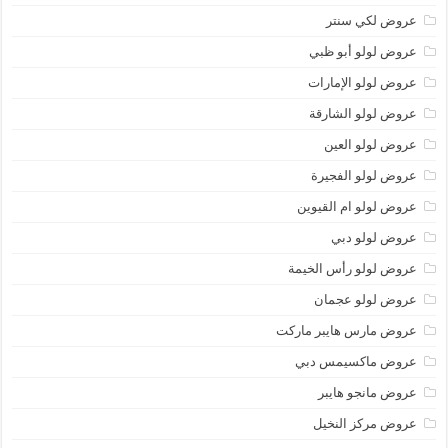
عروض لكي سنتر
عروض لولو أبو ظبي
عروض لولو الإمارات
عروض لولو الشارقة
عروض لولو العين
عروض لولو الفجيرة
عروض لولو ام القيوين
عروض لولو دبي
عروض لولو رأس الخيمة
عروض لولو عجمان
عروض مارس هايبر ماركت
عروض ماكسيمس دبي
عروض مانجو هايبر
عروض مركز النخيل