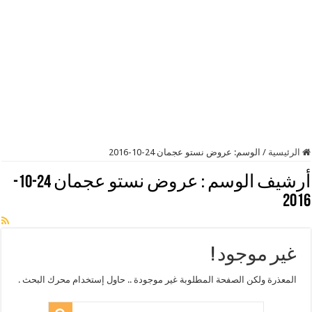
الرئيسية
/
الوسم:
عروض نستو عجمان 24-10-2016
أرشيف الوسم :
عروض نستو عجمان 24-10-
2016
غير موجود !
المعذرة ولكن الصفحة المطلوبة غير موجودة .. حاول إستخدام محرك البحث .