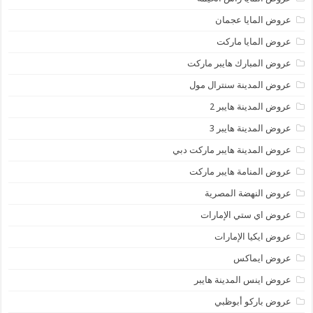
عروض المايا عجمان
عروض المايا ماركت
عروض المبارك هايبر ماركت
عروض المدينة سنترال مول
عروض المدينة هايبر 2
عروض المدينة هايبر 3
عروض المدينة هايبر ماركت دبي
عروض المنامة هايبر ماركت
عروض النهضة المصرية
عروض اي ستي الإمارات
عروض ايكيا الإمارات
عروض ايماكس
عروض اينس المدينة هايبر
عروض باركو أبوظبي