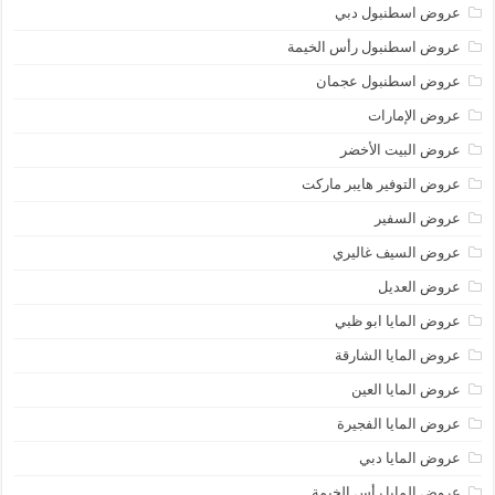
عروض اسطنبول دبي
عروض اسطنبول رأس الخيمة
عروض اسطنبول عجمان
عروض الإمارات
عروض البيت الأخضر
عروض التوفير هايبر ماركت
عروض السفير
عروض السيف غاليري
عروض العديل
عروض المايا ابو ظبي
عروض المايا الشارقة
عروض المايا العين
عروض المايا الفجيرة
عروض المايا دبي
عروض المايا رأس الخيمة