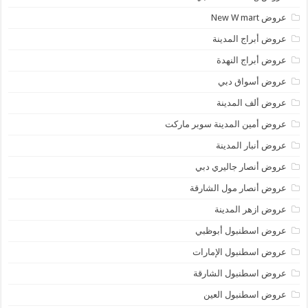
عروض New W mart
عروض أبراج المدينة
عروض أبراج النهدة
عروض أسواق دبي
عروض ألف المدينة
عروض أمين المدينة سوبر ماركت
عروض أنبار المدينة
عروض أنصار جاليري دبي
عروض أنصار مول الشارقة
عروض ازهر المدينة
عروض اسطنبول أبوظبي
عروض اسطنبول الإمارات
عروض اسطنبول الشارقة
عروض اسطنبول العين