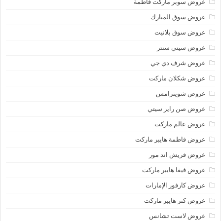
عروض سوبر ماركت فاطمة
عروض سوق المبارك
عروض سوق بلانيت
عروض سيتي سنتر
عروض شرف دي جي
عروض شكلان ماركت
عروض شويترامس
عروض صن رايز سيتي
عروض عالم ماركت
عروض فاطمة هايبر ماركت
عروض فريش اند مور
عروض فيفا هايبر ماركت
عروض كارفور الإمارات
عروض كنز هايبر ماركت
عروض لاست تشانس