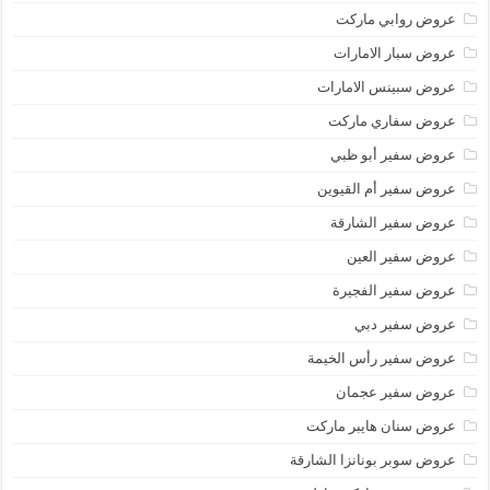
عروض روابي ماركت
عروض سبار الامارات
عروض سبينس الامارات
عروض سفاري ماركت
عروض سفير أبو ظبي
عروض سفير أم القيوين
عروض سفير الشارقة
عروض سفير العين
عروض سفير الفجيرة
عروض سفير دبي
عروض سفير رأس الخيمة
عروض سفير عجمان
عروض سنان هايبر ماركت
عروض سوبر بونانزا الشارقة