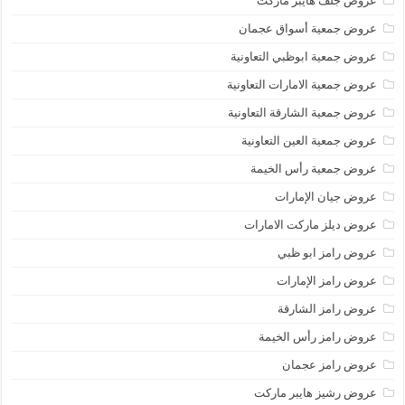
عروض جلف هايبر ماركت
عروض جمعية أسواق عجمان
عروض جمعية ابوظبي التعاونية
عروض جمعية الامارات التعاونية
عروض جمعية الشارقة التعاونية
عروض جمعية العين التعاونية
عروض جمعية رأس الخيمة
عروض جيان الإمارات
عروض ديلز ماركت الامارات
عروض رامز ابو ظبي
عروض رامز الإمارات
عروض رامز الشارقة
عروض رامز رأس الخيمة
عروض رامز عجمان
عروض رشيز هايبر ماركت