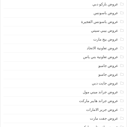
عروض باركو دبي
عروض باسونس
عروض باسونس الفجيرة
عروض بيبي سيتي
عروض بيج مارت
عروض تعاونية الاتحاد
عروض تعاونية بني ياس
عروض جامبو
عروض جامبو
عروض جايت دبي
عروض جراند ميني مول
عروض جراند هايبر ماركت
عروض جرير الامارات
عروض جفت مارت