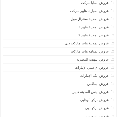
عروض المايا ماركت
عروض المبارك هايبر ماركت
عروض المدينة سنترال مول
عروض المدينة هايبر 2
عروض المدينة هايبر 3
عروض المدينة هايبر ماركت دبي
عروض المنامة هايبر ماركت
عروض النهضة المصرية
عروض اي ستي الإمارات
عروض ايكيا الإمارات
عروض ايماكس
عروض اينس المدينة هايبر
عروض باركو أبوظبي
عروض باركو دبي
عروض باسونس