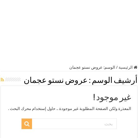
الرئيسية
/
الوسم:
عروض نستو عجمان
أرشيف الوسم :
عروض نستو عجمان
غير موجود !
المعذرة ولكن الصفحة المطلوبة غير موجودة .. حاول إستخدام محرك البحث .