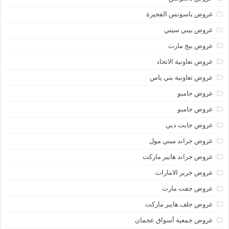
عروض باسونس الفجيرة
عروض بيبي سيتي
عروض بيج مارت
عروض تعاونية الاتحاد
عروض تعاونية بني ياس
عروض جامبو
عروض جامبو
عروض جايت دبي
عروض جراند ميني مول
عروض جراند هايبر ماركت
عروض جرير الامارات
عروض جفت مارت
عروض جلف هايبر ماركت
عروض جمعية أسواق عجمان