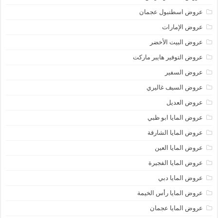
عروض اسطنبول عجمان
عروض الإمارات
عروض البيت الأخضر
عروض التوفير هايبر ماركت
عروض السفير
عروض السيف غاليري
عروض العديل
عروض المايا ابو ظبي
عروض المايا الشارقة
عروض المايا العين
عروض المايا الفجيرة
عروض المايا دبي
عروض المايا رأس الخيمة
عروض المايا عجمان