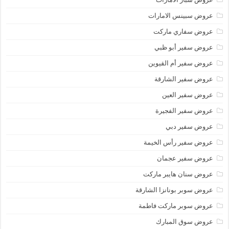
عروض سبينس الامارات
عروض سفاري ماركت
عروض سفير أبو ظبي
عروض سفير أم القيوين
عروض سفير الشارقة
عروض سفير العين
عروض سفير الفجيرة
عروض سفير دبي
عروض سفير رأس الخيمة
عروض سفير عجمان
عروض سنان هايبر ماركت
عروض سوبر بونانزا الشارقة
عروض سوبر ماركت فاطمة
عروض سوق المبارك