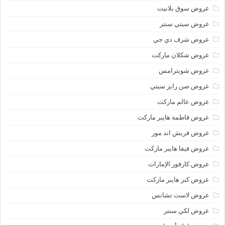
عروض سوق بلانيت
عروض سيتي سنتر
عروض شرف دي جي
عروض شكلان ماركت
عروض شويترامس
عروض صن رايز سيتي
عروض عالم ماركت
عروض فاطمة هايبر ماركت
عروض فريش اند مور
عروض فيفا هايبر ماركت
عروض كارفور الإمارات
عروض كنز هايبر ماركت
عروض لاست تشانس
عروض لكي سنتر