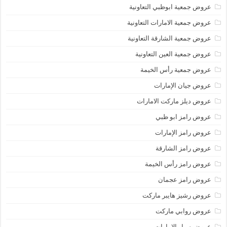
عروض جمعية ابوظبي التعاونية
عروض جمعية الامارات التعاونية
عروض جمعية الشارقة التعاونية
عروض جمعية العين التعاونية
عروض جمعية رأس الخيمة
عروض جيان الإمارات
عروض ديلز ماركت الامارات
عروض رامز ابو ظبي
عروض رامز الإمارات
عروض رامز الشارقة
عروض رامز رأس الخيمة
عروض رامز عجمان
عروض رشيز هايبر ماركت
عروض روابي ماركت
عروض سبار الامارات