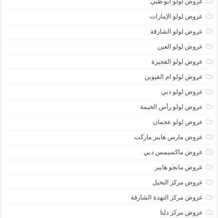
عروض لولو أبو ظبي
عروض لولو الإمارات
عروض لولو الشارقة
عروض لولو العين
عروض لولو الفجيرة
عروض لولو ام القيوين
عروض لولو دبي
عروض لولو رأس الخيمة
عروض لولو عجمان
عروض مارس هايبر ماركت
عروض ماكسيمس دبي
عروض مانجو هايبر
عروض مركز النخيل
عروض مركز النهدة الشارقة
عروض مركز دلتا