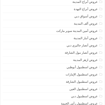
عروض أبراج المدينة
عروض أبراج النهدة
عروض أسواق دبي
عروض ألف المدينة
عروض أمين المدينة سوبر ماركت
عروض أنبار المدينة
عروض أنصار جاليري دبي
عروض أنصار مول الشارقة
عروض ازهر المدينة
عروض اسطنبول أبوظبي
عروض اسطنبول الإمارات
عروض اسطنبول الشارقة
عروض اسطنبول العين
عروض اسطنبول دبي
عروض اسطنبول رأس الخيمة