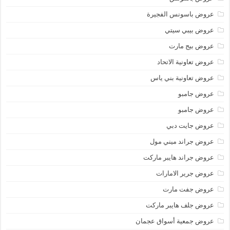
عروض باسونس الفجيرة
عروض بيبي سيتي
عروض بيج مارت
عروض تعاونية الاتحاد
عروض تعاونية بني ياس
عروض جامبو
عروض جامبو
عروض جايت دبي
عروض جراند ميني مول
عروض جراند هايبر ماركت
عروض جرير الامارات
عروض جفت مارت
عروض جلف هايبر ماركت
عروض جمعية أسواق عجمان