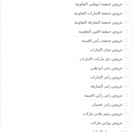
عروض جمعية ابوظبي التعاونية
عروض جمعية الامارات التعاونية
عروض جمعية الشارقة التعاونية
عروض جمعية العين التعاونية
عروض جمعية رأس الخيمة
عروض جيان الإمارات
عروض ديلز ماركت الامارات
عروض رامز ابو ظبي
عروض رامز الإمارات
عروض رامز الشارقة
عروض رامز رأس الخيمة
عروض رامز عجمان
عروض رشيز هايبر ماركت
عروض روابي ماركت
عروض سبار الامارات