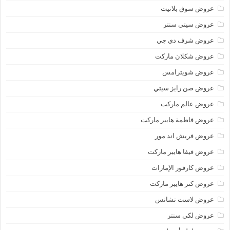
عروض سوق بلانيت
عروض سيتي سنتر
عروض شرف دي جي
عروض شكلان ماركت
عروض شويترامس
عروض صن رايز سيتي
عروض عالم ماركت
عروض فاطمة هايبر ماركت
عروض فريش اند مور
عروض فيفا هايبر ماركت
عروض كارفور الإمارات
عروض كنز هايبر ماركت
عروض لاست تشانس
عروض لكي سنتر