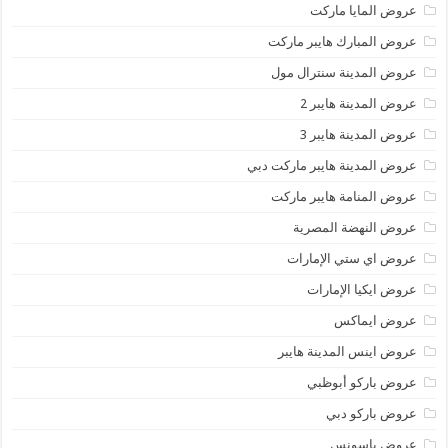
عروض المايا ماركت
عروض المبارك هايبر ماركت
عروض المدينة سنترال مول
عروض المدينة هايبر 2
عروض المدينة هايبر 3
عروض المدينة هايبر ماركت دبي
عروض المنامة هايبر ماركت
عروض النهضة المصرية
عروض اي ستي الإمارات
عروض ايكيا الإمارات
عروض ايماكس
عروض اينس المدينة هايبر
عروض باركو أبوظبي
عروض باركو دبي
عروض باسونس