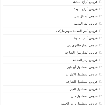
عروض أبراج المدينة
عروض أبراج النهدة
عروض أسواق دبي
عروض ألف المدينة
عروض أمين المدينة سوبر ماركت
عروض أنبار المدينة
عروض أنصار جاليري دبي
عروض أنصار مول الشارقة
عروض ازهر المدينة
عروض اسطنبول أبوظبي
عروض اسطنبول الإمارات
عروض اسطنبول الشارقة
عروض اسطنبول العين
عروض اسطنبول دبي
عروض اسطنبول رأس الخيمة