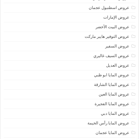
عروض اسطنبول عجمان
عروض الإمارات
عروض البيت الأخضر
عروض التوفير هايبر ماركت
عروض السفير
عروض السيف غاليري
عروض العديل
عروض المايا ابو ظبي
عروض المايا الشارقة
عروض المايا العين
عروض المايا الفجيرة
عروض المايا دبي
عروض المايا رأس الخيمة
عروض المايا عجمان