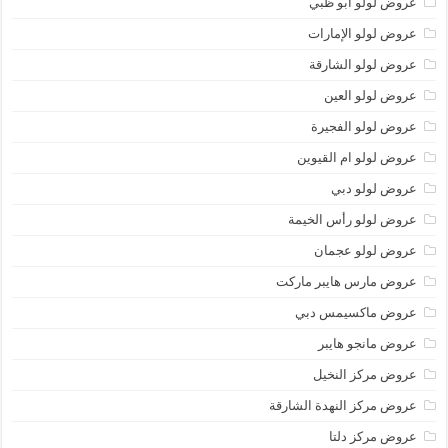
عروض لولو أبو ظبي
عروض لولو الإمارات
عروض لولو الشارقة
عروض لولو العين
عروض لولو الفجيرة
عروض لولو ام القيوين
عروض لولو دبي
عروض لولو رأس الخيمة
عروض لولو عجمان
عروض مارس هايبر ماركت
عروض ماكسيمس دبي
عروض مانجو هايبر
عروض مركز النخيل
عروض مركز النهدة الشارقة
عروض مركز دلتا