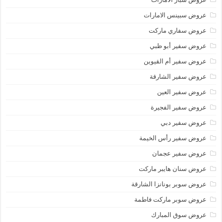
عروض سبينس الامارات
عروض سفاري ماركت
عروض سفير أبو ظبي
عروض سفير أم القيوين
عروض سفير الشارقة
عروض سفير العين
عروض سفير الفجيرة
عروض سفير دبي
عروض سفير رأس الخيمة
عروض سفير عجمان
عروض سنان هايبر ماركت
عروض سوبر بونانزا الشارقة
عروض سوبر ماركت فاطمة
عروض سوق المبارك