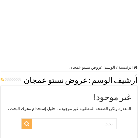
الرئيسية
/
الوسم:
عروض نستو عمجان
أرشيف الوسم :
عروض نستو عمجان
غير موجود !
المعذرة ولكن الصفحة المطلوبة غير موجودة .. حاول إستخدام محرك البحث .