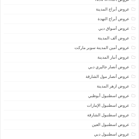
عروض أبراج المدينة
عروض أبراج النهدة
عروض أسواق دبي
عروض ألف المدينة
عروض أمين المدينة سوبر ماركت
عروض أنبار المدينة
عروض أنصار جاليري دبي
عروض أنصار مول الشارقة
عروض ازهر المدينة
عروض اسطنبول أبوظبي
عروض اسطنبول الإمارات
عروض اسطنبول الشارقة
عروض اسطنبول العين
عروض اسطنبول دبي