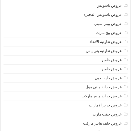
عروض باسونس
عروض باسونس الفجيرة
عروض بيبي سيتي
عروض بيج مارت
عروض تعاونية الاتحاد
عروض تعاونية بني ياس
عروض جامبو
عروض جامبو
عروض جايت دبي
عروض جراند ميني مول
عروض جراند هايبر ماركت
عروض جرير الامارات
عروض جفت مارت
عروض جلف هايبر ماركت