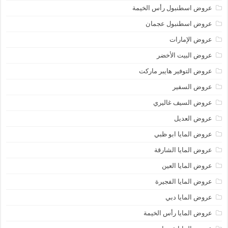
عروض اسطنبول رأس الخيمة
عروض اسطنبول عجمان
عروض الإمارات
عروض البيت الأخضر
عروض التوفير هايبر ماركت
عروض السفير
عروض السيف غاليري
عروض العديل
عروض المايا ابو ظبي
عروض المايا الشارقة
عروض المايا العين
عروض المايا الفجيرة
عروض المايا دبي
عروض المايا رأس الخيمة