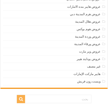
عروض هايبر بنده الامارات
عروض هرم المدينة دبي
عروض هلال المدينة
عروض هوم بوكس
عروض وردة المدينة
عروض ورقاء المدينة
عروض وير مارت
عروض يونايتد هيبر
غير مصنف
هايبر ماركت الإمارات
ويست زون فريش