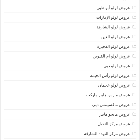
عروض لولو أبو ظبي
عروض لولو الإمارات
عروض لولو الشارقة
عروض لولو العين
عروض لولو الفجيرة
عروض لولو ام القيوين
عروض لولو دبي
عروض لولو رأس الخيمة
عروض لولو عجمان
عروض مارس هايبر ماركت
عروض ماكسيمس دبي
عروض مانجو هايبر
عروض مركز النخيل
عروض مركز النهدة الشارقة