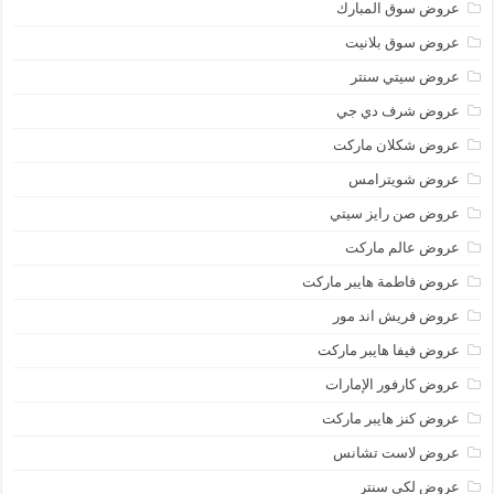
عروض سوق المبارك
عروض سوق بلانيت
عروض سيتي سنتر
عروض شرف دي جي
عروض شكلان ماركت
عروض شويترامس
عروض صن رايز سيتي
عروض عالم ماركت
عروض فاطمة هايبر ماركت
عروض فريش اند مور
عروض فيفا هايبر ماركت
عروض كارفور الإمارات
عروض كنز هايبر ماركت
عروض لاست تشانس
عروض لكي سنتر