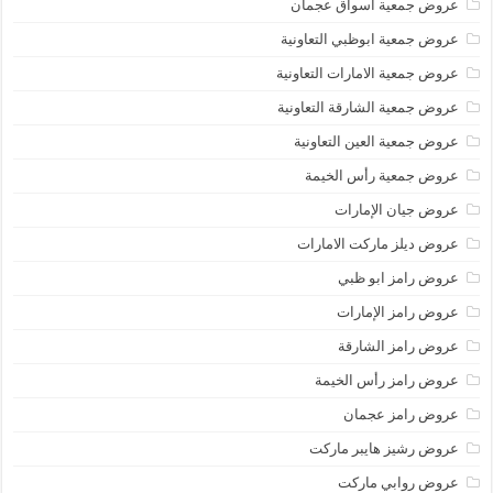
عروض جمعية أسواق عجمان
عروض جمعية ابوظبي التعاونية
عروض جمعية الامارات التعاونية
عروض جمعية الشارقة التعاونية
عروض جمعية العين التعاونية
عروض جمعية رأس الخيمة
عروض جيان الإمارات
عروض ديلز ماركت الامارات
عروض رامز ابو ظبي
عروض رامز الإمارات
عروض رامز الشارقة
عروض رامز رأس الخيمة
عروض رامز عجمان
عروض رشيز هايبر ماركت
عروض روابي ماركت