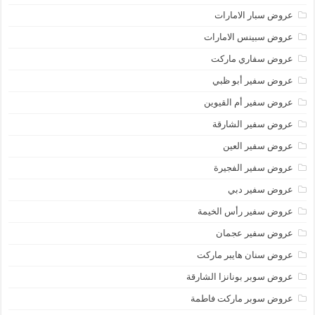
عروض سبار الامارات
عروض سبينس الامارات
عروض سفاري ماركت
عروض سفير أبو ظبي
عروض سفير أم القيوين
عروض سفير الشارقة
عروض سفير العين
عروض سفير الفجيرة
عروض سفير دبي
عروض سفير رأس الخيمة
عروض سفير عجمان
عروض سنان هايبر ماركت
عروض سوبر بونانزا الشارقة
عروض سوبر ماركت فاطمة