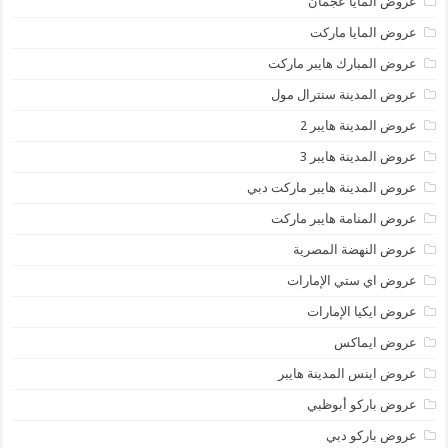
عروض المايا عجمان
عروض المايا ماركت
عروض المبارك هايبر ماركت
عروض المدينة سنترال مول
عروض المدينة هايبر 2
عروض المدينة هايبر 3
عروض المدينة هايبر ماركت دبي
عروض المنامة هايبر ماركت
عروض النهضة المصرية
عروض اي ستي الإمارات
عروض ايكيا الإمارات
عروض ايماكس
عروض اينس المدينة هايبر
عروض باركو أبوظبي
عروض باركو دبي