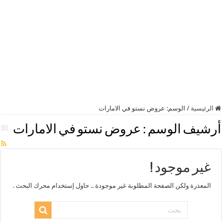
الرئيسية
/
الوسم:
عروض نستو في الامارات
أرشيف الوسم :
عروض نستو في الامارات
غير موجود !
المعذرة ولكن الصفحة المطلوبة غير موجودة .. حاول إستخدام محرك البحث .