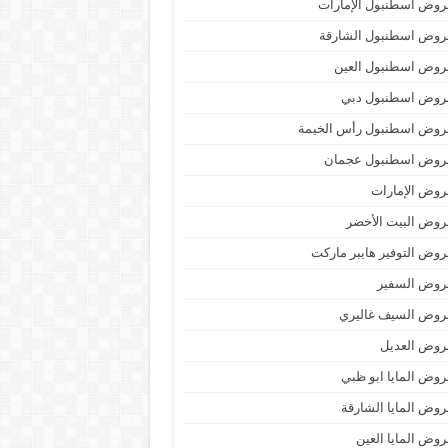
وض اسطنبول الإمارات
روض اسطنبول الشارقة
روض اسطنبول العين
روض اسطنبول دبي
روض اسطنبول رأس الخيمة
روض اسطنبول عجمان
وض الإمارات
وض البيت الأخضر
وض التوفير هايبر ماركت
روض السفير
روض السيف غاليري
روض العديل
وض المايا ابو ظبي
وض المايا الشارقة
وض المايا العين