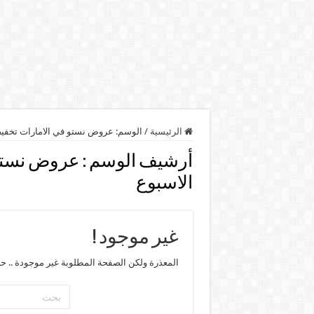
الرئيسية
/
الوسم:
عروض نستو في الامارات تخفي
أرشيف الوسم :
عروض نستو
الاسبوع
غير موجود !
المعذرة ولكن الصفحة المطلوبة غير موجودة .. ح