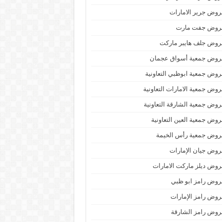
وض جرير الامارات
روض جفت مارت
روض جلف هايبر ماركت
روض جمعية أسواق عجمان
وض جمعية ابوظبي التعاونية
وض جمعية الامارات التعاونية
وض جمعية الشارقة التعاونية
وض جمعية العين التعاونية
روض جمعية رأس الخيمة
وض جيان الإمارات
وض ديلز ماركت الامارات
وض رامز ابو ظبي
وض رامز الإمارات
وض رامز الشارقة