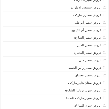
عروض سبينس الامارات
عروض سفاري ماركت
عروض سفير أبو ظبي
عروض سفير أم القيوين
عروض سفير الشارقة
عروض سفير العين
عروض سفير الفجيرة
عروض سفير دبي
عروض سفير رأس الخيمة
عروض سفير عجمان
عروض سنان هايبر ماركت
عروض سوبر بونانزا الشارقة
عروض سوبر ماركت فاطمة
عروض سوق المبارك