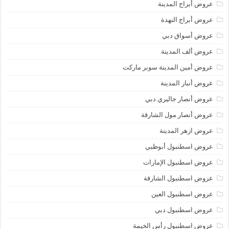
عروض أبراج المدينة
عروض أبراج النهدة
عروض أسواق دبي
عروض ألف المدينة
عروض أمين المدينة سوبر ماركت
عروض أنبار المدينة
عروض أنصار جاليري دبي
عروض أنصار مول الشارقة
عروض ازهر المدينة
عروض اسطنبول أبوظبي
عروض اسطنبول الإمارات
عروض اسطنبول الشارقة
عروض اسطنبول العين
عروض اسطنبول دبي
عروض اسطنبول رأس الخيمة