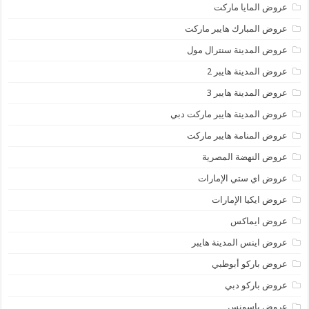
عروض المايا ماركت
عروض المبارك هايبر ماركت
عروض المدينة سنترال مول
عروض المدينة هايبر 2
عروض المدينة هايبر 3
عروض المدينة هايبر ماركت دبي
عروض المنامة هايبر ماركت
عروض النهضة المصرية
عروض اي ستي الإمارات
عروض ايكيا الإمارات
عروض ايماكس
عروض اينس المدينة هايبر
عروض باركو أبوظبي
عروض باركو دبي
عروض باسونس