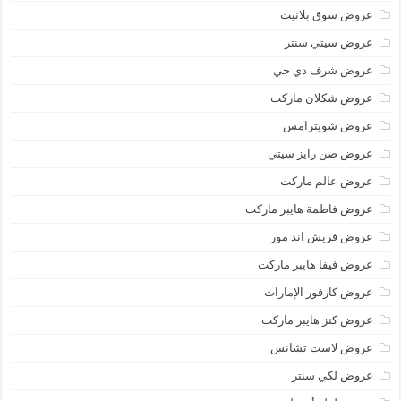
عروض سوق بلانيت
عروض سيتي سنتر
عروض شرف دي جي
عروض شكلان ماركت
عروض شويترامس
عروض صن رايز سيتي
عروض عالم ماركت
عروض فاطمة هايبر ماركت
عروض فريش اند مور
عروض فيفا هايبر ماركت
عروض كارفور الإمارات
عروض كنز هايبر ماركت
عروض لاست تشانس
عروض لكي سنتر