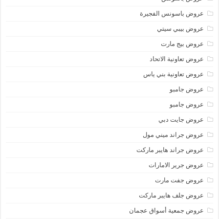
عروض باسونس الفجيرة
عروض بيبي سيتي
عروض بيج مارت
عروض تعاونية الاتحاد
عروض تعاونية بني ياس
عروض جامبو
عروض جامبو
عروض جايت دبي
عروض جراند ميني مول
عروض جراند هايبر ماركت
عروض جرير الامارات
عروض جفت مارت
عروض جلف هايبر ماركت
عروض جمعية أسواق عجمان