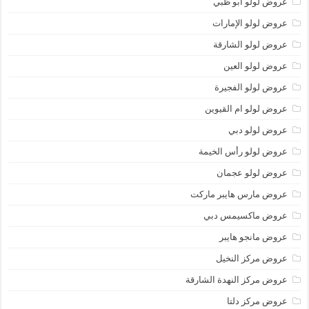
عروض لولو أبو ظبي
عروض لولو الإمارات
عروض لولو الشارقة
عروض لولو العين
عروض لولو الفجيرة
عروض لولو ام القيوين
عروض لولو دبي
عروض لولو رأس الخيمة
عروض لولو عجمان
عروض مارس هايبر ماركت
عروض ماكسيمس دبي
عروض مانجو هايبر
عروض مركز النخيل
عروض مركز النهدة الشارقة
عروض مركز دلتا