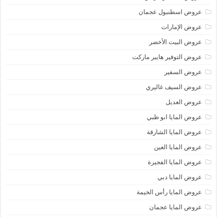
عروض اسطنبول عجمان
عروض الإمارات
عروض البيت الأخضر
عروض التوفير هايبر ماركت
عروض السفير
عروض السيف غاليري
عروض العديل
عروض المايا ابو ظبي
عروض المايا الشارقة
عروض المايا العين
عروض المايا الفجيرة
عروض المايا دبي
عروض المايا رأس الخيمة
عروض المايا عجمان