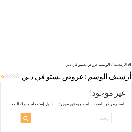
الرئيسية
/
الوسم:
عروض نستو في دبي
أرشيف الوسم :
عروض نستو في دبي
غير موجود !
المعذرة ولكن الصفحة المطلوبة غير موجودة .. حاول إستخدام محرك البحث .