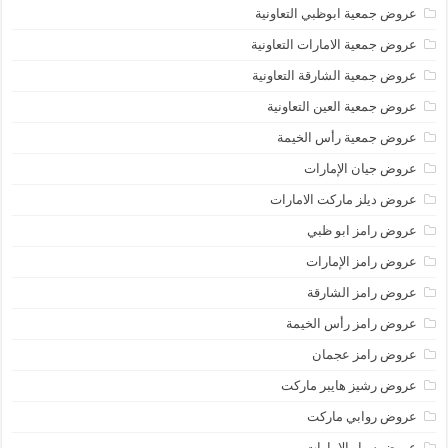
عروض جمعية ابوظبي التعاونية
عروض جمعية الامارات التعاونية
عروض جمعية الشارقة التعاونية
عروض جمعية العين التعاونية
عروض جمعية رأس الخيمة
عروض جيان الإمارات
عروض ديلز ماركت الامارات
عروض رامز ابو ظبي
عروض رامز الإمارات
عروض رامز الشارقة
عروض رامز رأس الخيمة
عروض رامز عجمان
عروض رشيز هايبر ماركت
عروض روابي ماركت
عروض سبار الامارات