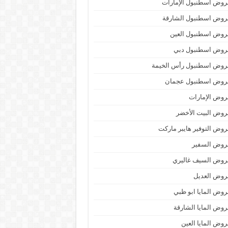
وض اسطنبول الإمارات
روض اسطنبول الشارقة
روض اسطنبول العين
روض اسطنبول دبي
روض اسطنبول رأس الخيمة
روض اسطنبول عجمان
وض الإمارات
وض البيت الأخضر
وض التوفير هايبر ماركت
روض السفير
روض السيف غاليري
روض العديل
وض المايا ابو ظبي
وض المايا الشارقة
وض المايا العين