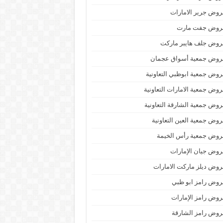
وض جرير الامارات
روض جفت مارت
روض جلف هايبر ماركت
روض جمعية أسواق عجمان
وض جمعية ابوظبي التعاونية
وض جمعية الامارات التعاونية
وض جمعية الشارقة التعاونية
وض جمعية العين التعاونية
روض جمعية رأس الخيمة
وض جيان الإمارات
وض ديلز ماركت الامارات
وض رامز ابو ظبي
وض رامز الإمارات
وض رامز الشارقة