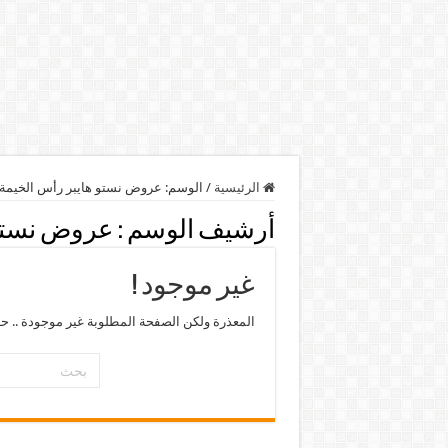
الرئيسية
/
الوسم:
عروض نستو هايبر رأس الخيمة
أرشيف الوسم :
عروض نستو 
غير موجود !
المعذرة ولكن الصفحة المطلوبة غير موجودة .. ح