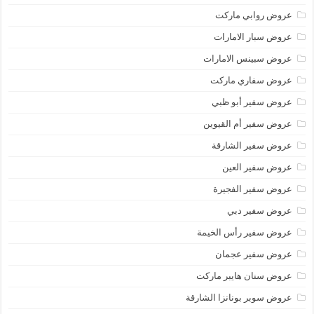
عروض روابي ماركت
عروض سبار الامارات
عروض سبينس الامارات
عروض سفاري ماركت
عروض سفير أبو ظبي
عروض سفير أم القيوين
عروض سفير الشارقة
عروض سفير العين
عروض سفير الفجيرة
عروض سفير دبي
عروض سفير رأس الخيمة
عروض سفير عجمان
عروض سنان هايبر ماركت
عروض سوبر بونانزا الشارقة