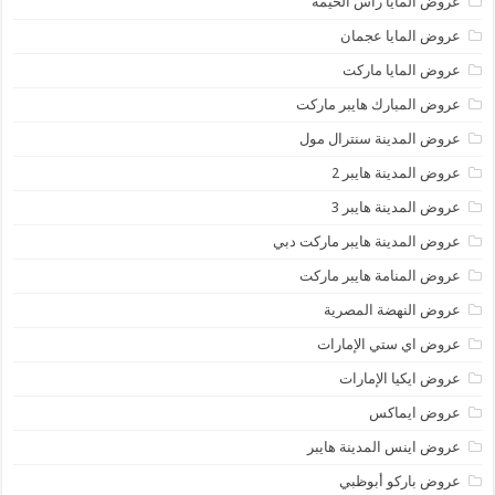
عروض المايا رأس الخيمة
عروض المايا عجمان
عروض المايا ماركت
عروض المبارك هايبر ماركت
عروض المدينة سنترال مول
عروض المدينة هايبر 2
عروض المدينة هايبر 3
عروض المدينة هايبر ماركت دبي
عروض المنامة هايبر ماركت
عروض النهضة المصرية
عروض اي ستي الإمارات
عروض ايكيا الإمارات
عروض ايماكس
عروض اينس المدينة هايبر
عروض باركو أبوظبي