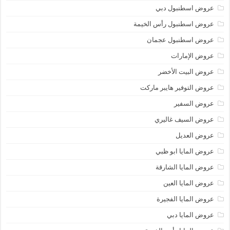
عروض اسطنبول دبي
عروض اسطنبول رأس الخيمة
عروض اسطنبول عجمان
عروض الإمارات
عروض البيت الأخضر
عروض التوفير هايبر ماركت
عروض السفير
عروض السيف غاليري
عروض العديل
عروض المايا ابو ظبي
عروض المايا الشارقة
عروض المايا العين
عروض المايا الفجيرة
عروض المايا دبي