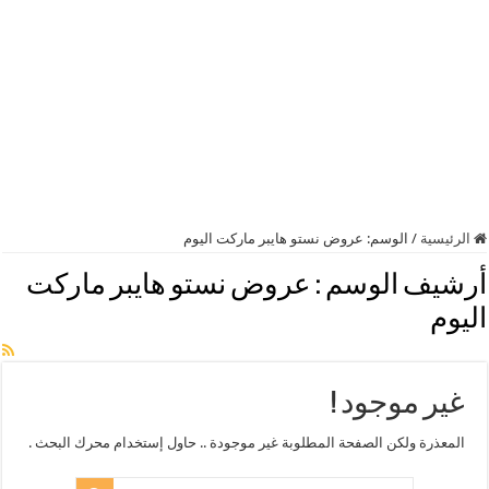
الرئيسية
/
الوسم:
عروض نستو هايبر ماركت اليوم
أرشيف الوسم :
عروض نستو هايبر ماركت
اليوم
غير موجود !
المعذرة ولكن الصفحة المطلوبة غير موجودة .. حاول إستخدام محرك البحث .