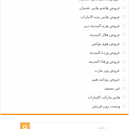
عروض هاشم هايبر عجمان
عروض هايبر بنده الامارات
عروض هرم المدينة دبي
عروض هلال المدينة
عروض هوم بوكس
عروض وردة المدينة
عروض ورقاء المدينة
عروض وير مارت
عروض يونايتد هيبر
غير مصنف
هايبر ماركت الإمارات
ويست زون فريش