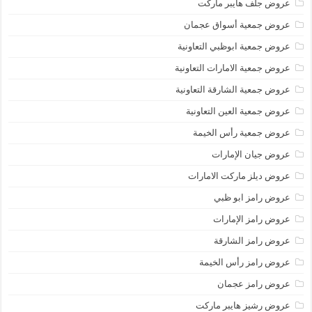
عروض جلف هايبر ماركت
عروض جمعية أسواق عجمان
عروض جمعية ابوظبي التعاونية
عروض جمعية الامارات التعاونية
عروض جمعية الشارقة التعاونية
عروض جمعية العين التعاونية
عروض جمعية رأس الخيمة
عروض جيان الإمارات
عروض ديلز ماركت الامارات
عروض رامز ابو ظبي
عروض رامز الإمارات
عروض رامز الشارقة
عروض رامز رأس الخيمة
عروض رامز عجمان
عروض رشيز هايبر ماركت