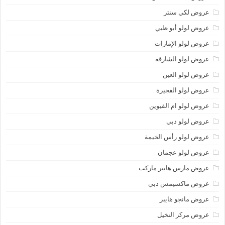
عروض لكي سنتر
عروض لولو أبو ظبي
عروض لولو الإمارات
عروض لولو الشارقة
عروض لولو العين
عروض لولو الفجيرة
عروض لولو ام القيوين
عروض لولو دبي
عروض لولو رأس الخيمة
عروض لولو عجمان
عروض مارس هايبر ماركت
عروض ماكسيمس دبي
عروض مانجو هايبر
عروض مركز النخيل