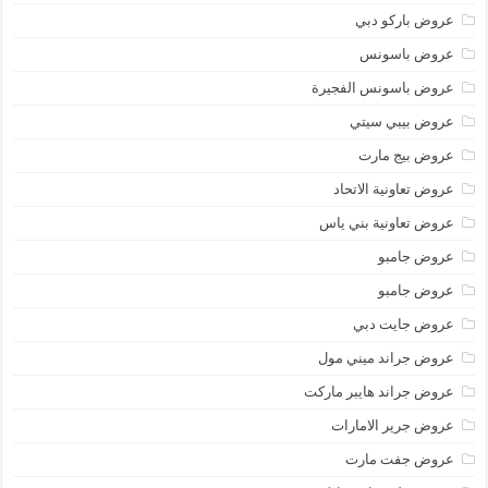
عروض باركو دبي
عروض باسونس
عروض باسونس الفجيرة
عروض بيبي سيتي
عروض بيج مارت
عروض تعاونية الاتحاد
عروض تعاونية بني ياس
عروض جامبو
عروض جامبو
عروض جايت دبي
عروض جراند ميني مول
عروض جراند هايبر ماركت
عروض جرير الامارات
عروض جفت مارت