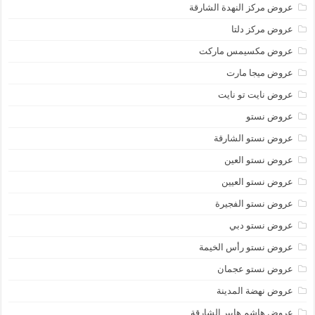
عروض مركز النهدة الشارقة
عروض مركز دلتا
عروض مكسيمس ماركت
عروض ميجا مارت
عروض نايت تو نايت
عروض نستو
عروض نستو الشارقة
عروض نستو العين
عروض نستو العيين
عروض نستو الفجيرة
عروض نستو دبي
عروض نستو رأس الخيمة
عروض نستو عجمان
عروض نهضة المدينة
عروض هاشم هايبر الشارقة