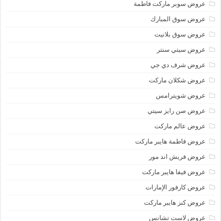
عروض سوبر ماركت فاطمة
عروض سوق المبارك
عروض سوق بلانيت
عروض سيتي سنتر
عروض شرف دي جي
عروض شكلان ماركت
عروض شويترامس
عروض صن رايز سيتي
عروض عالم ماركت
عروض فاطمة هايبر ماركت
عروض فريش اند مور
عروض فيفا هايبر ماركت
عروض كارفور الإمارات
عروض كنز هايبر ماركت
عروض لاست تشانس