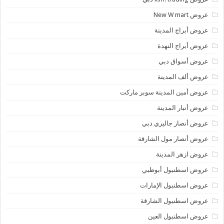
عروض New W mart
عروض أبراج المدينة
عروض أبراج النهدة
عروض أسواق دبي
عروض ألف المدينة
عروض أمين المدينة سوبر ماركت
عروض أنبار المدينة
عروض أنصار جاليري دبي
عروض أنصار مول الشارقة
عروض ازهر المدينة
عروض اسطنبول أبوظبي
عروض اسطنبول الإمارات
عروض اسطنبول الشارقة
عروض اسطنبول العين