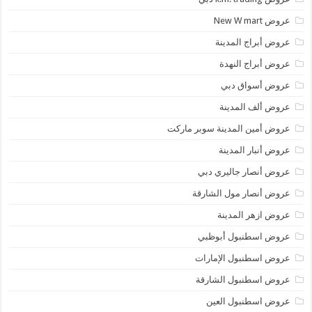
عروض New W mart
عروض أبراج المدينة
عروض أبراج النهدة
عروض أسواق دبي
عروض ألف المدينة
عروض أمين المدينة سوبر ماركت
عروض أنبار المدينة
عروض أنصار جاليري دبي
عروض أنصار مول الشارقة
عروض ازهر المدينة
عروض اسطنبول أبوظبي
عروض اسطنبول الإمارات
عروض اسطنبول الشارقة
عروض اسطنبول العين