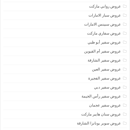
عروض روابي ماركت
عروض سبار الامارات
عروض سبينس الامارات
عروض سفاري ماركت
عروض سفير أبو ظبي
عروض سفير أم القيوين
عروض سفير الشارقة
عروض سفير العين
عروض سفير الفجيرة
عروض سفير دبي
عروض سفير رأس الخيمة
عروض سفير عجمان
عروض سنان هايبر ماركت
عروض سوبر بونانزا الشارقة