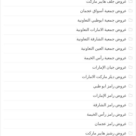
عروض جلف هايبر ماركت
عروض جمعية أسواق عجمان
عروض جمعية ابوظبي التعاونية
عروض جمعية الامارات التعاونية
عروض جمعية الشارقة التعاونية
عروض جمعية العين التعاونية
عروض جمعية رأس الخيمة
عروض جيان الإمارات
عروض ديلز ماركت الامارات
عروض رامز ابو ظبي
عروض رامز الإمارات
عروض رامز الشارقة
عروض رامز رأس الخيمة
عروض رامز عجمان
عروض رشيز هايبر ماركت