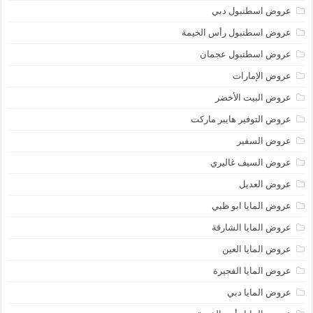
عروض اسطنبول دبي
عروض اسطنبول رأس الخيمة
عروض اسطنبول عجمان
عروض الإمارات
عروض البيت الأخضر
عروض التوفير هايبر ماركت
عروض السفير
عروض السيف غاليري
عروض العديل
عروض المايا ابو ظبي
عروض المايا الشارقة
عروض المايا العين
عروض المايا الفجيرة
عروض المايا دبي