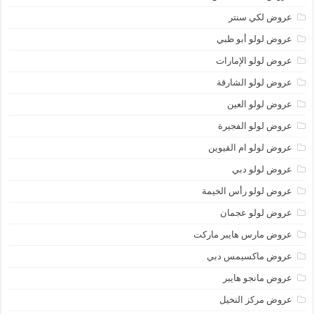
عروض لكي سنتر
عروض لولو أبو ظبي
عروض لولو الإمارات
عروض لولو الشارقة
عروض لولو العين
عروض لولو الفجيرة
عروض لولو ام القيوين
عروض لولو دبي
عروض لولو رأس الخيمة
عروض لولو عجمان
عروض مارس هايبر ماركت
عروض ماكسيمس دبي
عروض مانجو هايبر
عروض مركز النخيل