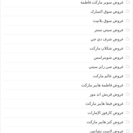
عروض سوبر ماركت فاطمة
عروض سوق المبارك
عروض سوق بلانيت
عروض سيتي سنتر
عروض شرف دي جي
عروض شكلان ماركت
عروض شويترامس
عروض صن رايز سيتي
عروض عالم ماركت
عروض فاطمة هايبر ماركت
عروض فريش اند مور
عروض فيفا هايبر ماركت
عروض كارفور الإمارات
عروض كنز هايبر ماركت
عروض لاست تشانس