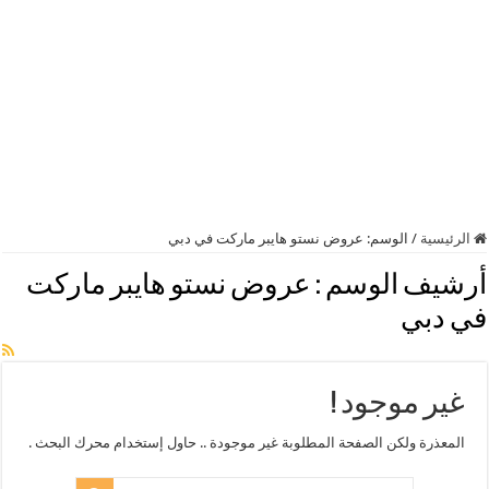
الرئيسية
/
الوسم:
عروض نستو هايبر ماركت في دبي
أرشيف الوسم :
عروض نستو هايبر ماركت
في دبي
غير موجود !
المعذرة ولكن الصفحة المطلوبة غير موجودة .. حاول إستخدام محرك البحث .