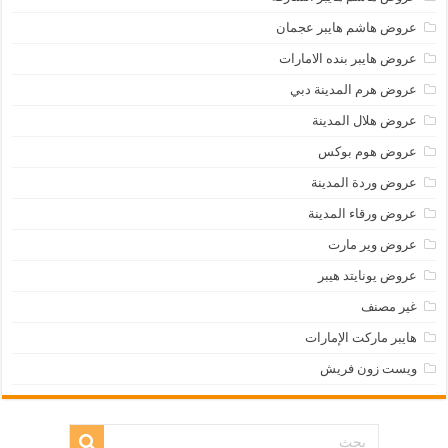
عروض هاشم هايبر عجمان
عروض هايبر بنده الامارات
عروض هرم المدينة دبي
عروض هلال المدينة
عروض هوم بوكس
عروض وردة المدينة
عروض ورقاء المدينة
عروض وير مارت
عروض يونايتد هيبر
غير مصنف
هايبر ماركت الإمارات
ويست زون فريش