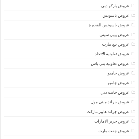
عروض باركو دبي
عروض باسونس
عروض باسونس الفجيرة
عروض بيبي سيتي
عروض بيج مارت
عروض تعاونية الاتحاد
عروض تعاونية بني ياس
عروض جامبو
عروض جامبو
عروض جايت دبي
عروض جراند ميني مول
عروض جراند هايبر ماركت
عروض جرير الامارات
عروض جفت مارت