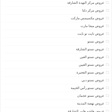
عروض مركز النهدة الشارقة
عروض مركز دلتا
عروض مكسيمس ماركت
عروض ميجا مارت
عروض نايت تو نايت
عروض نستو
عروض نستو الشارقة
عروض نستو العين
عروض نستو العيين
عروض نستو الفجيرة
عروض نستو دبي
عروض نستو رأس الخيمة
عروض نستو عجمان
عروض نهضة المدينة
عروض هاشم هايبر الشارقة