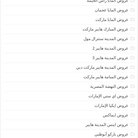
عروض المايا رأس الخيمة
عروض المايا عجمان
عروض المايا ماركت
عروض المبارك هايبر ماركت
عروض المدينة سنترال مول
عروض المدينة هايبر 2
عروض المدينة هايبر 3
عروض المدينة هايبر ماركت دبي
عروض المنامة هايبر ماركت
عروض النهضة المصرية
عروض اي ستي الإمارات
عروض ايكيا الإمارات
عروض ايماكس
عروض اينس المدينة هايبر
عروض باركو أبوظبي