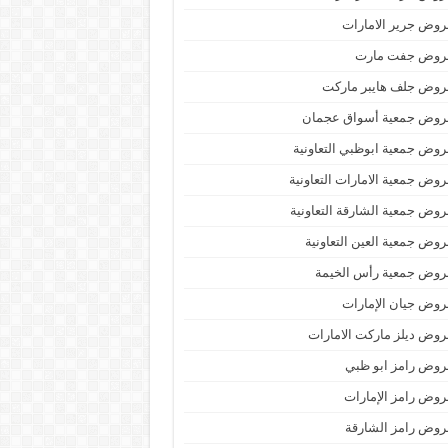
وض جرير الامارات
روض جفت مارت
روض جلف هايبر ماركت
روض جمعية أسواق عجمان
وض جمعية ابوظبي التعاونية
وض جمعية الامارات التعاونية
وض جمعية الشارقة التعاونية
وض جمعية العين التعاونية
روض جمعية رأس الخيمة
وض جيان الإمارات
وض ديلز ماركت الامارات
وض رامز ابو ظبي
وض رامز الإمارات
وض رامز الشارقة