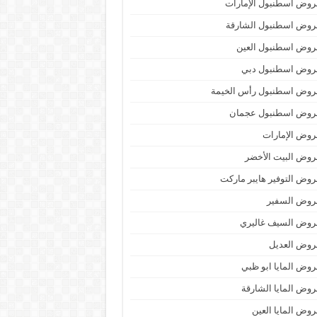
وض اسطنبول الإمارات
روض اسطنبول الشارقة
روض اسطنبول العين
روض اسطنبول دبي
روض اسطنبول رأس الخيمة
روض اسطنبول عجمان
وض الإمارات
وض البيت الأخضر
وض التوفير هايبر ماركت
روض السفير
روض السيف غاليري
روض العديل
وض المايا ابو ظبي
وض المايا الشارقة
وض المايا العين