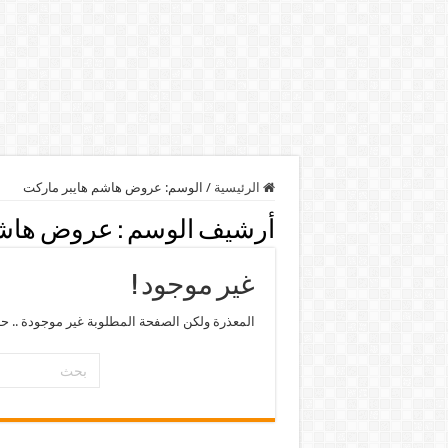
الرئيسية
/
الوسم:
عروض هاشم هايبر ماركت
أرشيف الوسم :
عروض هاشم
غير موجود !
المعذرة ولكن الصفحة المطلوبة غير موجودة .. ح