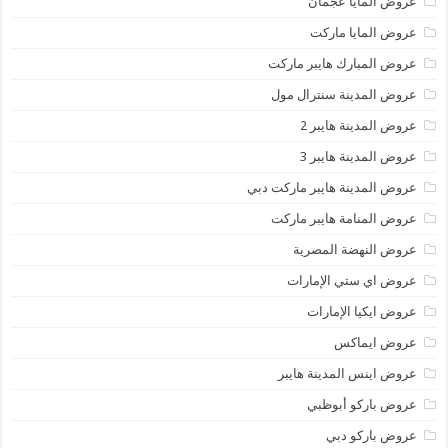
عروض المايا عجمان
عروض المايا ماركت
عروض المبارك هايبر ماركت
عروض المدينة سنترال مول
عروض المدينة هايبر 2
عروض المدينة هايبر 3
عروض المدينة هايبر ماركت دبي
عروض المنامة هايبر ماركت
عروض النهضة المصرية
عروض اي ستي الإمارات
عروض ايكيا الإمارات
عروض ايماكس
عروض اينس المدينة هايبر
عروض باركو أبوظبي
عروض باركو دبي