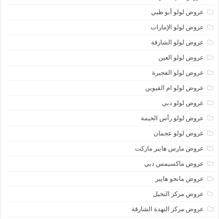
عروض لولو أبو ظبي
عروض لولو الإمارات
عروض لولو الشارقة
عروض لولو العين
عروض لولو الفجيرة
عروض لولو ام القيوين
عروض لولو دبي
عروض لولو رأس الخيمة
عروض لولو عجمان
عروض مارس هايبر ماركت
عروض ماكسيمس دبي
عروض مانجو هايبر
عروض مركز النخيل
عروض مركز النهدة الشارقة