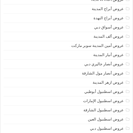
عروض أبراج المدينة
عروض أبراج النهدة
عروض أسواق دبي
عروض ألف المدينة
عروض أمين المدينة سوبر ماركت
عروض أنبار المدينة
عروض أنصار جاليري دبي
عروض أنصار مول الشارقة
عروض ازهر المدينة
عروض اسطنبول أبوظبي
عروض اسطنبول الإمارات
عروض اسطنبول الشارقة
عروض اسطنبول العين
عروض اسطنبول دبي