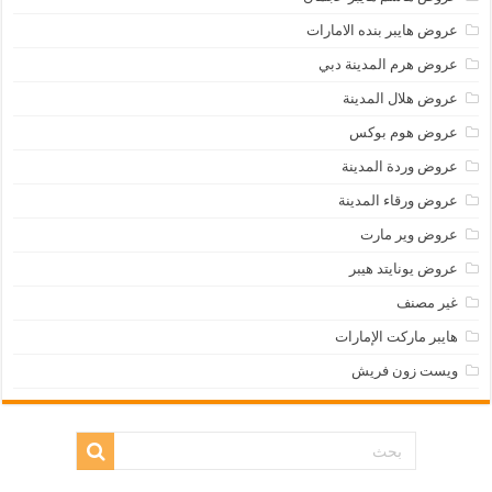
عروض هايبر بنده الامارات
عروض هرم المدينة دبي
عروض هلال المدينة
عروض هوم بوكس
عروض وردة المدينة
عروض ورقاء المدينة
عروض وير مارت
عروض يونايتد هيبر
غير مصنف
هايبر ماركت الإمارات
ويست زون فريش