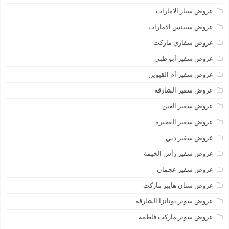
عروض سبار الامارات
عروض سبينس الامارات
عروض سفاري ماركت
عروض سفير أبو ظبي
عروض سفير أم القيوين
عروض سفير الشارقة
عروض سفير العين
عروض سفير الفجيرة
عروض سفير دبي
عروض سفير رأس الخيمة
عروض سفير عجمان
عروض سنان هايبر ماركت
عروض سوبر بونانزا الشارقة
عروض سوبر ماركت فاطمة