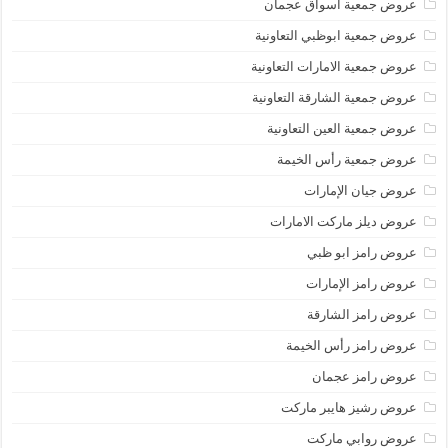
عروض جمعية أسواق عجمان
عروض جمعية ابوظبي التعاونية
عروض جمعية الامارات التعاونية
عروض جمعية الشارقة التعاونية
عروض جمعية العين التعاونية
عروض جمعية رأس الخيمة
عروض جيان الإمارات
عروض ديلز ماركت الامارات
عروض رامز ابو ظبي
عروض رامز الإمارات
عروض رامز الشارقة
عروض رامز رأس الخيمة
عروض رامز عجمان
عروض رشيز هايبر ماركت
عروض روابي ماركت