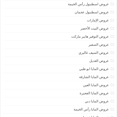
عروض اسطنبول رأس الخيمة
عروض اسطنبول عجمان
عروض الإمارات
عروض البيت الأخضر
عروض التوفير هايبر ماركت
عروض السفير
عروض السيف غاليري
عروض العديل
عروض المايا ابو ظبي
عروض المايا الشارقة
عروض المايا العين
عروض المايا الفجيرة
عروض المايا دبي
عروض المايا رأس الخيمة