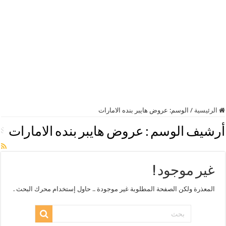
الرئيسية
/
الوسم:
عروض هايبر بنده الامارات
أرشيف الوسم :
عروض هايبر بنده الامارات
غير موجود !
المعذرة ولكن الصفحة المطلوبة غير موجودة .. حاول إستخدام محرك البحث .