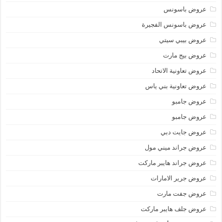
عروض باسونس
عروض باسونس الفجيرة
عروض بيبي سيتي
عروض بيج مارت
عروض تعاونية الاتحاد
عروض تعاونية بني ياس
عروض جامبو
عروض جامبو
عروض جايت دبي
عروض جراند ميني مول
عروض جراند هايبر ماركت
عروض جرير الامارات
عروض جفت مارت
عروض جلف هايبر ماركت