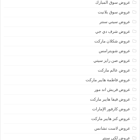
عروض سوق المبارك
عروض سوق بلانيت
عروض سيتي سنتر
عروض شرف دي جي
عروض شكلان ماركت
عروض شويترامس
عروض صن رايز سيتي
عروض عالم ماركت
عروض فاطمة هايبر ماركت
عروض فريش اند مور
عروض فيفا هايبر ماركت
عروض كارفور الإمارات
عروض كنز هايبر ماركت
عروض لاست تشانس
عروض لكي سنتر