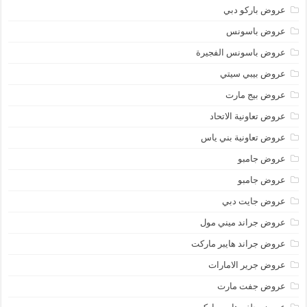
عروض باركو دبي
عروض باسونس
عروض باسونس الفجيرة
عروض بيبي سيتي
عروض بيج مارت
عروض تعاونية الاتحاد
عروض تعاونية بني ياس
عروض جامبو
عروض جامبو
عروض جايت دبي
عروض جراند ميني مول
عروض جراند هايبر ماركت
عروض جرير الامارات
عروض جفت مارت