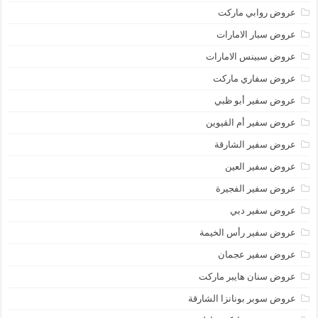
عروض روابي ماركت
عروض سبار الامارات
عروض سبينس الامارات
عروض سفاري ماركت
عروض سفير أبو ظبي
عروض سفير أم القيوين
عروض سفير الشارقة
عروض سفير العين
عروض سفير الفجيرة
عروض سفير دبي
عروض سفير رأس الخيمة
عروض سفير عجمان
عروض سنان هايبر ماركت
عروض سوبر بونانزا الشارقة