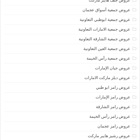
عروض جلف هايبر ماركت
عروض جمعية أسواق عجمان
عروض جمعية ابوظبي التعاونية
عروض جمعية الامارات التعاونية
عروض جمعية الشارقة التعاونية
عروض جمعية العين التعاونية
عروض جمعية رأس الخيمة
عروض جيان الإمارات
عروض ديلز ماركت الامارات
عروض رامز ابو ظبي
عروض رامز الإمارات
عروض رامز الشارقة
عروض رامز رأس الخيمة
عروض رامز عجمان
عروض رشيز هايبر ماركت