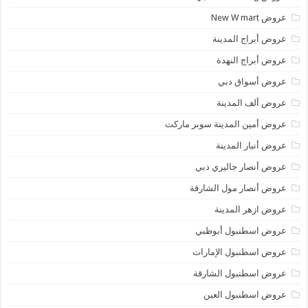
عروض New W mart
عروض أبراج المدينة
عروض أبراج النهدة
عروض أسواق دبي
عروض ألف المدينة
عروض أمين المدينة سوبر ماركت
عروض أنبار المدينة
عروض أنصار جاليري دبي
عروض أنصار مول الشارقة
عروض ازهر المدينة
عروض اسطنبول أبوظبي
عروض اسطنبول الإمارات
عروض اسطنبول الشارقة
عروض اسطنبول العين