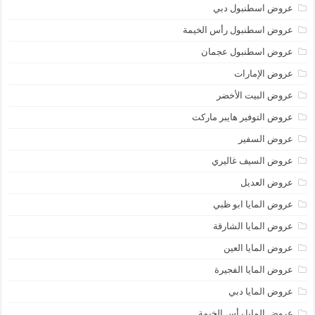
عروض اسطنبول دبي
عروض اسطنبول رأس الخيمة
عروض اسطنبول عجمان
عروض الإمارات
عروض البيت الأخضر
عروض التوفير هايبر ماركت
عروض السفير
عروض السيف غاليري
عروض العديل
عروض المايا ابو ظبي
عروض المايا الشارقة
عروض المايا العين
عروض المايا الفجيرة
عروض المايا دبي
عروض المايا رأس الخيمة