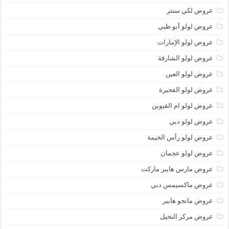
عروض لكي سنتر
عروض لولو أبو ظبي
عروض لولو الإمارات
عروض لولو الشارقة
عروض لولو العين
عروض لولو الفجيرة
عروض لولو ام القيوين
عروض لولو دبي
عروض لولو رأس الخيمة
عروض لولو عجمان
عروض مارس هايبر ماركت
عروض ماكسيمس دبي
عروض مانجو هايبر
عروض مركز النخيل