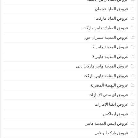
عروض المايا عجمان
عروض المايا ماركت
عروض المبارك هايبر ماركت
عروض المدينة سنترال مول
عروض المدينة هايبر 2
عروض المدينة هايبر 3
عروض المدينة هايبر ماركت دبي
عروض المنامة هايبر ماركت
عروض النهضة المصرية
عروض اي ستي الإمارات
عروض ايكيا الإمارات
عروض ايماكس
عروض اينس المدينة هايبر
عروض باركو أبوظبي