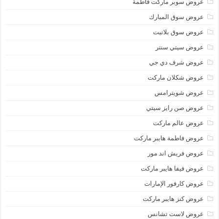
عروض سوبر ماركت فاطمة
عروض سوق المبارك
عروض سوق بلانيت
عروض سيتي سنتر
عروض شرف دي جي
عروض شكلان ماركت
عروض شويترامس
عروض صن رايز سيتي
عروض عالم ماركت
عروض فاطمة هايبر ماركت
عروض فريش اند مور
عروض فيفا هايبر ماركت
عروض كارفور الإمارات
عروض كنز هايبر ماركت
عروض لاست تشانس