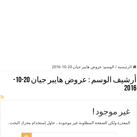
الرئيسية
/
الوسم:
عروض هايبر جيان 20-10-2016
أرشيف الوسم :
عروض هايبر جيان 20-10-
2016
غير موجود !
المعذرة ولكن الصفحة المطلوبة غير موجودة .. حاول إستخدام محرك البحث .