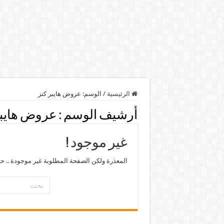
الرئيسية
/
الوسم:
عروض هايبر كنز
أرشيف الوسم :
عروض هايبر
غير موجود !
المعذرة ولكن الصفحة المطلوبة غير موجودة .. ح