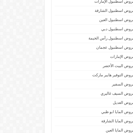
وض اسطنبول الإمارات
روض اسطنبول الشارقة
روض اسطنبول العين
روض اسطنبول دبي
روض اسطنبول رأس الخيمة
روض اسطنبول عجمان
وض الإمارات
وض البيت الأخضر
وض التوفير هايبر ماركت
روض السفير
روض السيف غاليري
روض العديل
وض المايا ابو ظبي
وض المايا الشارقة
وض المايا العين