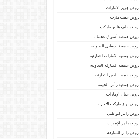
وض جرير الامارات
روض جفت مارت
روض جلف هايبر ماركت
روض جمعية أسواق عجمان
وض جمعية ابوظبي التعاونية
وض جمعية الامارات التعاونية
وض جمعية الشارقة التعاونية
وض جمعية العين التعاونية
روض جمعية رأس الخيمة
وض جيان الإمارات
وض ديلز ماركت الامارات
وض رامز ابو ظبي
وض رامز الإمارات
وض رامز الشارقة