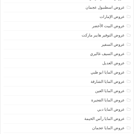
عروض اسطنبول عجمان
عروض الإمارات
عروض البيت الأخضر
عروض التوفير هايبر ماركت
عروض السفير
عروض السيف غاليري
عروض العديل
عروض المايا ابو ظبي
عروض المايا الشارقة
عروض المايا العين
عروض المايا الفجيرة
عروض المايا دبي
عروض المايا رأس الخيمة
عروض المايا عجمان