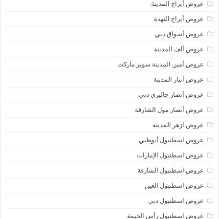
عروض أبراج المدينة
عروض أبراج النهدة
عروض أسواق دبي
عروض ألف المدينة
عروض أمين المدينة سوبر ماركت
عروض أنبار المدينة
عروض أنصار جاليري دبي
عروض أنصار مول الشارقة
عروض ازهر المدينة
عروض اسطنبول أبوظبي
عروض اسطنبول الإمارات
عروض اسطنبول الشارقة
عروض اسطنبول العين
عروض اسطنبول دبي
عروض اسطنبول رأس الخيمة