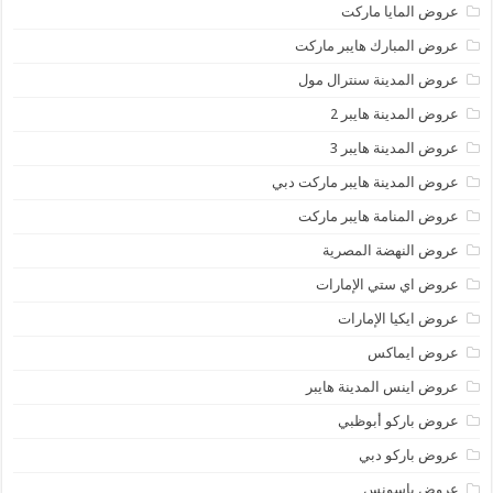
عروض المايا ماركت
عروض المبارك هايبر ماركت
عروض المدينة سنترال مول
عروض المدينة هايبر 2
عروض المدينة هايبر 3
عروض المدينة هايبر ماركت دبي
عروض المنامة هايبر ماركت
عروض النهضة المصرية
عروض اي ستي الإمارات
عروض ايكيا الإمارات
عروض ايماكس
عروض اينس المدينة هايبر
عروض باركو أبوظبي
عروض باركو دبي
عروض باسونس