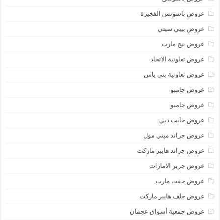
عروض باسونس الفجيرة
عروض بيبي سيتي
عروض بيج مارت
عروض تعاونية الاتحاد
عروض تعاونية بني ياس
عروض جامبو
عروض جامبو
عروض جايت دبي
عروض جراند ميني مول
عروض جراند هايبر ماركت
عروض جرير الامارات
عروض جفت مارت
عروض جلف هايبر ماركت
عروض جمعية أسواق عجمان