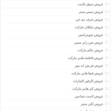
عروض سوق بلانيت
عروض سيتي سنتر
عروض شرف دي جي
عروض شكلان ماركت
عروض شويترامس
عروض صن رايز سيتي
عروض عالم ماركت
عروض فاطمة هايبر ماركت
عروض فريش اند مور
عروض فيفا هايبر ماركت
عروض كارفور الإمارات
عروض كنز هايبر ماركت
عروض لاست تشانس
عروض لكي سنتر