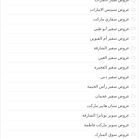
عروض سبينس الامارات
عروض سفاري ماركت
عروض سفير أبو ظبي
عروض سفير أم القيوين
عروض سفير الشارقة
عروض سفير العين
عروض سفير الفجيرة
عروض سفير دبي
عروض سفير رأس الخيمة
عروض سفير عجمان
عروض سنان هايبر ماركت
عروض سوبر بونانزا الشارقة
عروض سوبر ماركت فاطمة
عروض سوق المبارك