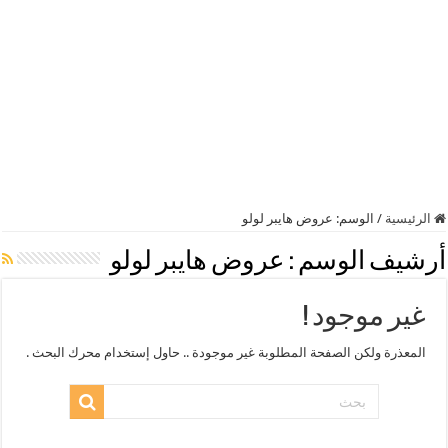
الرئيسية
/
الوسم:
عروض هايبر لولو
أرشيف الوسم :
عروض هايبر لولو
غير موجود !
المعذرة ولكن الصفحة المطلوبة غير موجودة .. حاول إستخدام محرك البحث .