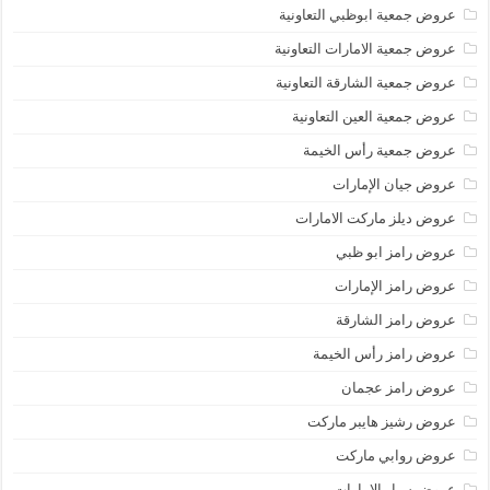
عروض جمعية ابوظبي التعاونية
عروض جمعية الامارات التعاونية
عروض جمعية الشارقة التعاونية
عروض جمعية العين التعاونية
عروض جمعية رأس الخيمة
عروض جيان الإمارات
عروض ديلز ماركت الامارات
عروض رامز ابو ظبي
عروض رامز الإمارات
عروض رامز الشارقة
عروض رامز رأس الخيمة
عروض رامز عجمان
عروض رشيز هايبر ماركت
عروض روابي ماركت
عروض سبار الامارات