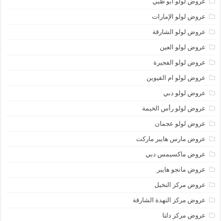
عروض لولو أبو ظبي
عروض لولو الإمارات
عروض لولو الشارقة
عروض لولو العين
عروض لولو الفجيرة
عروض لولو ام القيوين
عروض لولو دبي
عروض لولو رأس الخيمة
عروض لولو عجمان
عروض مارس هايبر ماركت
عروض ماكسيمس دبي
عروض مانجو هايبر
عروض مركز النخيل
عروض مركز النهدة الشارقة
عروض مركز دلتا