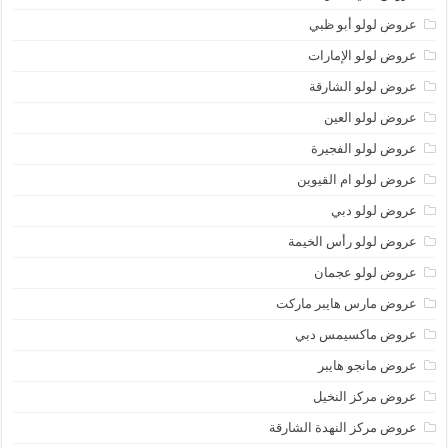
عروض لولو أبو ظبي
عروض لولو الإمارات
عروض لولو الشارقة
عروض لولو العين
عروض لولو الفجيرة
عروض لولو ام القيوين
عروض لولو دبي
عروض لولو رأس الخيمة
عروض لولو عجمان
عروض مارس هايبر ماركت
عروض ماكسيمس دبي
عروض مانجو هايبر
عروض مركز النخيل
عروض مركز النهدة الشارقة