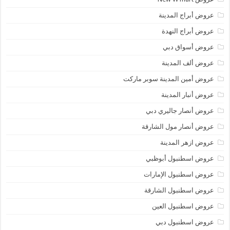
عروض أبراج المدينة
عروض أبراج النهدة
عروض أسواق دبي
عروض ألف المدينة
عروض أمين المدينة سوبر ماركت
عروض أنبار المدينة
عروض أنصار جاليري دبي
عروض أنصار مول الشارقة
عروض ازهر المدينة
عروض اسطنبول أبوظبي
عروض اسطنبول الإمارات
عروض اسطنبول الشارقة
عروض اسطنبول العين
عروض اسطنبول دبي