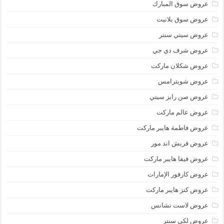
عروض سوق المبارك
عروض سوق بلانيت
عروض سيتي سنتر
عروض شرف دي جي
عروض شكلان ماركت
عروض شويترامس
عروض صن رايز سيتي
عروض عالم ماركت
عروض فاطمة هايبر ماركت
عروض فريش اند مور
عروض فيفا هايبر ماركت
عروض كارفور الإمارات
عروض كنز هايبر ماركت
عروض لاست تشانس
عروض لكي سنتر