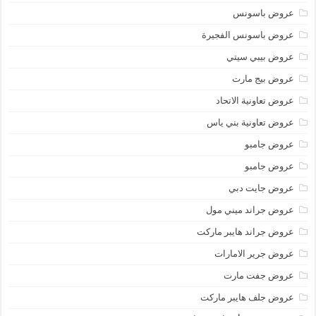
عروض باسونس
عروض باسونس الفجيرة
عروض بيبي سيتي
عروض بيج مارت
عروض تعاونية الاتحاد
عروض تعاونية بني ياس
عروض جامبو
عروض جامبو
عروض جايت دبي
عروض جراند ميني مول
عروض جراند هايبر ماركت
عروض جرير الامارات
عروض جفت مارت
عروض جلف هايبر ماركت