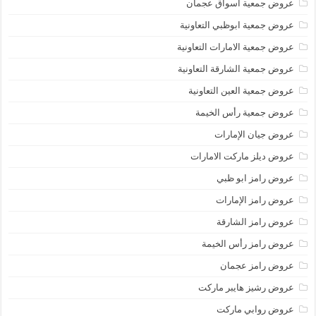
عروض جمعية أسواق عجمان
عروض جمعية ابوظبي التعاونية
عروض جمعية الامارات التعاونية
عروض جمعية الشارقة التعاونية
عروض جمعية العين التعاونية
عروض جمعية رأس الخيمة
عروض جيان الإمارات
عروض ديلز ماركت الامارات
عروض رامز ابو ظبي
عروض رامز الإمارات
عروض رامز الشارقة
عروض رامز رأس الخيمة
عروض رامز عجمان
عروض رشيز هايبر ماركت
عروض روابي ماركت