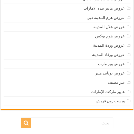
عروض هايبر بنده الامارات
عروض هرم المدينة دبي
عروض هلال المدينة
عروض هوم بوكس
عروض وردة المدينة
عروض ورقاء المدينة
عروض وير مارت
عروض يونايتد هيبر
غير مصنف
هايبر ماركت الإمارات
ويست زون فريش