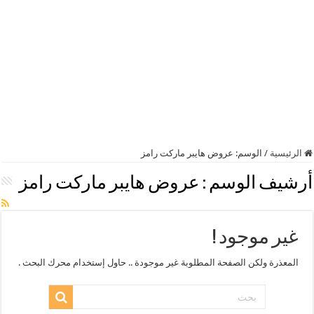
الرئيسية
/
الوسم:
عروض هايبر ماركت رامز
أرشيف الوسم :
عروض هايبر ماركت رامز
غير موجود !
المعذرة ولكن الصفحة المطلوبة غير موجودة .. حاول إستخدام محرك البحث .