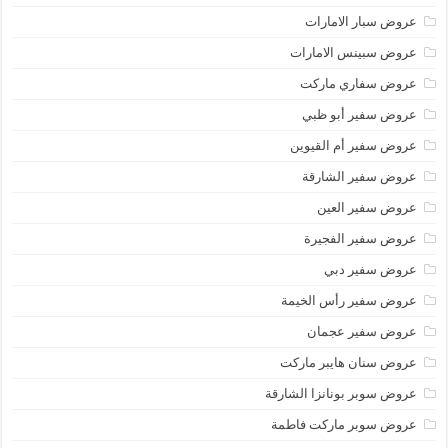
عروض سبار الامارات
عروض سبينس الامارات
عروض سفاري ماركت
عروض سفير أبو ظبي
عروض سفير أم القيوين
عروض سفير الشارقة
عروض سفير العين
عروض سفير الفجيرة
عروض سفير دبي
عروض سفير رأس الخيمة
عروض سفير عجمان
عروض سنان هايبر ماركت
عروض سوبر بونانزا الشارقة
عروض سوبر ماركت فاطمة