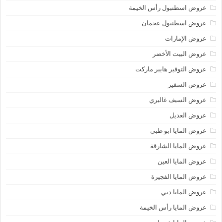
عروض اسطنبول رأس الخيمة
عروض اسطنبول عجمان
عروض الإمارات
عروض البيت الأخضر
عروض التوفير هايبر ماركت
عروض السفير
عروض السيف غاليري
عروض العديل
عروض المايا ابو ظبي
عروض المايا الشارقة
عروض المايا العين
عروض المايا الفجيرة
عروض المايا دبي
عروض المايا رأس الخيمة