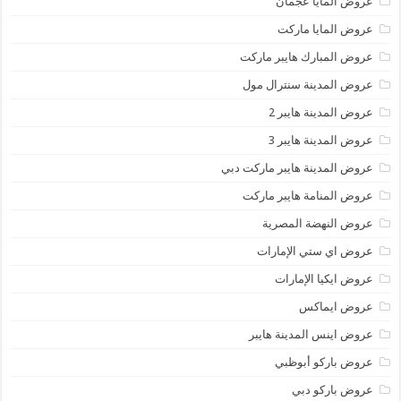
عروض المايا عجمان
عروض المايا ماركت
عروض المبارك هايبر ماركت
عروض المدينة سنترال مول
عروض المدينة هايبر 2
عروض المدينة هايبر 3
عروض المدينة هايبر ماركت دبي
عروض المنامة هايبر ماركت
عروض النهضة المصرية
عروض اي ستي الإمارات
عروض ايكيا الإمارات
عروض ايماكس
عروض اينس المدينة هايبر
عروض باركو أبوظبي
عروض باركو دبي